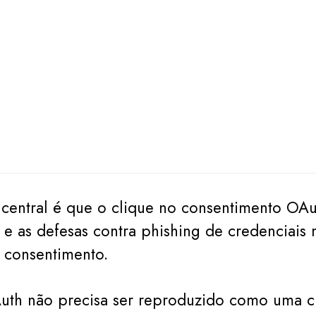
entral é que o clique no consentimento OAu
, e as defesas contra phishing de credenciais
 consentimento.
uth não precisa ser reproduzido como uma c