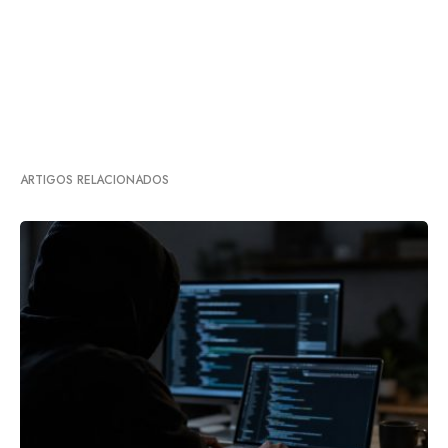
ARTIGOS RELACIONADOS