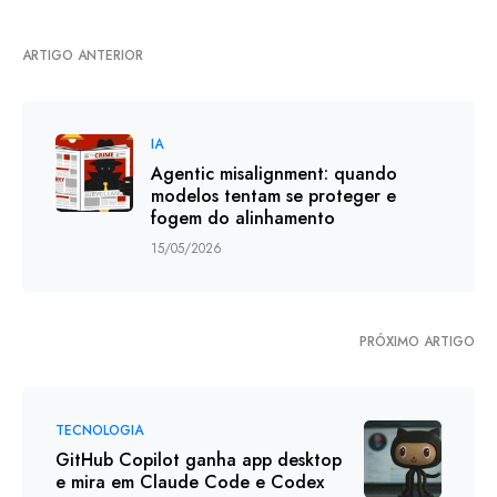
ARTIGO ANTERIOR
IA
Agentic misalignment: quando
modelos tentam se proteger e
fogem do alinhamento
15/05/2026
PRÓXIMO ARTIGO
TECNOLOGIA
GitHub Copilot ganha app desktop
e mira em Claude Code e Codex