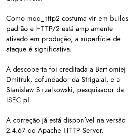
Como mod_http2 costuma vir em builds
padrão e HTTP/2 está amplamente
ativado em produção, a superfície de
ataque é significativa.
A descoberta foi creditada a Bartlomiej
Dmitruk, cofundador da Striga.ai, e a
Stanislaw Strzalkowski, pesquisador da
ISEC.pl.
A correção já está disponível na versão
2.4.67 do Apache HTTP Server.