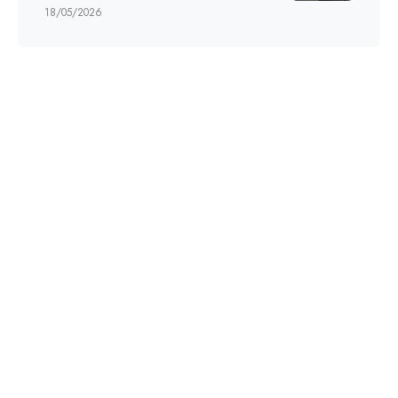
18/05/2026