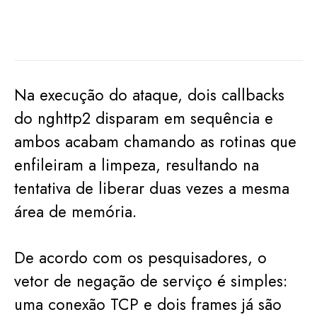
Na execução do ataque, dois callbacks
do nghttp2 disparam em sequência e
ambos acabam chamando as rotinas que
enfileiram a limpeza, resultando na
tentativa de liberar duas vezes a mesma
área de memória.
De acordo com os pesquisadores, o
vetor de negação de serviço é simples:
uma conexão TCP e dois frames já são