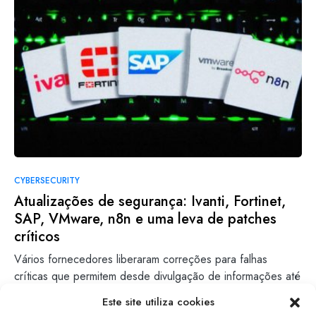
CYBERSECURITY
Atualizações de segurança: Ivanti, Fortinet,
SAP, VMware, n8n e uma leva de patches
críticos
Vários fornecedores liberaram correções para falhas
críticas que permitem desde divulgação de informações até
execução de código remoto;…
Este site utiliza cookies