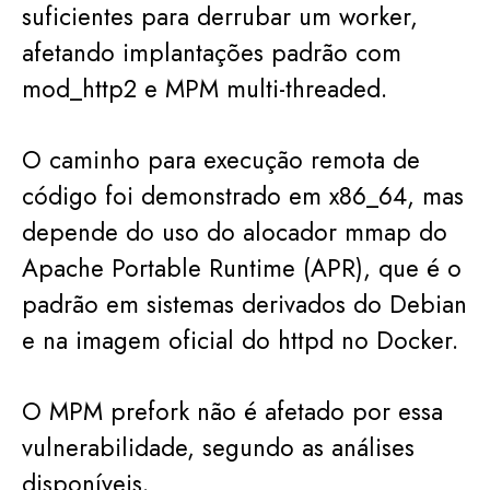
suficientes para derrubar um worker,
afetando implantações padrão com
mod_http2 e MPM multi-threaded.
O caminho para execução remota de
código foi demonstrado em x86_64, mas
depende do uso do alocador mmap do
Apache Portable Runtime (APR), que é o
padrão em sistemas derivados do Debian
e na imagem oficial do httpd no Docker.
O MPM prefork não é afetado por essa
vulnerabilidade, segundo as análises
disponíveis.