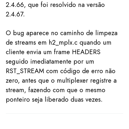
2.4.66, que foi resolvido na versão
2.4.67.
O bug aparece no caminho de limpeza
de streams em h2_mplx.c quando um
cliente envia um frame HEADERS
seguido imediatamente por um
RST_STREAM com código de erro não
zero, antes que o multiplexer registre a
stream, fazendo com que o mesmo
ponteiro seja liberado duas vezes.