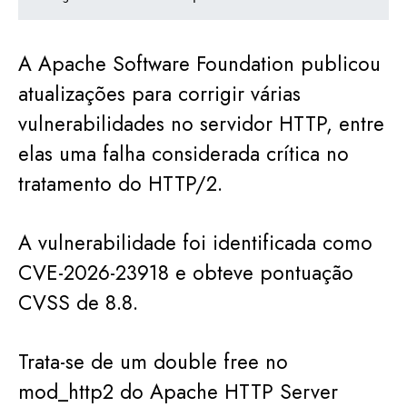
A Apache Software Foundation publicou
atualizações para corrigir várias
vulnerabilidades no servidor HTTP, entre
elas uma falha considerada crítica no
tratamento do HTTP/2.
A vulnerabilidade foi identificada como
CVE-2026-23918 e obteve pontuação
CVSS de 8.8.
Trata-se de um double free no
mod_http2 do Apache HTTP Server