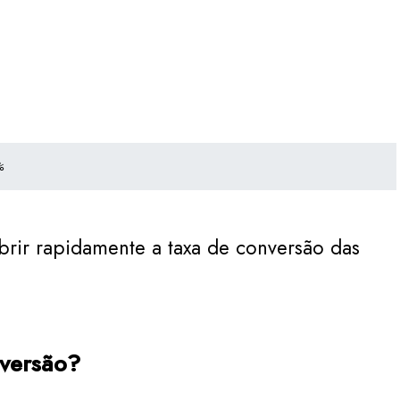
%
brir rapidamente a taxa de conversão das
versão?