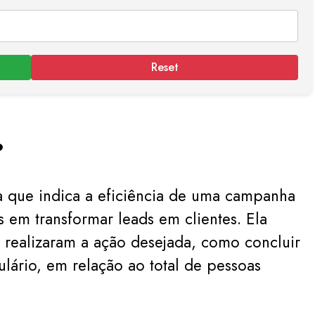
Reset
?
 que indica a eficiência de uma campanha
 em transformar leads em clientes. Ela
 realizaram a ação desejada, como concluir
ário, em relação ao total de pessoas