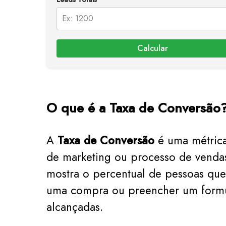
Calcular
O que é a Taxa de Conversão
A
Taxa de Conversão
é uma métrica
de marketing ou processo de vendas
mostra o percentual de pessoas que
uma compra ou preencher um formul
alcançadas.