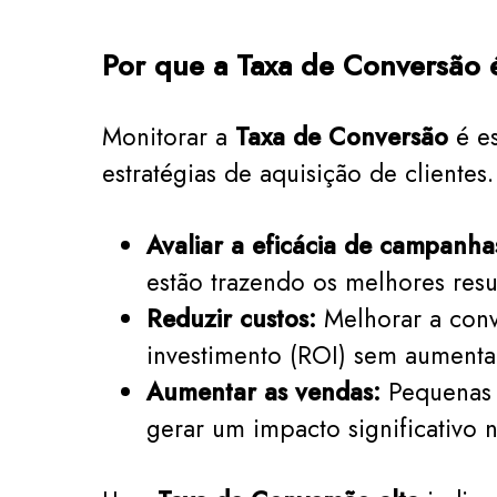
Por que a Taxa de Conversão 
Monitorar a
Taxa de Conversão
é es
estratégias de aquisição de cliente
Avaliar a eficácia de campanha
estão trazendo os melhores resu
Reduzir custos:
Melhorar a conv
investimento (ROI) sem aumentar
Aumentar as vendas:
Pequenas 
gerar um impacto significativo n