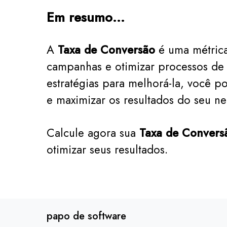
Em resumo…
A
Taxa de Conversão
é uma métrica
campanhas e otimizar processos de 
estratégias para melhorá-la, você p
e maximizar os resultados do seu ne
Calcule agora sua
Taxa de Convers
otimizar seus resultados.
papo de software