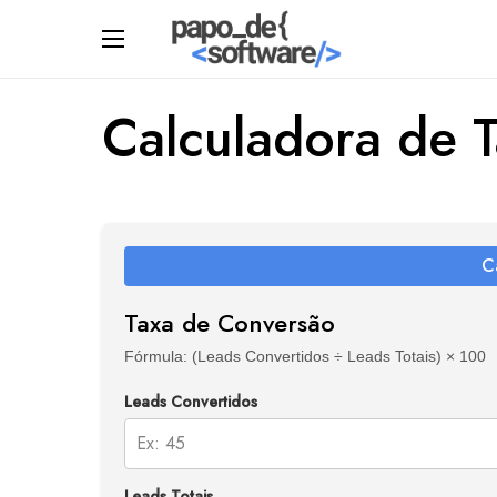
Calculadora de 
C
Taxa de Conversão
Fórmula: (Leads Convertidos ÷ Leads Totais) × 100
Leads Convertidos
Leads Totais