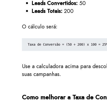
Leads Convertidos:
50
Leads Totais:
200
O cálculo será:
Taxa de Conversão = (50 ÷ 200) x 100 = 25
Use a calculadora acima para desco
suas campanhas.
Como melhorar a Taxa de Con