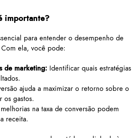
é importante?
sencial para entender o desempenho de
s. Com ela, você pode:
s de marketing:
Identificar quais estratégias
ltados.
ersão ajuda a maximizar o retorno sobre o
 os gastos.
melhorias na taxa de conversão podem
a receita.