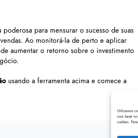
 poderosa para mensurar o sucesso de suas
vendas. Ao monitorá-la de perto e aplicar
ode aumentar o retorno sobre o investimento
gócio.
ão
usando a ferramenta acima e comece a
Utilizamos c
com base no 
cookies. Para