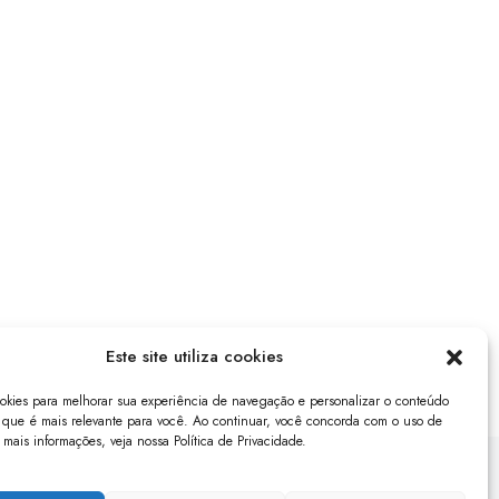
Este site utiliza cookies
ookies para melhorar sua experiência de navegação e personalizar o conteúdo
que é mais relevante para você. Ao continuar, você concorda com o uso de
 mais informações, veja nossa Política de Privacidade.