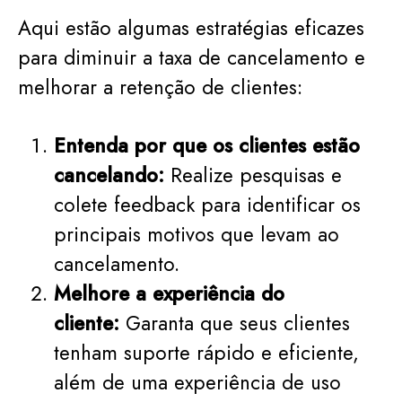
Aqui estão algumas estratégias eficazes
para diminuir a taxa de cancelamento e
melhorar a retenção de clientes:
Entenda por que os clientes estão
cancelando:
Realize pesquisas e
colete feedback para identificar os
principais motivos que levam ao
cancelamento.
Melhore a experiência do
cliente:
Garanta que seus clientes
tenham suporte rápido e eficiente,
além de uma experiência de uso