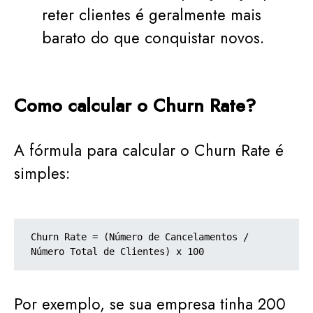
reter clientes é geralmente mais
barato do que conquistar novos.
Como calcular o Churn Rate?
A fórmula para calcular o Churn Rate é
simples:
Churn Rate = (Número de Cancelamentos / 
Número Total de Clientes) x 100
Por exemplo, se sua empresa tinha 200