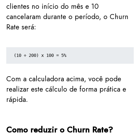
clientes no início do mês e 10
cancelaram durante o período, o Churn
Rate será:
(10 ÷ 200) x 100 = 5%
Com a calculadora acima, você pode
realizar este cálculo de forma prática e
rápida.
Como reduzir o Churn Rate?