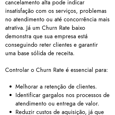
cancelamento alta pode indicar
insatisfação com os serviços, problemas
no atendimento ou até concorrência mais
atrativa. Já um Churn Rate baixo
demonstra que sua empresa está
conseguindo reter clientes e garantir
uma base sólida de receita.
Controlar o Churn Rate é essencial para:
Melhorar a retenção de clientes.
Identificar gargalos nos processos de
atendimento ou entrega de valor.
Reduzir custos de aquisição, já que