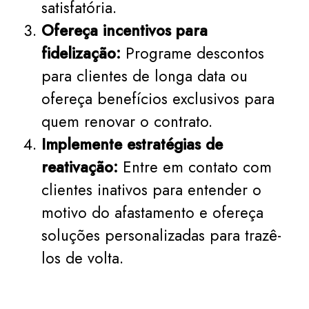
satisfatória.
Ofereça incentivos para
fidelização:
Programe descontos
para clientes de longa data ou
ofereça benefícios exclusivos para
quem renovar o contrato.
Implemente estratégias de
reativação:
Entre em contato com
clientes inativos para entender o
motivo do afastamento e ofereça
soluções personalizadas para trazê-
los de volta.