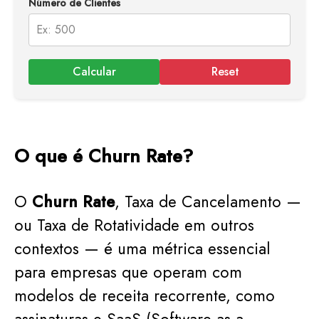
Número de Clientes
Calcular
Reset
O que é Churn Rate?
O
Churn Rate
, Taxa de Cancelamento —
ou Taxa de Rotatividade em outros
contextos — é uma métrica essencial
para empresas que operam com
modelos de receita recorrente, como