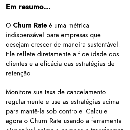
Em resumo…
O
Churn Rate
é uma métrica
indispensável para empresas que
desejam crescer de maneira sustentável.
Ele reflete diretamente a fidelidade dos
clientes e a eficácia das estratégias de
retenção.
Monitore sua taxa de cancelamento
regularmente e use as estratégias acima
para mantê-la sob controle. Calcule
agora o Churn Rate usando a ferramenta