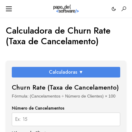
Calculadora de Churn Rate
(Taxa de Cancelamento)
Calculadoras ▼
Churn Rate (Taxa de Cancelamento)
Fórmula: (Cancelamentos ÷ Número de Clientes) × 100
Número de Cancelamentos