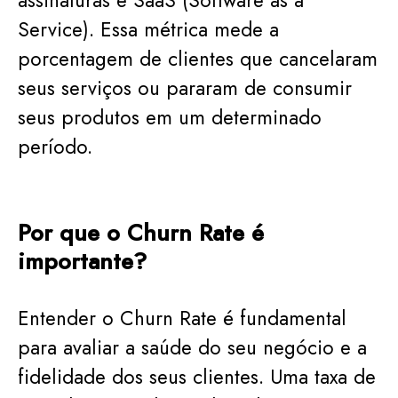
assinaturas e SaaS (Software as a
Service). Essa métrica mede a
porcentagem de clientes que cancelaram
seus serviços ou pararam de consumir
seus produtos em um determinado
período.
Por que o Churn Rate é
importante?
Entender o Churn Rate é fundamental
para avaliar a saúde do seu negócio e a
fidelidade dos seus clientes. Uma taxa de