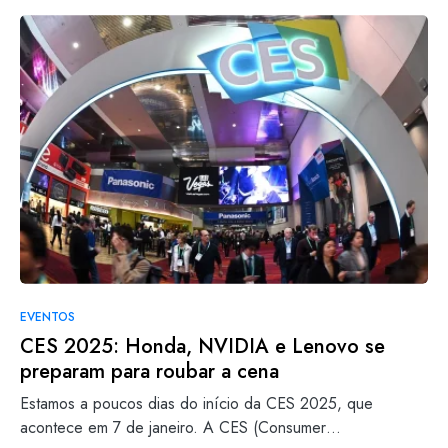
EVENTOS
CES 2025: Honda, NVIDIA e Lenovo se
preparam para roubar a cena
Estamos a poucos dias do início da CES 2025, que
acontece em 7 de janeiro. A CES (Consumer…