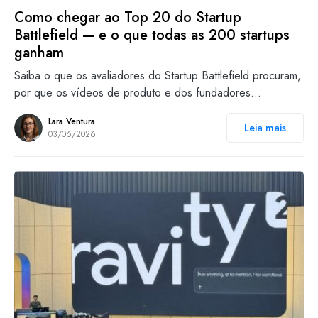
Como chegar ao Top 20 do Startup
Battlefield — e o que todas as 200 startups
ganham
Saiba o que os avaliadores do Startup Battlefield procuram,
por que os vídeos de produto e dos fundadores…
Lara Ventura
Leia mais
03/06/2026