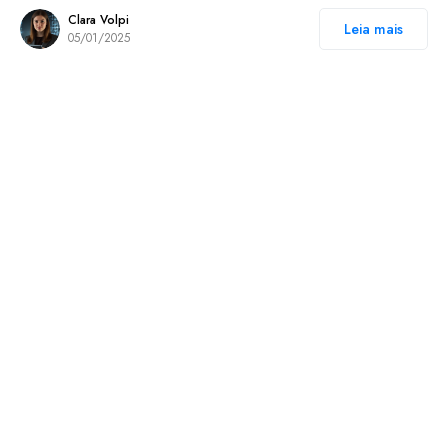
Clara Volpi
Leia mais
05/01/2025