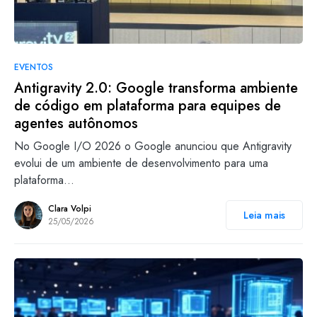
EVENTOS
Antigravity 2.0: Google transforma ambiente
de código em plataforma para equipes de
agentes autônomos
No Google I/O 2026 o Google anunciou que Antigravity
evolui de um ambiente de desenvolvimento para uma
plataforma…
Clara Volpi
Leia mais
25/05/2026