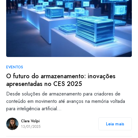
EVENTOS
O futuro do armazenamento: inovações
apresentadas no CES 2025
Desde soluções de armazenamento para criadores de
conteúdo em movimento até avanços na memória voltada
para inteligência artificial…
Clara Volpi
Leia mais
13/01/2025