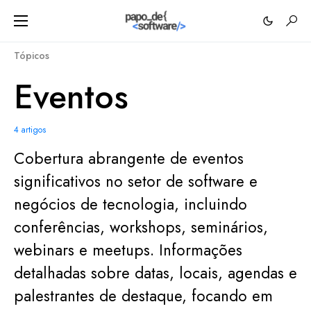
Tópicos
Eventos
4 artigos
Cobertura abrangente de eventos
significativos no setor de software e
negócios de tecnologia, incluindo
conferências, workshops, seminários,
webinars e meetups. Informações
detalhadas sobre datas, locais, agendas e
palestrantes de destaque, focando em