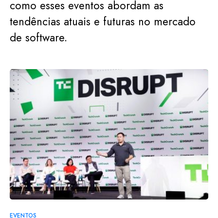
como esses eventos abordam as
tendências atuais e futuras no mercado
de software.
EVENTOS