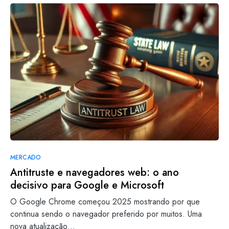
MERCADO
Antitruste e navegadores web: o ano
decisivo para Google e Microsoft
O Google Chrome começou 2025 mostrando por que
continua sendo o navegador preferido por muitos. Uma
nova atualização…