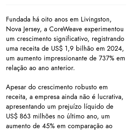
Fundada há oito anos em Livingston,
Nova Jersey, a CoreWeave experimentou
um crescimento significativo, registrando
uma receita de US$ 1,9 bilhão em 2024,
um aumento impressionante de 737% em
relação ao ano anterior.
Apesar do crescimento robusto em
receita, a empresa ainda não é lucrativa,
apresentando um prejuízo líquido de
US$ 863 milhões no último ano, um
aumento de 45% em comparação ao