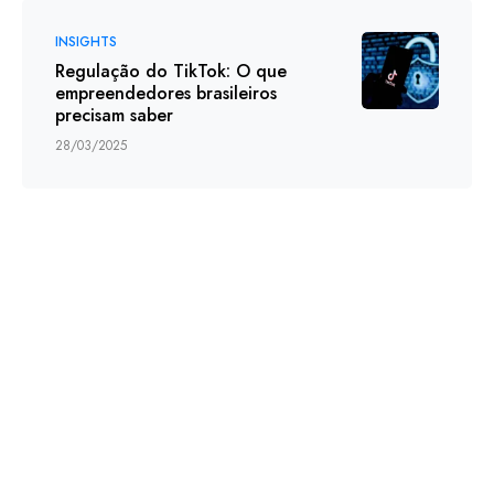
INSIGHTS
Regulação do TikTok: O que
empreendedores brasileiros
precisam saber
28/03/2025