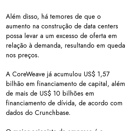
Além disso, há temores de que o
aumento na construção de data centers
possa levar a um excesso de oferta em
relação à demanda, resultando em queda
nos preços.
A CoreWeave já acumulou US$ 1,57
bilhão em financiamento de capital, além
de mais de US$ 10 bilhões em
financiamento de dívida, de acordo com
dados do Crunchbase.