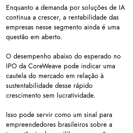
Enquanto a demanda por soluções de IA
continua a crescer, a rentabilidade das
empresas nesse segmento ainda é uma
questão em aberto.
O desempenho abaixo do esperado no
IPO da CoreWeave pode indicar uma
cautela do mercado em relação à
sustentabilidade desse rápido
crescimento sem lucratividade.
Isso pode servir como um sinal para
empreendedores brasileiros sobre a