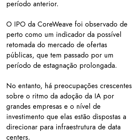
período anterior.
O IPO da CoreWeave foi observado de
perto como um indicador da possível
retomada do mercado de ofertas
públicas, que tem passado por um
período de estagnação prolongada.
No entanto, há preocupações crescentes
sobre o ritmo da adoção da IA por
grandes empresas e o nível de
investimento que elas estão dispostas a
direcionar para infraestrutura de data
centers.