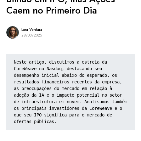
Caem no Primeiro Dia
Lara Ventura
28/03/2025
Neste artigo, discutimos a estreia da 
CoreWeave na Nasdaq, destacando seu 
desempenho inicial abaixo do esperado, os 
resultados financeiros recentes da empresa, 
as preocupações do mercado em relação à 
adoção da IA e o impacto potencial no setor 
de infraestrutura em nuvem. Analisamos também 
os principais investidores da CoreWeave e o 
que seu IPO significa para o mercado de 
ofertas públicas.