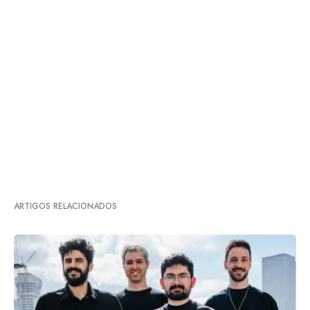
ARTIGOS RELACIONADOS