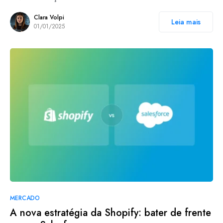
Clara Volpi
Leia mais
01/01/2025
MERCADO
A nova estratégia da Shopify: bater de frente