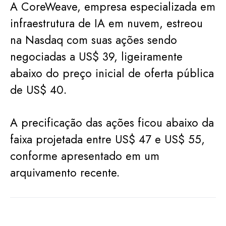
A CoreWeave, empresa especializada em
infraestrutura de IA em nuvem, estreou
na Nasdaq com suas ações sendo
negociadas a US$ 39, ligeiramente
abaixo do preço inicial de oferta pública
de US$ 40.
A precificação das ações ficou abaixo da
faixa projetada entre US$ 47 e US$ 55,
conforme apresentado em um
arquivamento recente.