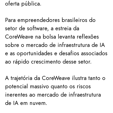
oferta pública.
Para empreendedores brasileiros do
setor de software, a estreia da
CoreWeave na bolsa levanta reflexões
sobre o mercado de infraestrutura de IA
e as oportunidades e desafios associados
ao rápido crescimento desse setor.
A trajetória da CoreWeave ilustra tanto o
potencial massivo quanto os riscos
inerentes ao mercado de infraestrutura
de IA em nuvem.