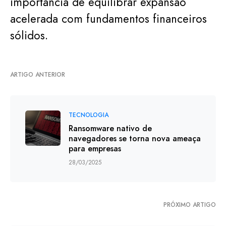
importância de equilibrar expansão
acelerada com fundamentos financeiros
sólidos.
ARTIGO ANTERIOR
TECNOLOGIA
Ransomware nativo de
navegadores se torna nova ameaça
para empresas
28/03/2025
PRÓXIMO ARTIGO