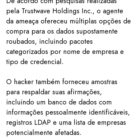
De acordo com pesquisas realizadas
pela Trustwave Holdings Inc., o agente
da ameaça ofereceu múltiplas opções de
compra para os dados supostamente
roubados, incluindo pacotes
categorizados por nome de empresa e
tipo de credencial.
O hacker também forneceu amostras
para respaldar suas afirmações,
incluindo um banco de dados com
informações pessoalmente identificáveis,
registros LDAP e uma lista de empresas
potencialmente afetadas.