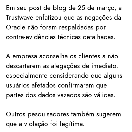
Em seu post de blog de 25 de março, a
Trustwave enfatizou que as negações da
Oracle não foram respaldadas por
contra-evidências técnicas detalhadas.
A empresa aconselha os clientes a não
descartarem as alegações de imediato,
especialmente considerando que alguns
usuários afetados confirmaram que
partes dos dados vazados são válidas.
Outros pesquisadores também sugerem
que a violação foi legítima.