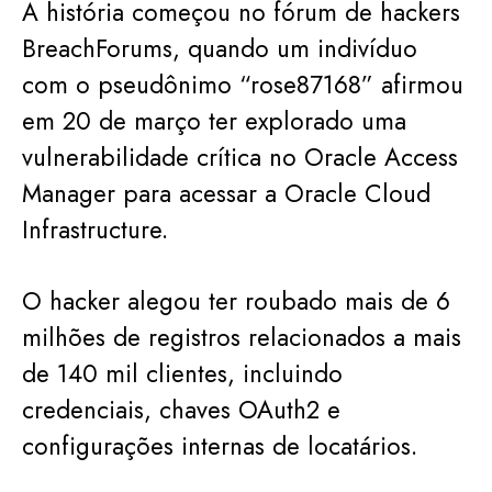
A história começou no fórum de hackers
BreachForums, quando um indivíduo
com o pseudônimo “rose87168” afirmou
em 20 de março ter explorado uma
vulnerabilidade crítica no Oracle Access
Manager para acessar a Oracle Cloud
Infrastructure.
O hacker alegou ter roubado mais de 6
milhões de registros relacionados a mais
de 140 mil clientes, incluindo
credenciais, chaves OAuth2 e
configurações internas de locatários.