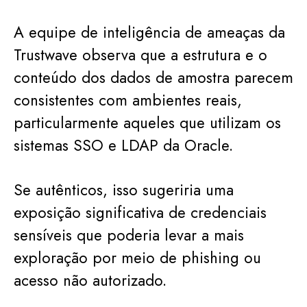
A equipe de inteligência de ameaças da
Trustwave observa que a estrutura e o
conteúdo dos dados de amostra parecem
consistentes com ambientes reais,
particularmente aqueles que utilizam os
sistemas SSO e LDAP da Oracle.
Se autênticos, isso sugeriria uma
exposição significativa de credenciais
sensíveis que poderia levar a mais
exploração por meio de phishing ou
acesso não autorizado.