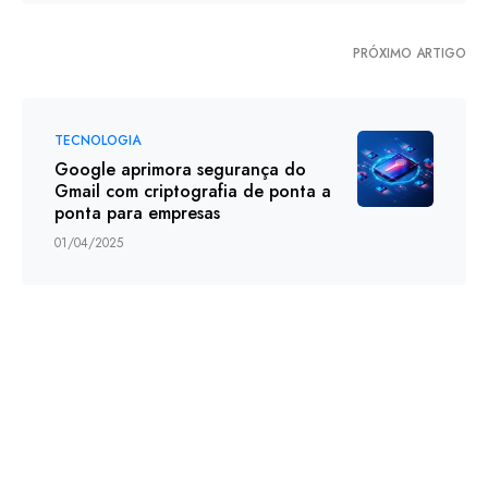
PRÓXIMO ARTIGO
TECNOLOGIA
Google aprimora segurança do
Gmail com criptografia de ponta a
ponta para empresas
01/04/2025