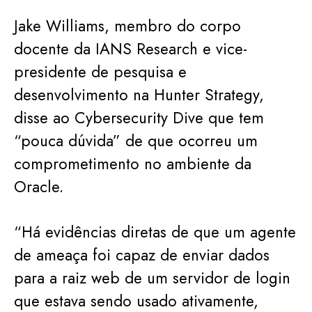
Jake Williams, membro do corpo
docente da IANS Research e vice-
presidente de pesquisa e
desenvolvimento na Hunter Strategy,
disse ao Cybersecurity Dive que tem
“pouca dúvida” de que ocorreu um
comprometimento no ambiente da
Oracle.
“Há evidências diretas de que um agente
de ameaça foi capaz de enviar dados
para a raiz web de um servidor de login
que estava sendo usado ativamente,