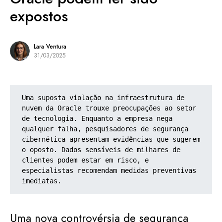
expostos
Lara Ventura
31/03/2025
Uma suposta violação na infraestrutura de 
nuvem da Oracle trouxe preocupações ao setor 
de tecnologia. Enquanto a empresa nega 
qualquer falha, pesquisadores de segurança 
cibernética apresentam evidências que sugerem 
o oposto. Dados sensíveis de milhares de 
clientes podem estar em risco, e 
especialistas recomendam medidas preventivas 
imediatas.
Uma nova controvérsia de segurança