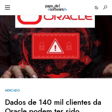
MERCADO
Dados de 140 mil clientes da
Oracle podem ter sido