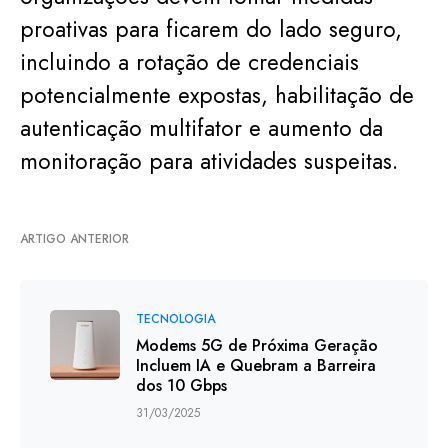
proativas para ficarem do lado seguro,
incluindo a rotação de credenciais
potencialmente expostas, habilitação de
autenticação multifator e aumento da
monitoração para atividades suspeitas.
ARTIGO ANTERIOR
TECNOLOGIA
Modems 5G de Próxima Geração
Incluem IA e Quebram a Barreira
dos 10 Gbps
31/03/2025