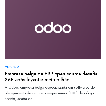
MERCADO
Empresa belga de ERP open source desafia
SAP após levantar meio bilhão
A Odoo, empresa belga especializada em softwares de
planejamento de recursos empresariais (ERP) de código
aberto, acaba de…