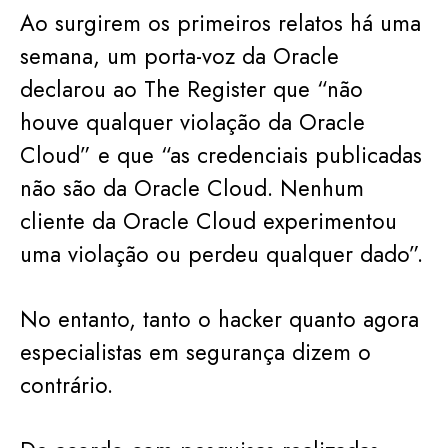
Ao surgirem os primeiros relatos há uma
semana, um porta-voz da Oracle
declarou ao The Register que “não
houve qualquer violação da Oracle
Cloud” e que “as credenciais publicadas
não são da Oracle Cloud. Nenhum
cliente da Oracle Cloud experimentou
uma violação ou perdeu qualquer dado”.
No entanto, tanto o hacker quanto agora
especialistas em segurança dizem o
contrário.