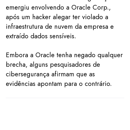
emergiu envolvendo a Oracle Corp.,
após um hacker alegar ter violado a
infraestrutura de nuvem da empresa e
extraído dados sensíveis.
Embora a Oracle tenha negado qualquer
brecha, alguns pesquisadores de
cibersegurança afirmam que as
evidências apontam para o contrário.