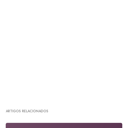
ARTIGOS RELACIONADOS