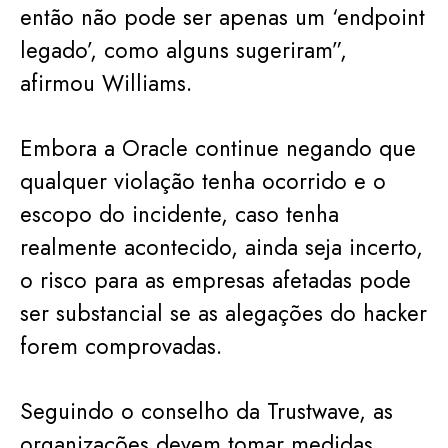
então não pode ser apenas um ‘endpoint
legado’, como alguns sugeriram”,
afirmou Williams.
Embora a Oracle continue negando que
qualquer violação tenha ocorrido e o
escopo do incidente, caso tenha
realmente acontecido, ainda seja incerto,
o risco para as empresas afetadas pode
ser substancial se as alegações do hacker
forem comprovadas.
Seguindo o conselho da Trustwave, as
organizações devem tomar medidas