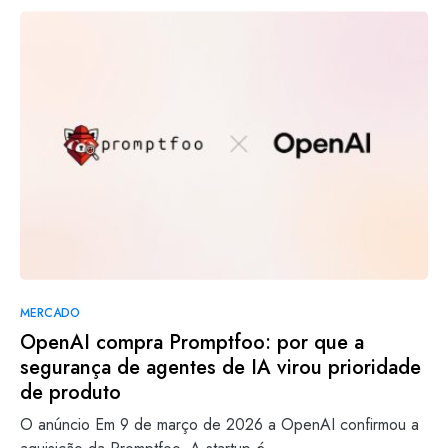
MERCADO
OpenAI compra Promptfoo: por que a
segurança de agentes de IA virou prioridade
de produto
O anúncio Em 9 de março de 2026 a OpenAI confirmou a