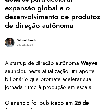
expansão global e o
desenvolvimento de produtos
de direção autônoma
Gabriel Zenith
26/02/2026
A startup de direção autônoma
Wayve
anunciou nesta atualização um aporte
bilionário que promete acelerar sua
jornada rumo à produção em escala.
O anúncio foi publicado em
25 de