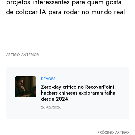
projetos interessantes para quem gosta
de colocar IA para rodar no mundo real.
ARTIGO ANTERIOR
DEVOPS
Zero-day crítico no RecoverPoint:
hackers chineses exploraram falha
desde
2024
26/02/2026
PRÓXIMO ARTIGO