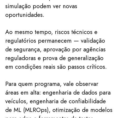
simulação podem ver novas
oportunidades.
Ao mesmo tempo, riscos técnicos e
regulatórios permanecem — validação
de segurança, aprovação por agências
reguladoras e prova de generalização
em condições reais são passos críticos.
Para quem programa, vale observar
áreas em alta: engenharia de dados para
veículos, engenharia de confiabilidade
de ML (MLROps), otimização de modelos