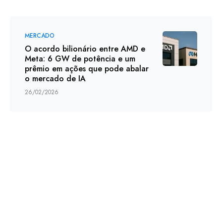
MERCADO
O acordo bilionário entre AMD e
Meta: 6 GW de potência e um
prêmio em ações que pode abalar
o mercado de IA
26/02/2026