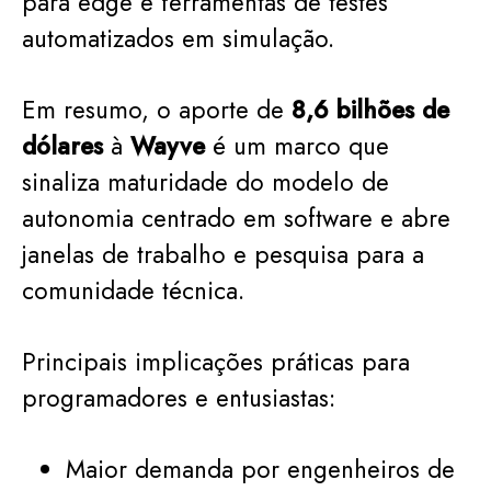
para edge e ferramentas de testes
automatizados em simulação.
Em resumo, o aporte de
8,6 bilhões de
dólares
à
Wayve
é um marco que
sinaliza maturidade do modelo de
autonomia centrado em software e abre
janelas de trabalho e pesquisa para a
comunidade técnica.
Principais implicações práticas para
programadores e entusiastas:
Maior demanda por engenheiros de