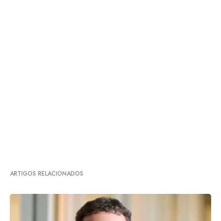
ARTIGOS RELACIONADOS