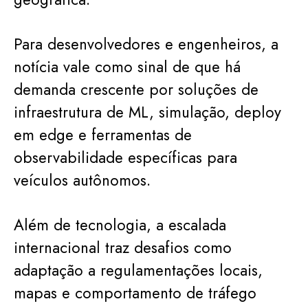
Para desenvolvedores e engenheiros, a
notícia vale como sinal de que há
demanda crescente por soluções de
infraestrutura de ML, simulação, deploy
em edge e ferramentas de
observabilidade específicas para
veículos autônomos.
Além de tecnologia, a escalada
internacional traz desafios como
adaptação a regulamentações locais,
mapas e comportamento de tráfego