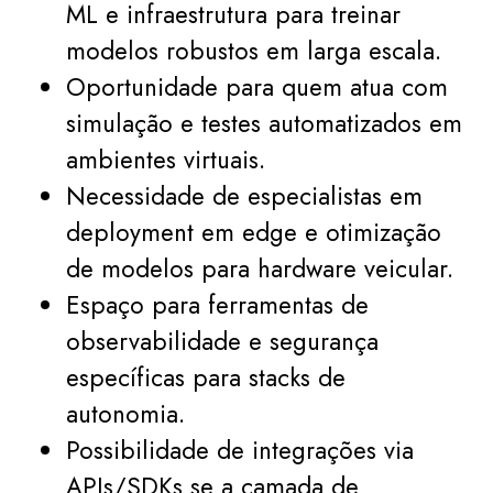
ML e infraestrutura para treinar
modelos robustos em larga escala.
Oportunidade para quem atua com
simulação e testes automatizados em
ambientes virtuais.
Necessidade de especialistas em
deployment em edge e otimização
de modelos para hardware veicular.
Espaço para ferramentas de
observabilidade e segurança
específicas para stacks de
autonomia.
Possibilidade de integrações via
APIs/SDKs se a camada de