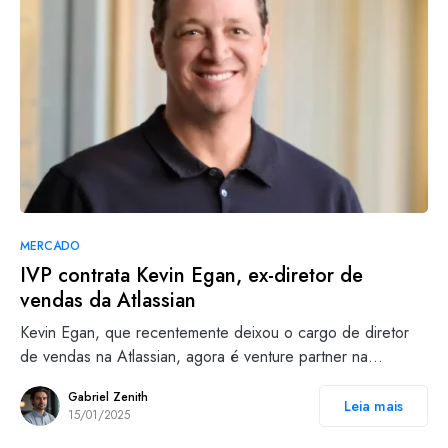
MERCADO
IVP contrata Kevin Egan, ex-diretor de
vendas da Atlassian
Kevin Egan, que recentemente deixou o cargo de diretor
de vendas na Atlassian, agora é venture partner na…
Gabriel Zenith
Leia mais
15/01/2025