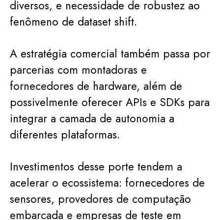
diversos, e necessidade de robustez ao
fenômeno de dataset shift.
A estratégia comercial também passa por
parcerias com montadoras e
fornecedores de hardware, além de
possivelmente oferecer APIs e SDKs para
integrar a camada de autonomia a
diferentes plataformas.
Investimentos desse porte tendem a
acelerar o ecossistema: fornecedores de
sensores, provedores de computação
embarcada e empresas de teste em