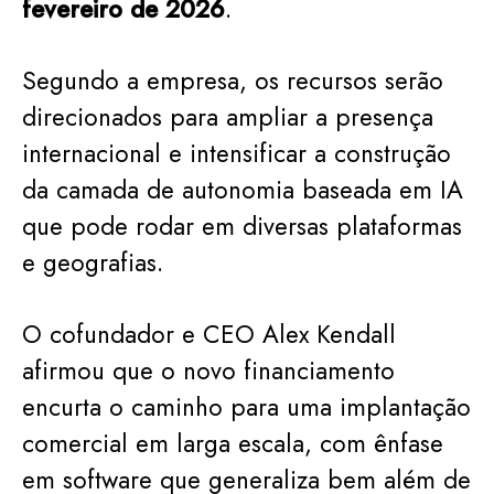
fevereiro de 2026
.
Segundo a empresa, os recursos serão
direcionados para ampliar a presença
internacional e intensificar a construção
da camada de autonomia baseada em IA
que pode rodar em diversas plataformas
e geografias.
O cofundador e CEO Alex Kendall
afirmou que o novo financiamento
encurta o caminho para uma implantação
comercial em larga escala, com ênfase
em software que generaliza bem além de