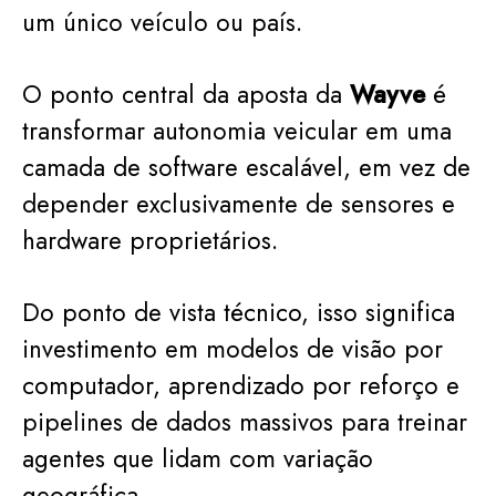
um único veículo ou país.
O ponto central da aposta da
Wayve
é
transformar autonomia veicular em uma
camada de software escalável, em vez de
depender exclusivamente de sensores e
hardware proprietários.
Do ponto de vista técnico, isso significa
investimento em modelos de visão por
computador, aprendizado por reforço e
pipelines de dados massivos para treinar
agentes que lidam com variação
geográfica.