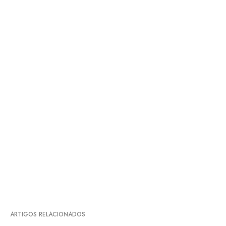
ARTIGOS RELACIONADOS