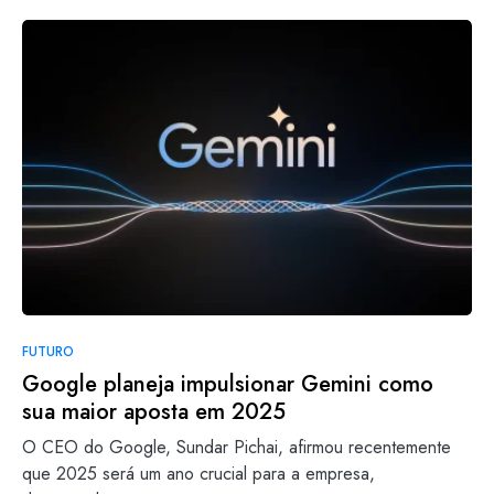
FUTURO
Google planeja impulsionar Gemini como
sua maior aposta em 2025
O CEO do Google, Sundar Pichai, afirmou recentemente
que 2025 será um ano crucial para a empresa,