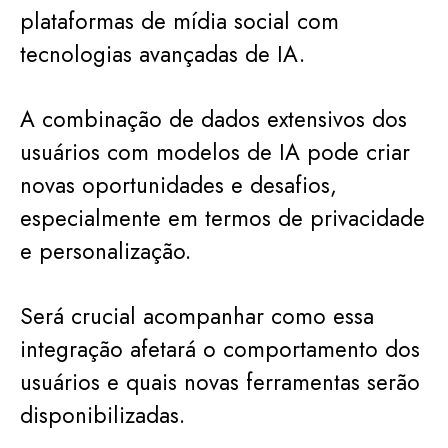
plataformas de mídia social com
tecnologias avançadas de IA.
A combinação de dados extensivos dos
usuários com modelos de IA pode criar
novas oportunidades e desafios,
especialmente em termos de privacidade
e personalização.
Será crucial acompanhar como essa
integração afetará o comportamento dos
usuários e quais novas ferramentas serão
disponibilizadas.