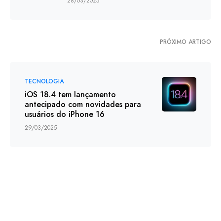
28/03/2025
PRÓXIMO ARTIGO
TECNOLOGIA
iOS 18.4 tem lançamento
antecipado com novidades para
usuários do iPhone 16
29/03/2025