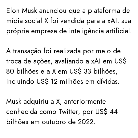
Elon Musk anunciou que a plataforma de
mídia social X foi vendida para a xAI, sua
própria empresa de inteligência artificial.
A transação foi realizada por meio de
troca de ações, avaliando a xAI em US$
80 bilhões e a X em US$ 33 bilhões,
incluindo US$ 12 milhões em dívidas.
Musk adquiriu a X, anteriormente
conhecida como Twitter, por US$ 44
bilhões em outubro de 2022.