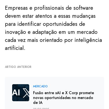
Empresas e profissionais de software
devem estar atentos a essas mudanças
para identificar oportunidades de
inovação e adaptação em um mercado
cada vez mais orientado por inteligência
artificial.
ARTIGO ANTERIOR
MERCADO
Fusão entre xAI e X Corp promete
novas oportunidades no mercado
de IA