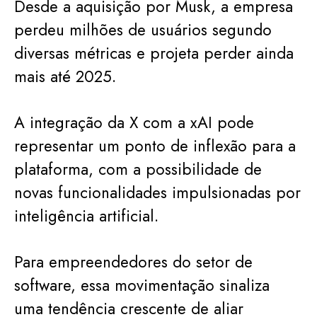
Desde a aquisição por Musk, a empresa
perdeu milhões de usuários segundo
diversas métricas e projeta perder ainda
mais até 2025.
A integração da X com a xAI pode
representar um ponto de inflexão para a
plataforma, com a possibilidade de
novas funcionalidades impulsionadas por
inteligência artificial.
Para empreendedores do setor de
software, essa movimentação sinaliza
uma tendência crescente de aliar