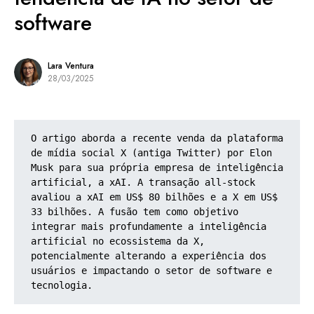
software
Lara Ventura
28/03/2025
O artigo aborda a recente venda da plataforma 
de mídia social X (antiga Twitter) por Elon 
Musk para sua própria empresa de inteligência 
artificial, a xAI. A transação all-stock 
avaliou a xAI em US$ 80 bilhões e a X em US$ 
33 bilhões. A fusão tem como objetivo 
integrar mais profundamente a inteligência 
artificial no ecossistema da X, 
potencialmente alterando a experiência dos 
usuários e impactando o setor de software e 
tecnologia.