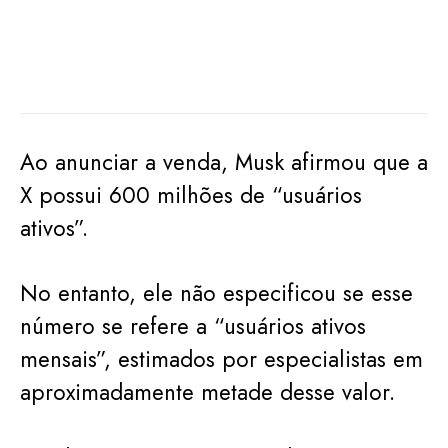
Ao anunciar a venda, Musk afirmou que a
X possui 600 milhões de “usuários
ativos”.
No entanto, ele não especificou se esse
número se refere a “usuários ativos
mensais”, estimados por especialistas em
aproximadamente metade desse valor.