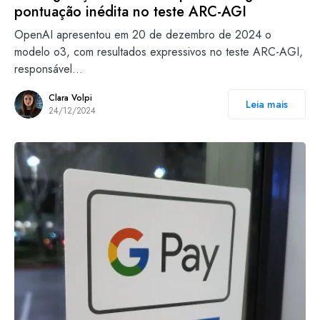
pontuação inédita no teste ARC-AGI
OpenAI apresentou em 20 de dezembro de 2024 o
modelo o3, com resultados expressivos no teste ARC-AGI,
responsável…
Clara Volpi
Leia mais
24/12/2024