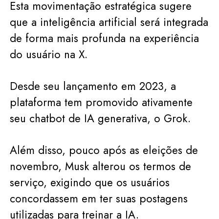
Esta movimentação estratégica sugere
que a inteligência artificial será integrada
de forma mais profunda na experiência
do usuário na X.
Desde seu lançamento em 2023, a
plataforma tem promovido ativamente
seu chatbot de IA generativa, o Grok.
Além disso, pouco após as eleições de
novembro, Musk alterou os termos de
serviço, exigindo que os usuários
concordassem em ter suas postagens
utilizadas para treinar a IA.