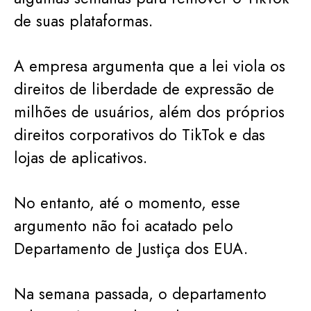
de suas plataformas.
A empresa argumenta que a lei viola os
direitos de liberdade de expressão de
milhões de usuários, além dos próprios
direitos corporativos do TikTok e das
lojas de aplicativos.
No entanto, até o momento, esse
argumento não foi acatado pelo
Departamento de Justiça dos EUA.
Na semana passada, o departamento