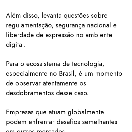
Além disso, levanta questões sobre
regulamentação, segurança nacional e
liberdade de expressão no ambiente
digital.
Para o ecossistema de tecnologia,
especialmente no Brasil, é um momento
de observar atentamente os
desdobramentos desse caso.
Empresas que atuam globalmente
podem enfrentar desafios semelhantes
em outros mercados.