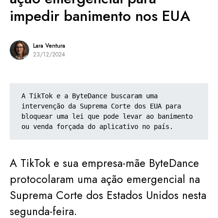
impedir banimento nos EUA
Lara Ventura
23/12/2024
A TikTok e a ByteDance buscaram uma 
intervenção da Suprema Corte dos EUA para 
bloquear uma lei que pode levar ao banimento 
ou venda forçada do aplicativo no país.
A TikTok e sua empresa-mãe ByteDance
protocolaram uma ação emergencial na
Suprema Corte dos Estados Unidos nesta
segunda-feira.