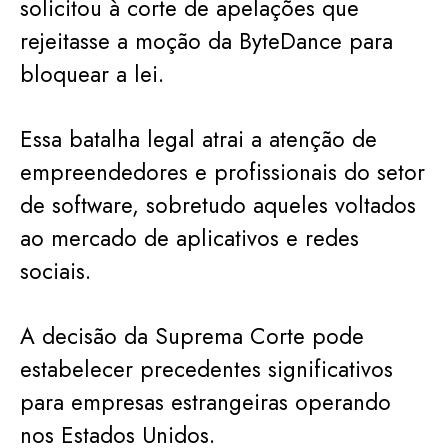
solicitou à corte de apelações que
rejeitasse a moção da ByteDance para
bloquear a lei.
Essa batalha legal atrai a atenção de
empreendedores e profissionais do setor
de software, sobretudo aqueles voltados
ao mercado de aplicativos e redes
sociais.
A decisão da Suprema Corte pode
estabelecer precedentes significativos
para empresas estrangeiras operando
nos Estados Unidos.