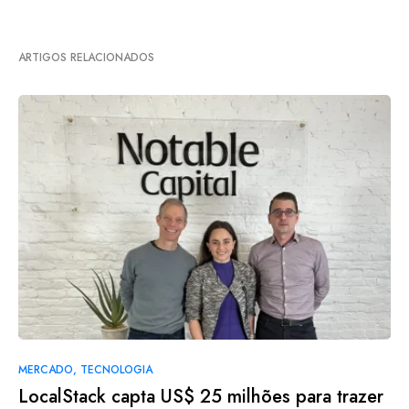
ARTIGOS RELACIONADOS
MERCADO
TECNOLOGIA
LocalStack capta US$ 25 milhões para trazer