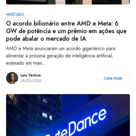
MERCADO
O acordo bilionário entre AMD e Meta: 6
GW de potência e um prêmio em ações que
pode abalar o mercado de IA
AMD e Meta anunciaram um acordo gigantesco para
alimentar a próxima geração de inteligência artificial,
estimado em mais…
Lara Ventura
Leia mais
26/02/2026