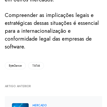
Compreender as implicações legais e
estratégicas dessas situações é essencial
para a internacionalização e
conformidade legal das empresas de
software.
ByteDance
TikTok
ARTIGO ANTERIOR
MERCADO