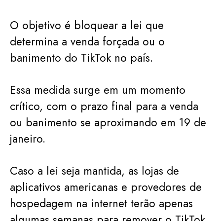
O objetivo é bloquear a lei que
determina a venda forçada ou o
banimento do TikTok no país.
Essa medida surge em um momento
crítico, com o prazo final para a venda
ou banimento se aproximando em 19 de
janeiro.
Caso a lei seja mantida, as lojas de
aplicativos americanas e provedores de
hospedagem na internet terão apenas
algumas semanas para remover o TikTok