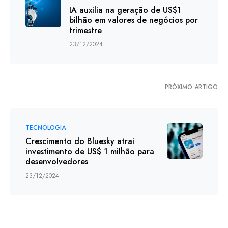
IA auxilia na geração de US$1
bilhão em valores de negócios por
trimestre
23/12/2024
PRÓXIMO ARTIGO
TECNOLOGIA
Crescimento do Bluesky atrai
investimento de US$ 1 milhão para
desenvolvedores
23/12/2024