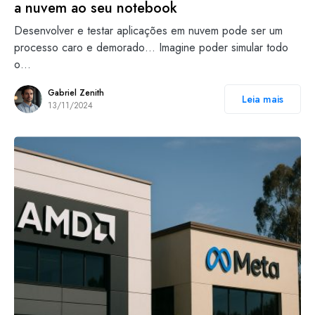
a nuvem ao seu notebook
Desenvolver e testar aplicações em nuvem pode ser um
processo caro e demorado… Imagine poder simular todo
o…
Gabriel Zenith
Leia mais
13/11/2024