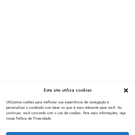
Este site utiliza cookies
Utilizamos cookies para melhorar sua experiência de navegação e
personalizar o conteúdo com base no que é mais relevante para você. Ao
continuar, você concorda com o uso de cookies. Para mais informações, veja
nossa Política de Privacidade.