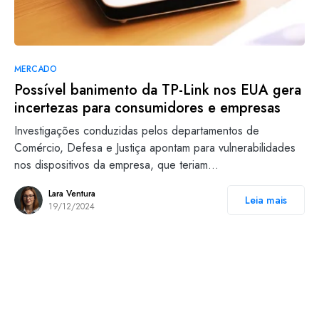
MERCADO
Possível banimento da TP-Link nos EUA gera
incertezas para consumidores e empresas
Investigações conduzidas pelos departamentos de
Comércio, Defesa e Justiça apontam para vulnerabilidades
nos dispositivos da empresa, que teriam…
Lara Ventura
Leia mais
19/12/2024