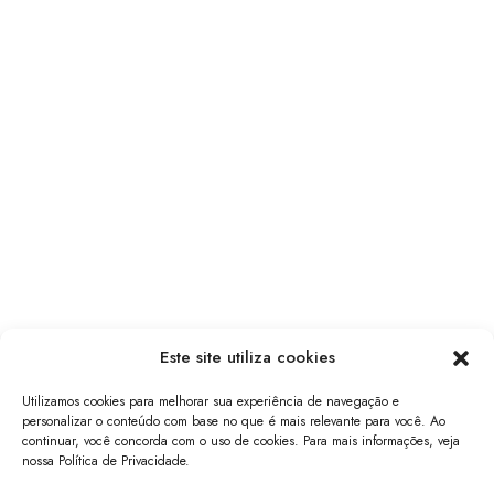
Este site utiliza cookies
Utilizamos cookies para melhorar sua experiência de navegação e
personalizar o conteúdo com base no que é mais relevante para você. Ao
continuar, você concorda com o uso de cookies. Para mais informações, veja
nossa Política de Privacidade.