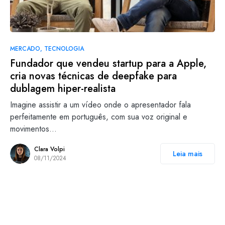
MERCADO
TECNOLOGIA
Fundador que vendeu startup para a Apple,
cria novas técnicas de deepfake para
dublagem hiper-realista
Imagine assistir a um vídeo onde o apresentador fala
perfeitamente em português, com sua voz original e
movimentos…
Clara Volpi
Leia mais
08/11/2024