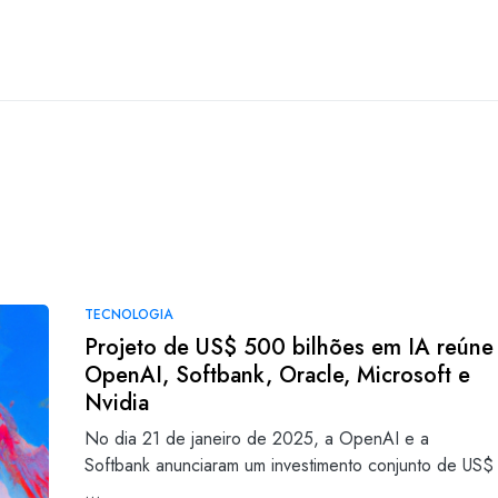
TECNOLOGIA
Projeto de US$ 500 bilhões em IA reúne
OpenAI, Softbank, Oracle, Microsoft e
Nvidia
No dia 21 de janeiro de 2025, a OpenAI e a
Softbank anunciaram um investimento conjunto de US$
…