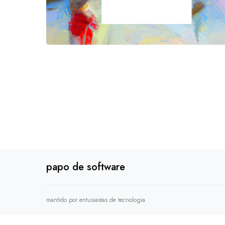
papo de software
mantido por entusiastas de tecnologia