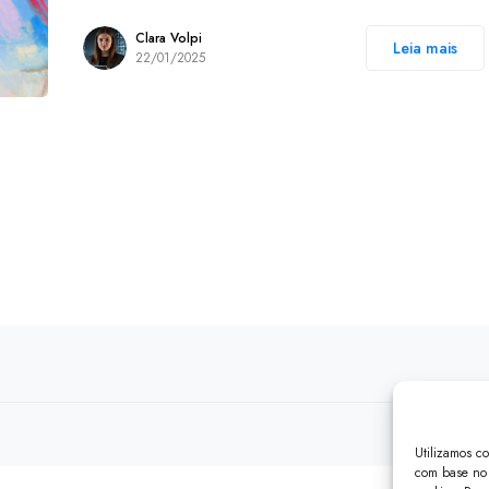
Clara Volpi
Leia mais
22/01/2025
Utilizamos c
com base no 