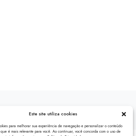
Este site utiliza cookies
ookies para melhorar sua experiência de navegação e personalizar o conteúdo
que é mais relevante para você. Ao continuar, você concorda com o uso de