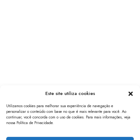
Este site utiliza cookies
Utilizamos cookies para melhorar sua experiência de navegação e
personalizar o conteúdo com base no que é mais relevante para você. Ao
continuar, você concorda com o uso de cookies. Para mais informações, veja
nossa Política de Privacidade.