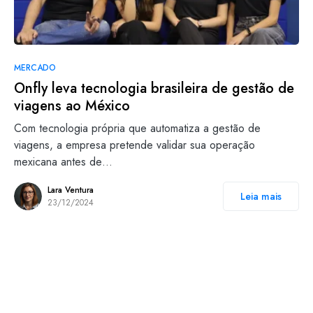
MERCADO
Onfly leva tecnologia brasileira de gestão de
viagens ao México
Com tecnologia própria que automatiza a gestão de
viagens, a empresa pretende validar sua operação
mexicana antes de…
Lara Ventura
Leia mais
23/12/2024