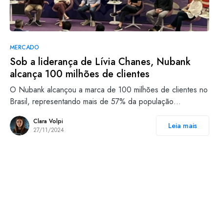
MERCADO
Sob a liderança de Lívia Chanes, Nubank
alcança 100 milhões de clientes
O Nubank alcançou a marca de 100 milhões de clientes no
Brasil, representando mais de 57% da população…
Clara Volpi
Leia mais
27/11/2024