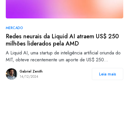
MERCADO
Redes neurais da Liquid AI atraem US$ 250
milhões liderados pela AMD
A Liquid AI, uma startup de inteligência artificial oriunda do
MIT, obteve recentemente um aporte de US$ 250…
Gabriel Zenith
Leia mais
14/12/2024