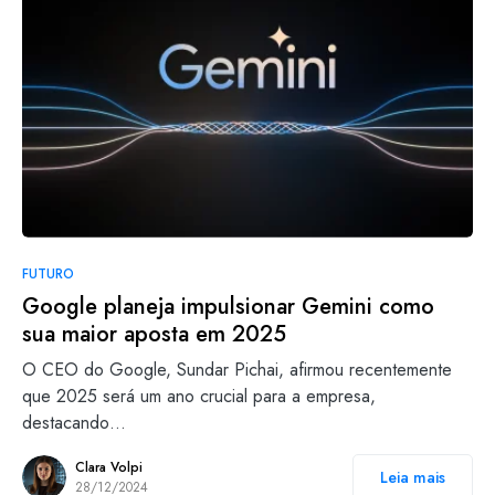
FUTURO
Google planeja impulsionar Gemini como
sua maior aposta em 2025
O CEO do Google, Sundar Pichai, afirmou recentemente
que 2025 será um ano crucial para a empresa,
destacando…
Clara Volpi
Leia mais
28/12/2024