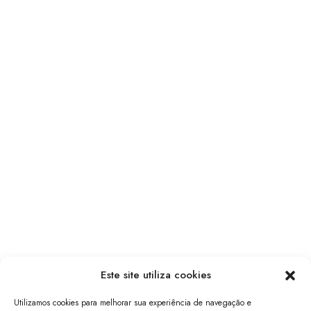
Este site utiliza cookies
Utilizamos cookies para melhorar sua experiência de navegação e