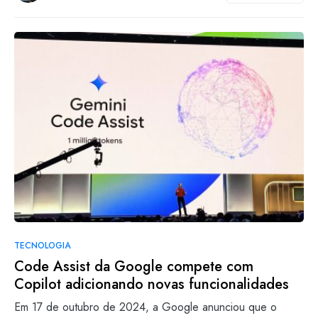
TECNOLOGIA
Code Assist da Google compete com
Copilot adicionando novas funcionalidades
Em 17 de outubro de 2024, a Google anunciou que o