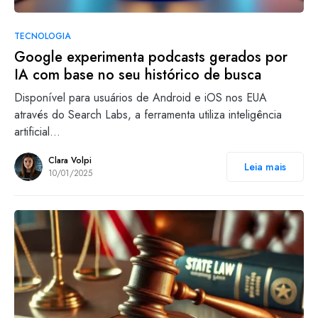
TECNOLOGIA
Google experimenta podcasts gerados por
IA com base no seu histórico de busca
Disponível para usuários de Android e iOS nos EUA
através do Search Labs, a ferramenta utiliza inteligência
artificial…
Clara Volpi
Leia mais
10/01/2025