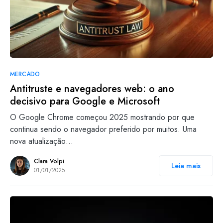
MERCADO
Antitruste e navegadores web: o ano
decisivo para Google e Microsoft
O Google Chrome começou 2025 mostrando por que
continua sendo o navegador preferido por muitos. Uma
nova atualização…
Clara Volpi
Leia mais
01/01/2025