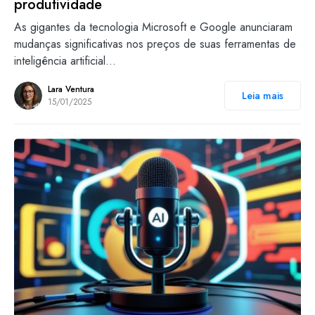
produtividade
As gigantes da tecnologia Microsoft e Google anunciaram
mudanças significativas nos preços de suas ferramentas de
inteligência artificial…
Lara Ventura
Leia mais
15/01/2025