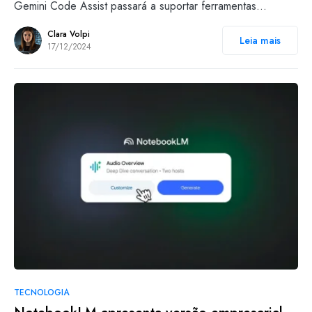
Gemini Code Assist passará a suportar ferramentas…
Clara Volpi
Leia mais
17/12/2024
TECNOLOGIA