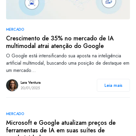
MERCADO
Crescimento de 35% no mercado de IA
multimodal atrai atenção do Google
O Google está intensificando sua aposta na inteligência
artificial multimodal, buscando uma posição de destaque em
um mercado…
Lara Ventura
Leia mais
20/01/2025
MERCADO
Microsoft e Google atualizam preços de
ferramentas de IA em suas suítes de