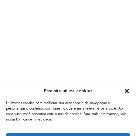
Este site utiliza cookies
Utilizamos cookies para melhorar sua experiência de navegação e
personalizar o conteúdo com base no que é mais relevante para você. Ao
continuar, você concorda com o uso de cookies. Para mais informações, veja
nossa Política de Privacidade.