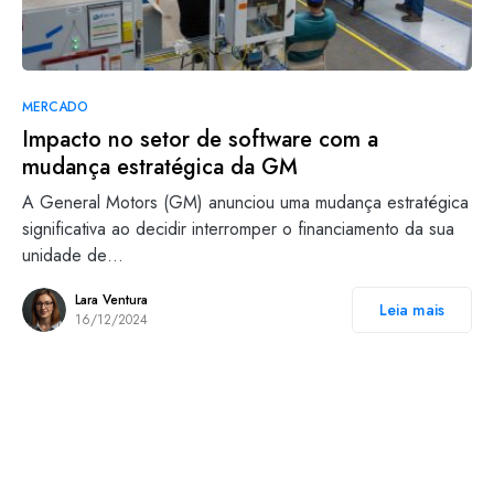
MERCADO
Impacto no setor de software com a
mudança estratégica da GM
A General Motors (GM) anunciou uma mudança estratégica
significativa ao decidir interromper o financiamento da sua
unidade de…
Lara Ventura
Leia mais
16/12/2024