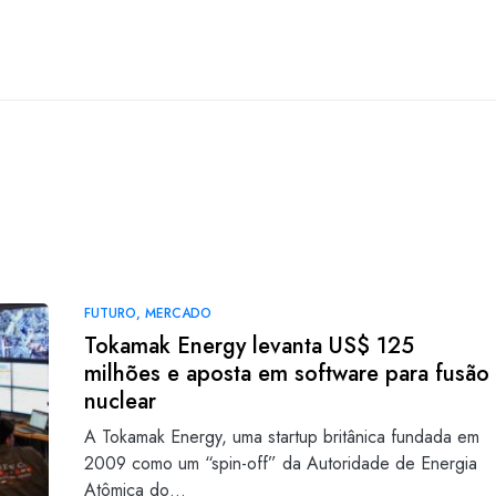
FUTURO
MERCADO
Tokamak Energy levanta US$ 125
milhões e aposta em software para fusão
nuclear
A Tokamak Energy, uma startup britânica fundada em
2009 como um “spin-off” da Autoridade de Energia
Atômica do…