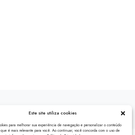
Este site utiliza cookies
ookies para melhorar sua experiência de navegação e personalizar o conteúdo
que é mais relevante para você. Ao continuar, você concorda com o uso de