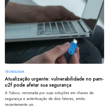
TECNOLOGIA
Atualização urgente: vulnerabilidade no pam-
u2f pode afetar sua segurança
A Yubico, renomada por suas soluções em chaves de
segurança e autenticação de dois fatores, emitiu
recentemente um…