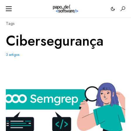
Tags
Cibersegurança
3 artigos