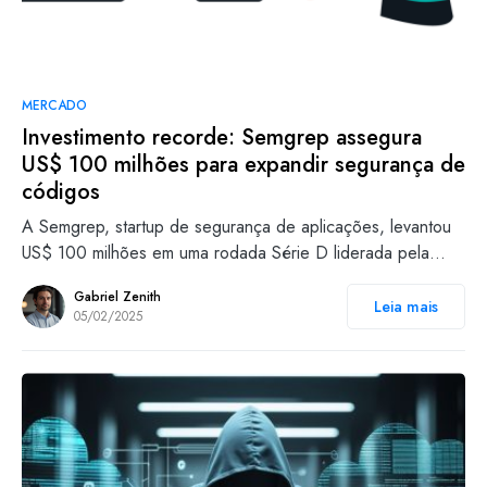
MERCADO
Investimento recorde: Semgrep assegura
US$ 100 milhões para expandir segurança de
códigos
A Semgrep, startup de segurança de aplicações, levantou
US$ 100 milhões em uma rodada Série D liderada pela…
Gabriel Zenith
Leia mais
05/02/2025