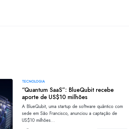
TECNOLOGIA
“Quantum SaaS”: BlueQubit recebe
aporte de US$10 milhões
A BlueQubit, uma startup de software quântico com
sede em São Francisco, anunciou a captação de
US$10 milhões…