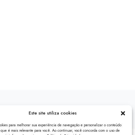
Este site utiliza cookies
ookies para melhorar sua experiência de navegação e personalizar o conteúdo
que é mais relevante para você. Ao continuar, você concorda com o uso de