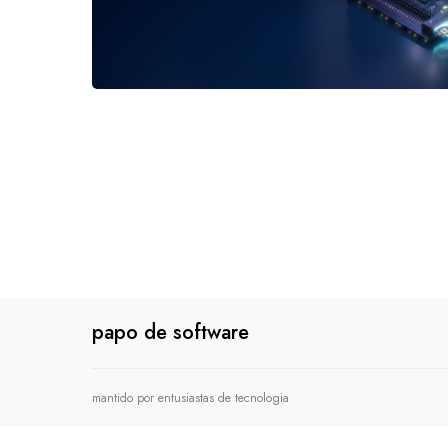
papo de software
mantido por entusiastas de tecnologia