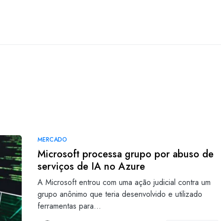
MERCADO
Microsoft processa grupo por abuso de
serviços de IA no Azure
A Microsoft entrou com uma ação judicial contra um
grupo anônimo que teria desenvolvido e utilizado
ferramentas para…