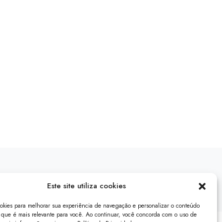
Este site utiliza cookies
ookies para melhorar sua experiência de navegação e personalizar o conteúdo
que é mais relevante para você. Ao continuar, você concorda com o uso de