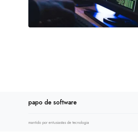
papo de software
mantido por entusiastas de tecnologia