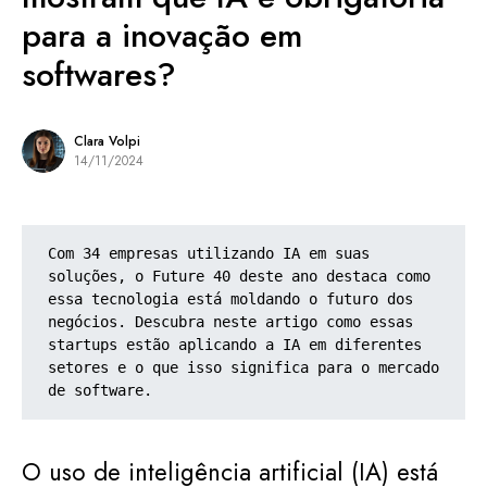
para a inovação em
softwares?
Clara Volpi
14/11/2024
Com 34 empresas utilizando IA em suas 
soluções, o Future 40 deste ano destaca como 
essa tecnologia está moldando o futuro dos 
negócios. Descubra neste artigo como essas 
startups estão aplicando a IA em diferentes 
setores e o que isso significa para o mercado 
de software.
O uso de inteligência artificial (IA) está