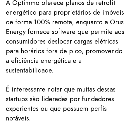
A Optimmo oferece planos de retrofit
energético para proprietários de imóveis
de forma 100% remota, enquanto a Orus
Energy fornece software que permite aos
consumidores deslocar cargas elétricas
para horários fora de pico, promovendo
a eficiência energética e a
sustentabilidade.
É interessante notar que muitas dessas
startups são lideradas por fundadores
experientes ou que possuem perfis
notáveis.