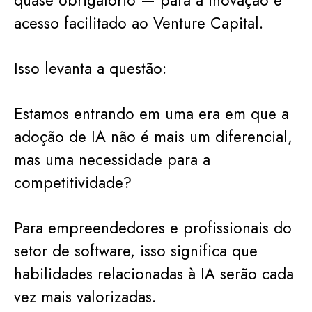
quase obrigatório — para a inovação e
acesso facilitado ao Venture Capital.
Isso levanta a questão:
Estamos entrando em uma era em que a
adoção de IA não é mais um diferencial,
mas uma necessidade para a
competitividade?
Para empreendedores e profissionais do
setor de software, isso significa que
habilidades relacionadas à IA serão cada
vez mais valorizadas.