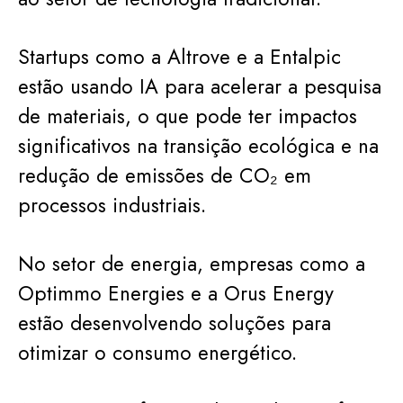
Startups como a Altrove e a Entalpic
estão usando IA para acelerar a pesquisa
de materiais, o que pode ter impactos
significativos na transição ecológica e na
redução de emissões de CO₂ em
processos industriais.
No setor de energia, empresas como a
Optimmo Energies e a Orus Energy
estão desenvolvendo soluções para
otimizar o consumo energético.