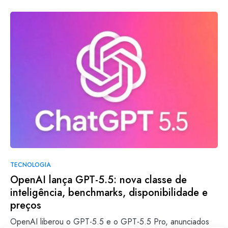
TECNOLOGIA
OpenAI lança GPT-5.5: nova classe de
inteligência, benchmarks, disponibilidade e
preços
OpenAI liberou o GPT-5.5 e o GPT-5.5 Pro, anunciados