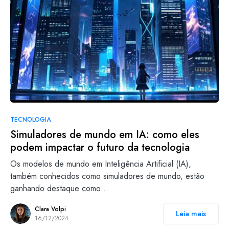
TECNOLOGIA
Simuladores de mundo em IA: como eles
podem impactar o futuro da tecnologia
Os modelos de mundo em Inteligência Artificial (IA),
também conhecidos como simuladores de mundo, estão
ganhando destaque como…
Clara Volpi
Leia mais
16/12/2024