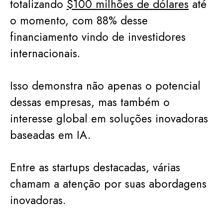
totalizando
$100 milhões de dólares
até
o momento, com 88% desse
financiamento vindo de investidores
internacionais.
Isso demonstra não apenas o potencial
dessas empresas, mas também o
interesse global em soluções inovadoras
baseadas em IA.
Entre as startups destacadas, várias
chamam a atenção por suas abordagens
inovadoras.