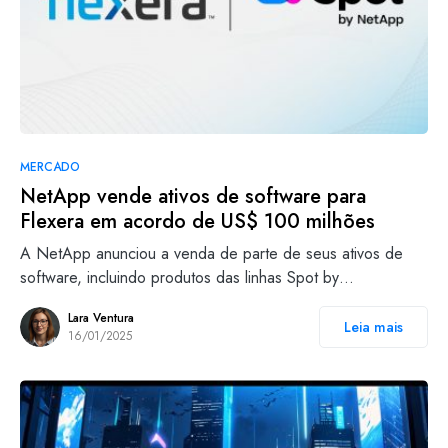
MERCADO
NetApp vende ativos de software para
Flexera em acordo de US$ 100 milhões
A NetApp anunciou a venda de parte de seus ativos de
software, incluindo produtos das linhas Spot by…
Lara Ventura
Leia mais
16/01/2025