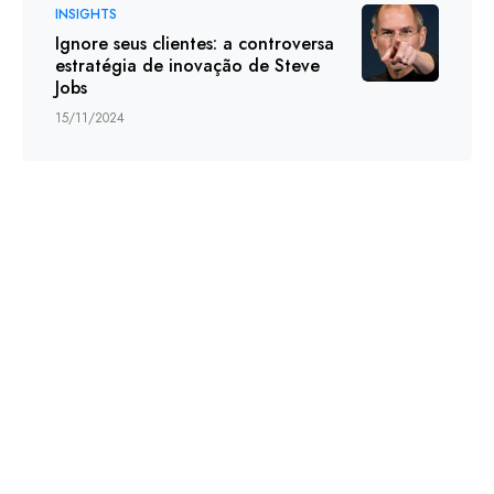
INSIGHTS
Ignore seus clientes: a controversa
estratégia de inovação de Steve
Jobs
15/11/2024