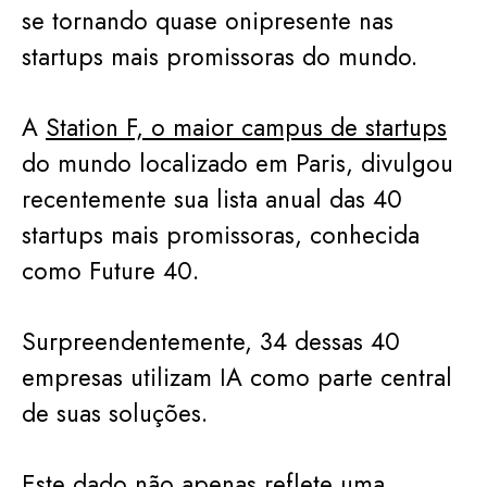
se tornando quase onipresente nas
startups mais promissoras do mundo.
A
Station F, o maior campus de startups
do mundo localizado em Paris, divulgou
recentemente sua lista anual das 40
startups mais promissoras, conhecida
como Future 40.
Surpreendentemente, 34 dessas 40
empresas utilizam IA como parte central
de suas soluções.
Este dado não apenas reflete uma