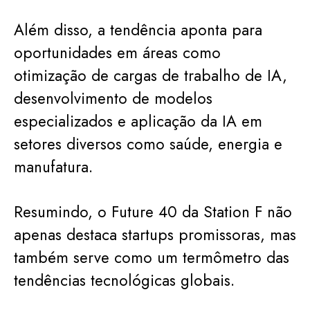
Além disso, a tendência aponta para
oportunidades em áreas como
otimização de cargas de trabalho de IA,
desenvolvimento de modelos
especializados e aplicação da IA em
setores diversos como saúde, energia e
manufatura.
Resumindo, o Future 40 da Station F não
apenas destaca startups promissoras, mas
também serve como um termômetro das
tendências tecnológicas globais.