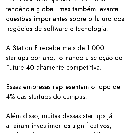
tendência global, mas também levanta
questões importantes sobre o futuro dos
negócios de software e tecnologia.
A Station F recebe mais de 1.000
startups por ano, tornando a seleção do
Future 40 altamente competitiva.
Essas empresas representam o topo de
4% das startups do campus.
Além disso, muitas dessas startups já
atraíram investimentos significativos,