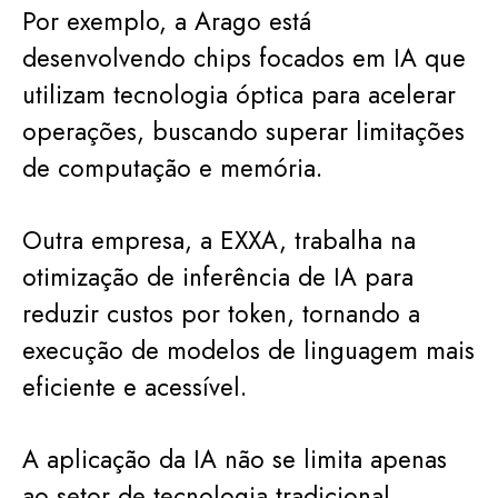
Por exemplo, a Arago está
desenvolvendo chips focados em IA que
utilizam tecnologia óptica para acelerar
operações, buscando superar limitações
de computação e memória.
Outra empresa, a EXXA, trabalha na
otimização de inferência de IA para
reduzir custos por token, tornando a
execução de modelos de linguagem mais
eficiente e acessível.
A aplicação da IA não se limita apenas
ao setor de tecnologia tradicional.