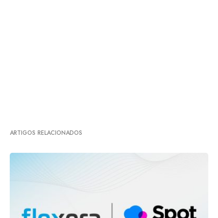
ARTIGOS RELACIONADOS