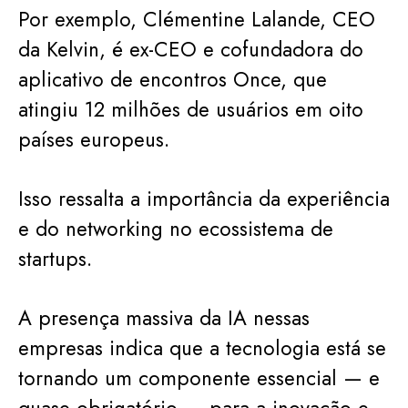
Por exemplo, Clémentine Lalande, CEO
da Kelvin, é ex-CEO e cofundadora do
aplicativo de encontros Once, que
atingiu 12 milhões de usuários em oito
países europeus.
Isso ressalta a importância da experiência
e do networking no ecossistema de
startups.
A presença massiva da IA nessas
empresas indica que a tecnologia está se
tornando um componente essencial — e