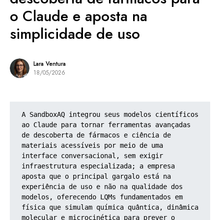
o Claude e aposta na
simplicidade de uso
Lara Ventura
18/05/2026
A SandboxAQ integrou seus modelos científicos 
ao Claude para tornar ferramentas avançadas 
de descoberta de fármacos e ciência de 
materiais acessíveis por meio de uma 
interface conversacional, sem exigir 
infraestrutura especializada; a empresa 
aposta que o principal gargalo está na 
experiência de uso e não na qualidade dos 
modelos, oferecendo LQMs fundamentados em 
física que simulam química quântica, dinâmica 
molecular e microcinética para prever o 