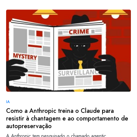
IA
Como a Anthropic treina o Claude para
resistir à chantagem e ao comportamento de
autopreservação
A Anthropic tem pesquisado o chamado agentic