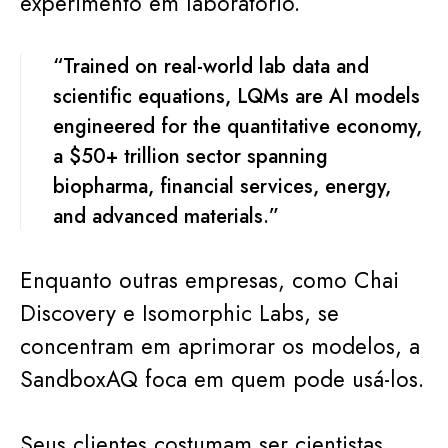
experimento em laboratório.
“Trained on real-world lab data and
scientific equations, LQMs are AI models
engineered for the quantitative economy,
a $50+ trillion sector spanning
biopharma, financial services, energy,
and advanced materials.”
Enquanto outras empresas, como Chai
Discovery e Isomorphic Labs, se
concentram em aprimorar os modelos, a
SandboxAQ foca em quem pode usá-los.
Seus clientes costumam ser cientistas