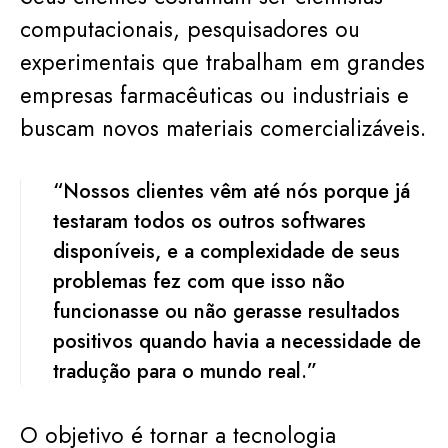
computacionais, pesquisadores ou
experimentais que trabalham em grandes
empresas farmacêuticas ou industriais e
buscam novos materiais comercializáveis.
“Nossos clientes vêm até nós porque já
testaram todos os outros softwares
disponíveis, e a complexidade de seus
problemas fez com que isso não
funcionasse ou não gerasse resultados
positivos quando havia a necessidade de
tradução para o mundo real.”
O objetivo é tornar a tecnologia