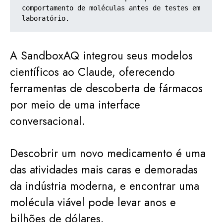
comportamento de moléculas antes de testes em 
laboratório.
A SandboxAQ integrou seus modelos
científicos ao Claude, oferecendo
ferramentas de descoberta de fármacos
por meio de uma interface
conversacional.
Descobrir um novo medicamento é uma
das atividades mais caras e demoradas
da indústria moderna, e encontrar uma
molécula viável pode levar anos e
bilhões de dólares.