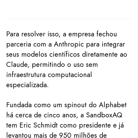
Para resolver isso, a empresa fechou
parceria com a Anthropic para integrar
seus modelos científicos diretamente ao
Claude, permitindo o uso sem
infraestrutura computacional
especializada.
Fundada como um spinout do Alphabet
há cerca de cinco anos, a SandboxAQ
tem Eric Schmidt como presidente e já
levantou mais de 950 milhões de