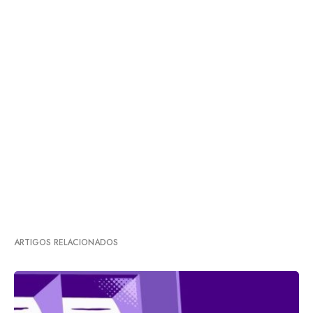
ARTIGOS RELACIONADOS