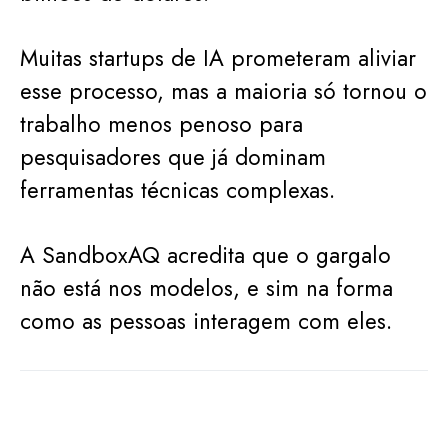
Muitas startups de IA prometeram aliviar
esse processo, mas a maioria só tornou o
trabalho menos penoso para
pesquisadores que já dominam
ferramentas técnicas complexas.
A SandboxAQ acredita que o gargalo
não está nos modelos, e sim na forma
como as pessoas interagem com eles.