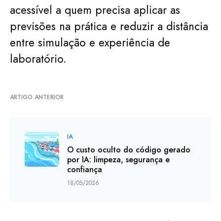
acessível a quem precisa aplicar as
previsões na prática e reduzir a distância
entre simulação e experiência de
laboratório.
ARTIGO ANTERIOR
IA
O custo oculto do código gerado
por IA: limpeza, segurança e
confiança
18/05/2026