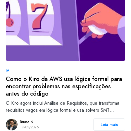
IA
Como o Kiro da AWS usa lógica formal para
encontrar problemas nas especificações
antes do código
O Kiro agora inclui Análise de Requisitos, que transforma
requisitos vagos em lógica formal e usa solvers SMT…
Bruno N.
Leia mais
18/05/2026