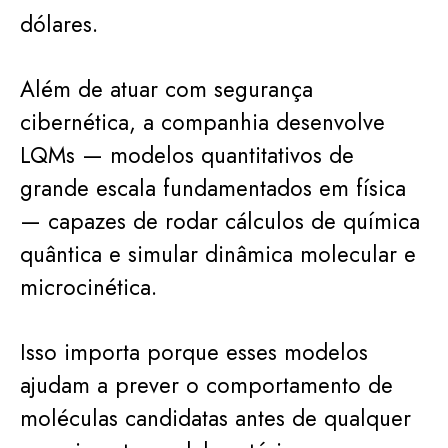
dólares.
Além de atuar com segurança
cibernética, a companhia desenvolve
LQMs — modelos quantitativos de
grande escala fundamentados em física
— capazes de rodar cálculos de química
quântica e simular dinâmica molecular e
microcinética.
Isso importa porque esses modelos
ajudam a prever o comportamento de
moléculas candidatas antes de qualquer