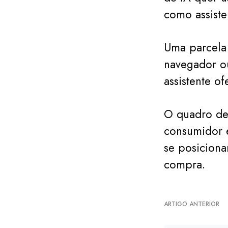
como assiste
Uma parcela 
navegador o
assistente o
O quadro de
consumidor e
se posiciona
compra.
ARTIGO ANTERIOR