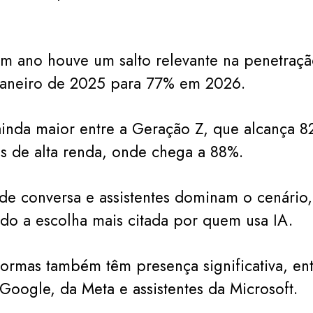
m ano houve um salto relevante na penetraçã
aneiro de 2025 para 77% em 2026.
inda maior entre a Geração Z, que alcança 8
s de alta renda, onde chega a 88%.
de conversa e assistentes dominam o cenário
o a escolha mais citada por quem usa IA.
formas também têm presença significativa, ent
Google, da Meta e assistentes da Microsoft.