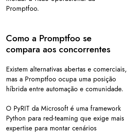
Promptfoo.
Como a Promptfoo se
compara aos concorrentes
Existem alternativas abertas e comerciais,
mas a Promptfoo ocupa uma posição
híbrida entre automação e comunidade.
O PyRIT da Microsoft é uma framework
Python para red-teaming que exige mais
expertise para montar cenários