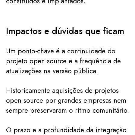
construídos e implantados.
Impactos e dúvidas que ficam
Um ponto-chave é a continuidade do
projeto open source e a frequência de
atualizações na versão pública.
Historicamente aquisições de projetos
open source por grandes empresas nem
sempre preservaram o ritmo comunitário.
O prazo e a profundidade da integração