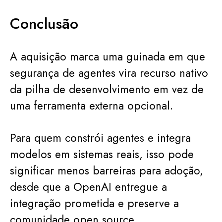
Conclusão
A aquisição marca uma guinada em que
segurança de agentes vira recurso nativo
da pilha de desenvolvimento em vez de
uma ferramenta externa opcional.
Para quem constrói agentes e integra
modelos em sistemas reais, isso pode
significar menos barreiras para adoção,
desde que a OpenAI entregue a
integração prometida e preserve a
comunidade open source.