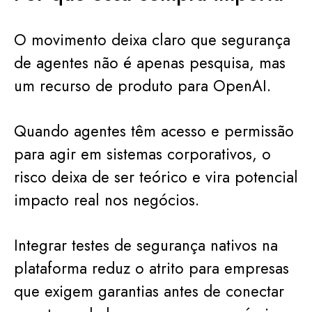
O movimento deixa claro que segurança
de agentes não é apenas pesquisa, mas
um recurso de produto para OpenAI.
Quando agentes têm acesso e permissão
para agir em sistemas corporativos, o
risco deixa de ser teórico e vira potencial
impacto real nos negócios.
Integrar testes de segurança nativos na
plataforma reduz o atrito para empresas
que exigem garantias antes de conectar