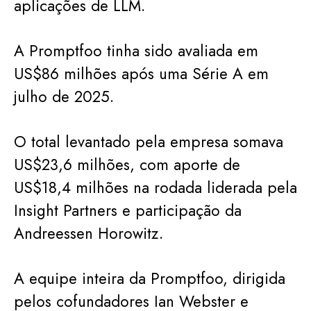
aplicações de LLM.
A Promptfoo tinha sido avaliada em
US$86 milhões após uma Série A em
julho de 2025.
O total levantado pela empresa somava
US$23,6 milhões, com aporte de
US$18,4 milhões na rodada liderada pela
Insight Partners e participação da
Andreessen Horowitz.
A equipe inteira da Promptfoo, dirigida
pelos cofundadores Ian Webster e