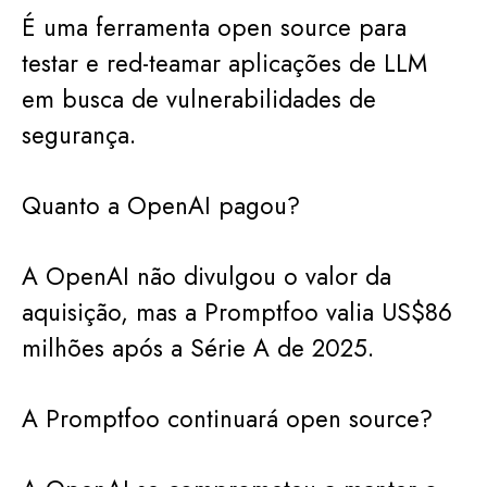
É uma ferramenta open source para
testar e red-teamar aplicações de LLM
em busca de vulnerabilidades de
segurança.
Quanto a OpenAI pagou?
A OpenAI não divulgou o valor da
aquisição, mas a Promptfoo valia US$86
milhões após a Série A de 2025.
A Promptfoo continuará open source?