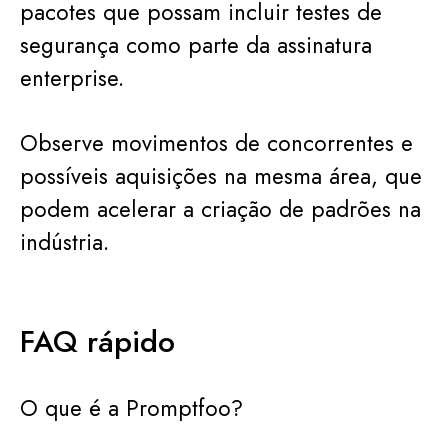
pacotes que possam incluir testes de
segurança como parte da assinatura
enterprise.
Observe movimentos de concorrentes e
possíveis aquisições na mesma área, que
podem acelerar a criação de padrões na
indústria.
FAQ rápido
O que é a Promptfoo?