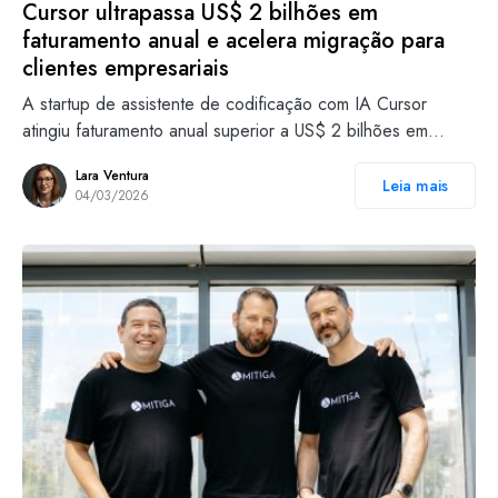
Cursor ultrapassa US$ 2 bilhões em
faturamento anual e acelera migração para
clientes empresariais
A startup de assistente de codificação com IA Cursor
atingiu faturamento anual superior a US$ 2 bilhões em…
Lara Ventura
Leia mais
04/03/2026