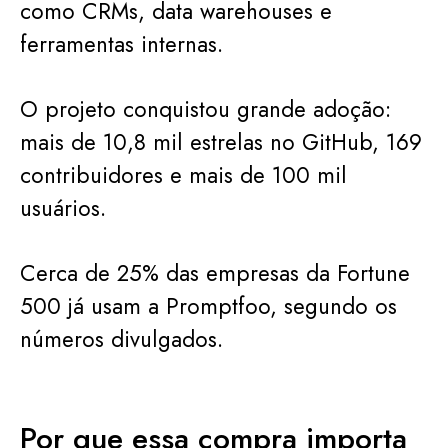
como CRMs, data warehouses e
ferramentas internas.
O projeto conquistou grande adoção:
mais de 10,8 mil estrelas no GitHub, 169
contribuidores e mais de 100 mil
usuários.
Cerca de 25% das empresas da Fortune
500 já usam a Promptfoo, segundo os
números divulgados.
Por que essa compra importa