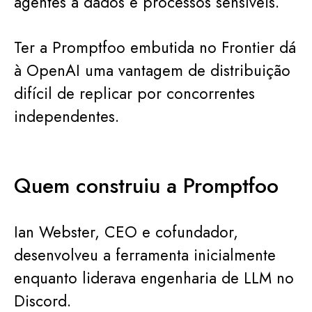
agentes a dados e processos sensíveis.
Ter a Promptfoo embutida no Frontier dá
à OpenAI uma vantagem de distribuição
difícil de replicar por concorrentes
independentes.
Quem construiu a Promptfoo
Ian Webster, CEO e cofundador,
desenvolveu a ferramenta inicialmente
enquanto liderava engenharia de LLM no
Discord.