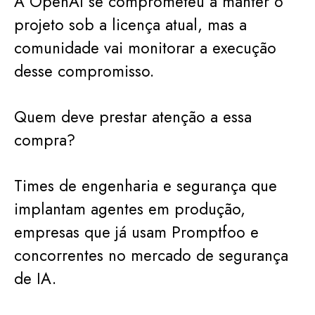
A OpenAI se comprometeu a manter o
projeto sob a licença atual, mas a
comunidade vai monitorar a execução
desse compromisso.
Quem deve prestar atenção a essa
compra?
Times de engenharia e segurança que
implantam agentes em produção,
empresas que já usam Promptfoo e
concorrentes no mercado de segurança
de IA.