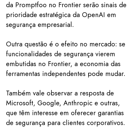
da Promptfoo no Frontier serão sinais de
prioridade estratégica da OpenAI em
segurança empresarial.
Outra questão é o efeito no mercado: se
funcionalidades de segurança vierem
embutidas no Frontier, a economia das
ferramentas independentes pode mudar.
Também vale observar a resposta de
Microsoft, Google, Anthropic e outras,
que têm interesse em oferecer garantias
de segurança para clientes corporativos.