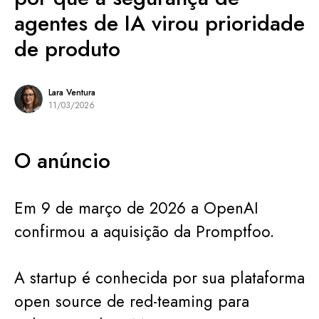
agentes de IA virou prioridade
de produto
Lara Ventura
11/03/2026
O anúncio
Em 9 de março de 2026 a OpenAI
confirmou a aquisição da Promptfoo.
A startup é conhecida por sua plataforma
open source de red-teaming para