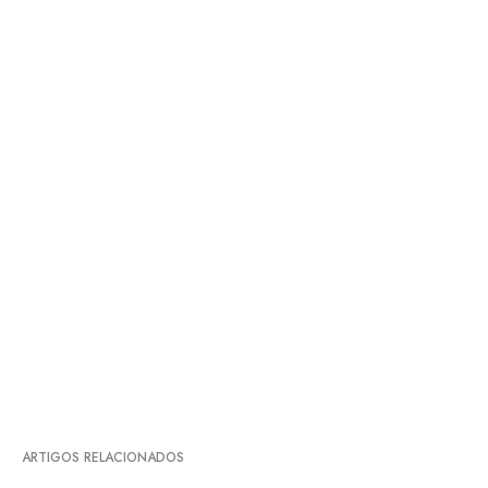
ARTIGOS RELACIONADOS