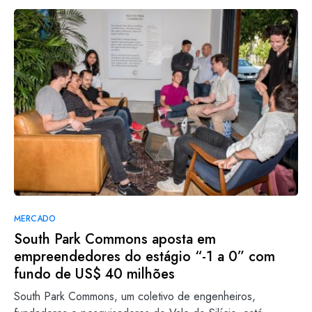
MERCADO
South Park Commons aposta em
empreendedores do estágio “-1 a 0” com
fundo de US$ 40 milhões
South Park Commons, um coletivo de engenheiros,