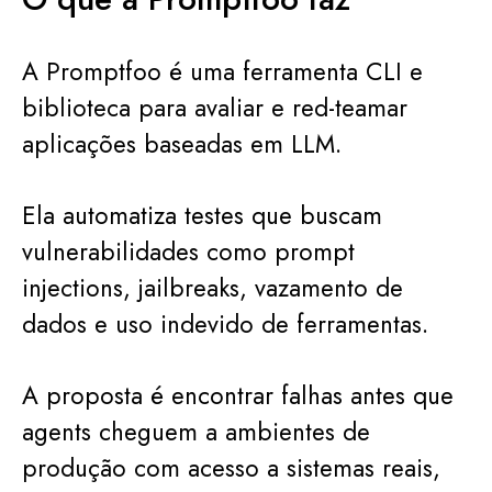
A Promptfoo é uma ferramenta CLI e
biblioteca para avaliar e red-teamar
aplicações baseadas em LLM.
Ela automatiza testes que buscam
vulnerabilidades como prompt
injections, jailbreaks, vazamento de
dados e uso indevido de ferramentas.
A proposta é encontrar falhas antes que
agents cheguem a ambientes de
produção com acesso a sistemas reais,