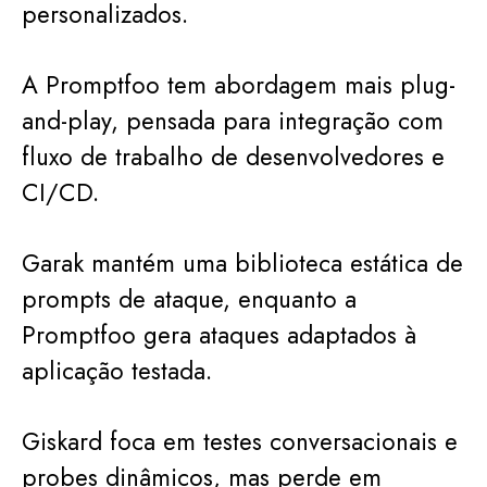
personalizados.
A Promptfoo tem abordagem mais plug-
and-play, pensada para integração com
fluxo de trabalho de desenvolvedores e
CI/CD.
Garak mantém uma biblioteca estática de
prompts de ataque, enquanto a
Promptfoo gera ataques adaptados à
aplicação testada.
Giskard foca em testes conversacionais e
probes dinâmicos, mas perde em