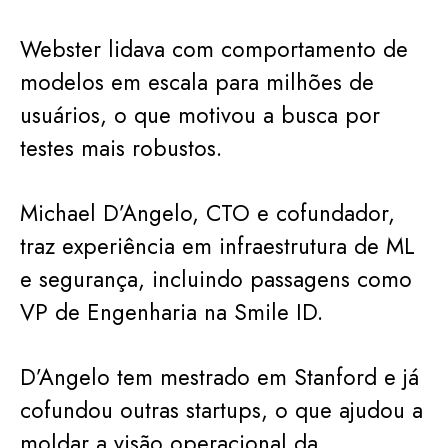
Webster lidava com comportamento de
modelos em escala para milhões de
usuários, o que motivou a busca por
testes mais robustos.
Michael D’Angelo, CTO e cofundador,
traz experiência em infraestrutura de ML
e segurança, incluindo passagens como
VP de Engenharia na Smile ID.
D’Angelo tem mestrado em Stanford e já
cofundou outras startups, o que ajudou a
moldar a visão operacional da