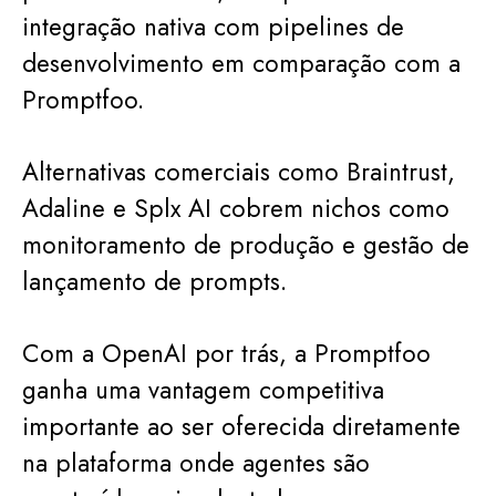
integração nativa com pipelines de
desenvolvimento em comparação com a
Promptfoo.
Alternativas comerciais como Braintrust,
Adaline e Splx AI cobrem nichos como
monitoramento de produção e gestão de
lançamento de prompts.
Com a OpenAI por trás, a Promptfoo
ganha uma vantagem competitiva
importante ao ser oferecida diretamente
na plataforma onde agentes são