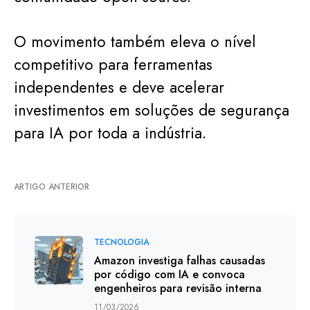
O movimento também eleva o nível
competitivo para ferramentas
independentes e deve acelerar
investimentos em soluções de segurança
para IA por toda a indústria.
ARTIGO ANTERIOR
TECNOLOGIA
Amazon investiga falhas causadas
por código com IA e convoca
engenheiros para revisão interna
11/03/2026