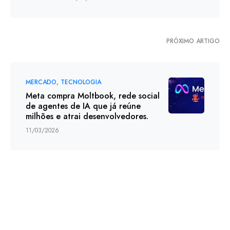
PRÓXIMO ARTIGO
MERCADO
TECNOLOGIA
Meta compra Moltbook, rede social
de agentes de IA que já reúne
milhões e atrai desenvolvedores.
11/03/2026