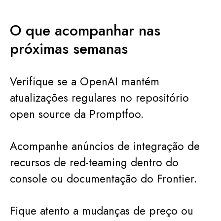
O que acompanhar nas
próximas semanas
Verifique se a OpenAI mantém
atualizações regulares no repositório
open source da Promptfoo.
Acompanhe anúncios de integração de
recursos de red-teaming dentro do
console ou documentação do Frontier.
Fique atento a mudanças de preço ou