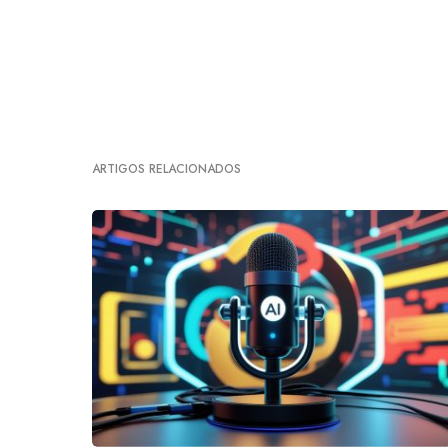
ARTIGOS RELACIONADOS