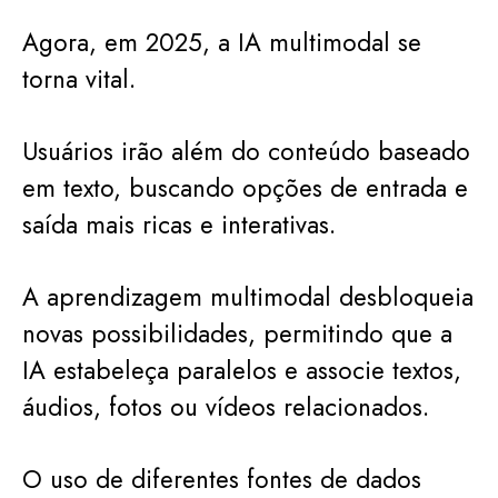
Agora, em 2025, a IA multimodal se
torna vital.
Usuários irão além do conteúdo baseado
em texto, buscando opções de entrada e
saída mais ricas e interativas.
A aprendizagem multimodal desbloqueia
novas possibilidades, permitindo que a
IA estabeleça paralelos e associe textos,
áudios, fotos ou vídeos relacionados.
O uso de diferentes fontes de dados