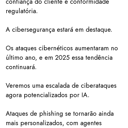
confiança do cliente e conformidade
regulatória.
A cibersegurança estará em destaque.
Os ataques cibernéticos aumentaram no
último ano, e em 2025 essa tendência
continuará.
Veremos uma escalada de ciberataques
agora potencializados por IA.
Ataques de phishing se tornarão ainda
mais personalizados, com agentes