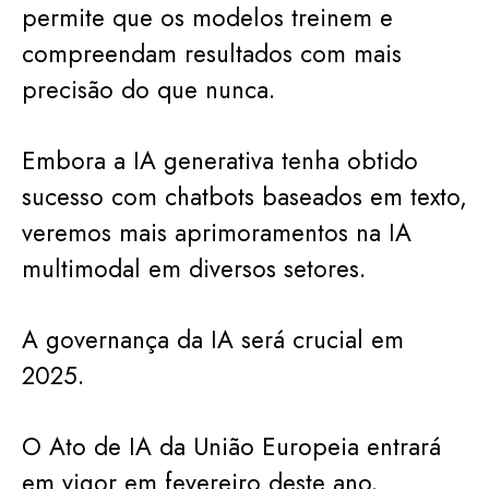
permite que os modelos treinem e
compreendam resultados com mais
precisão do que nunca.
Embora a IA generativa tenha obtido
sucesso com chatbots baseados em texto,
veremos mais aprimoramentos na IA
multimodal em diversos setores.
A governança da IA será crucial em
2025.
O Ato de IA da União Europeia entrará
em vigor em fevereiro deste ano.