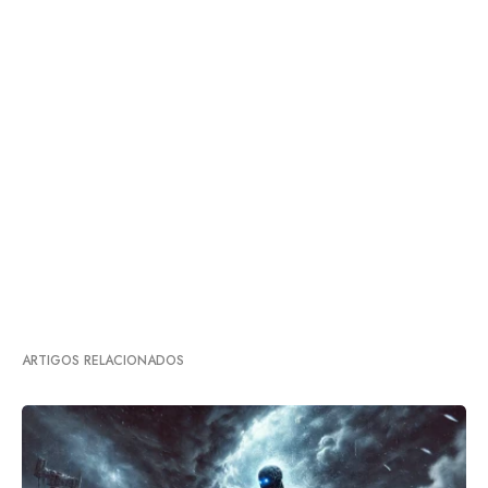
ARTIGOS RELACIONADOS