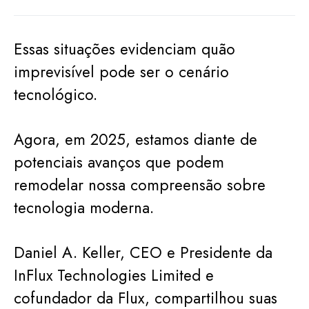
Essas situações evidenciam quão
imprevisível pode ser o cenário
tecnológico.
Agora, em 2025, estamos diante de
potenciais avanços que podem
remodelar nossa compreensão sobre
tecnologia moderna.
Daniel A. Keller, CEO e Presidente da
InFlux Technologies Limited e
cofundador da Flux, compartilhou suas