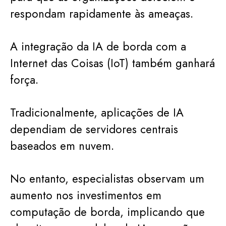
respondam rapidamente às ameaças.
A integração da IA de borda com a
Internet das Coisas (IoT) também ganhará
força.
Tradicionalmente, aplicações de IA
dependiam de servidores centrais
baseados em nuvem.
No entanto, especialistas observam um
aumento nos investimentos em
computação de borda, implicando que