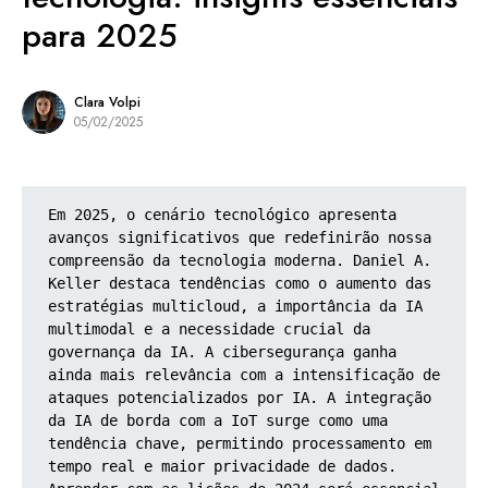
para 2025
Clara Volpi
05/02/2025
Em 2025, o cenário tecnológico apresenta 
avanços significativos que redefinirão nossa 
compreensão da tecnologia moderna. Daniel A. 
Keller destaca tendências como o aumento das 
estratégias multicloud, a importância da IA 
multimodal e a necessidade crucial da 
governança da IA. A cibersegurança ganha 
ainda mais relevância com a intensificação de 
ataques potencializados por IA. A integração 
da IA de borda com a IoT surge como uma 
tendência chave, permitindo processamento em 
tempo real e maior privacidade de dados. 