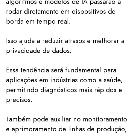
algoritmos e modelos de IA passarão a
rodar diretamente em dispositivos de
borda em tempo real.
Isso ajuda a reduzir atrasos e melhorar a
privacidade de dados.
Essa tendência será fundamental para
aplicações em indústrias como a saúde,
permitindo diagnósticos mais rápidos e
precisos.
Também pode auxiliar no monitoramento
e aprimoramento de linhas de produção,