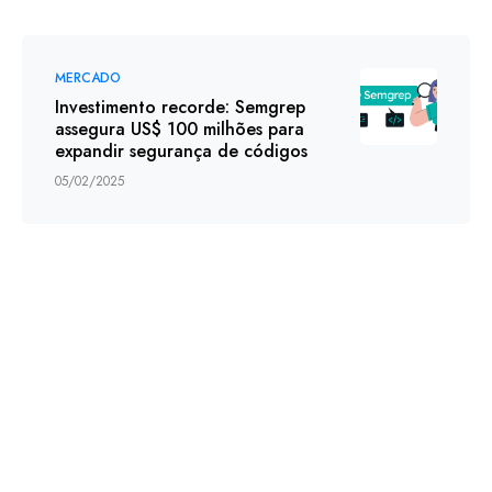
MERCADO
Investimento recorde: Semgrep
assegura US$ 100 milhões para
expandir segurança de códigos
05/02/2025