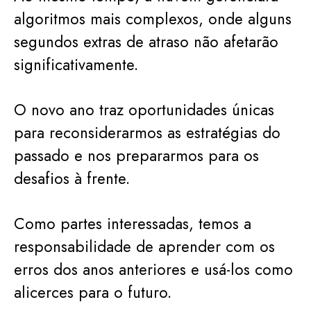
algoritmos mais complexos, onde alguns
segundos extras de atraso não afetarão
significativamente.
O novo ano traz oportunidades únicas
para reconsiderarmos as estratégias do
passado e nos prepararmos para os
desafios à frente.
Como partes interessadas, temos a
responsabilidade de aprender com os
erros dos anos anteriores e usá-los como
alicerces para o futuro.