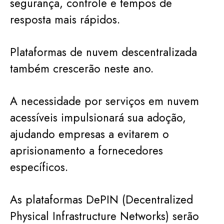
segurança, controle e tempos de
resposta mais rápidos.
Plataformas de nuvem descentralizada
também crescerão neste ano.
A necessidade por serviços em nuvem
acessíveis impulsionará sua adoção,
ajudando empresas a evitarem o
aprisionamento a fornecedores
específicos.
As plataformas DePIN (Decentralized
Physical Infrastructure Networks) serão