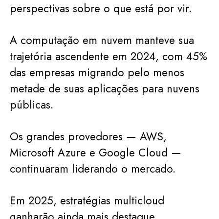
perspectivas sobre o que está por vir.
A computação em nuvem manteve sua
trajetória ascendente em 2024, com 45%
das empresas migrando pelo menos
metade de suas aplicações para nuvens
públicas.
Os grandes provedores — AWS,
Microsoft Azure e Google Cloud —
continuaram liderando o mercado.
Em 2025, estratégias multicloud
ganharão ainda mais destaque.