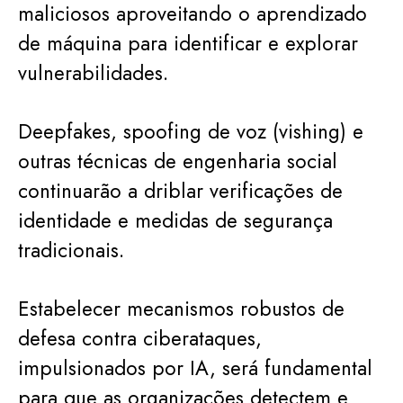
maliciosos aproveitando o aprendizado
de máquina para identificar e explorar
vulnerabilidades.
Deepfakes, spoofing de voz (vishing) e
outras técnicas de engenharia social
continuarão a driblar verificações de
identidade e medidas de segurança
tradicionais.
Estabelecer mecanismos robustos de
defesa contra ciberataques,
impulsionados por IA, será fundamental
para que as organizações detectem e