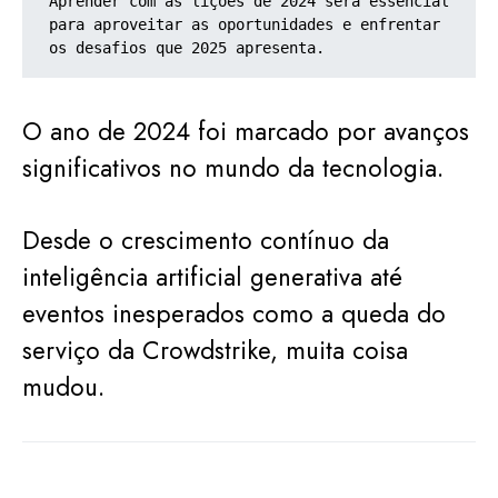
Aprender com as lições de 2024 será essencial 
para aproveitar as oportunidades e enfrentar 
os desafios que 2025 apresenta.
O ano de 2024 foi marcado por avanços
significativos no mundo da tecnologia.
Desde o crescimento contínuo da
inteligência artificial generativa até
eventos inesperados como a queda do
serviço da Crowdstrike, muita coisa
mudou.