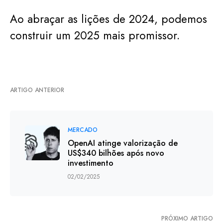
Ao abraçar as lições de 2024, podemos
construir um 2025 mais promissor.
ARTIGO ANTERIOR
MERCADO
OpenAI atinge valorização de
US$340 bilhões após novo
investimento
02/02/2025
PRÓXIMO ARTIGO