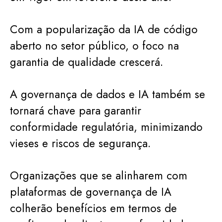
Com a popularização da IA de código
aberto no setor público, o foco na
garantia de qualidade crescerá.
A governança de dados e IA também se
tornará chave para garantir
conformidade regulatória, minimizando
vieses e riscos de segurança.
Organizações que se alinharem com
plataformas de governança de IA
colherão benefícios em termos de