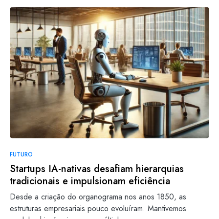
FUTURO
Startups IA-nativas desafiam hierarquias
tradicionais e impulsionam eficiência
Desde a criação do organograma nos anos 1850, as
estruturas empresariais pouco evoluíram. Mantivemos