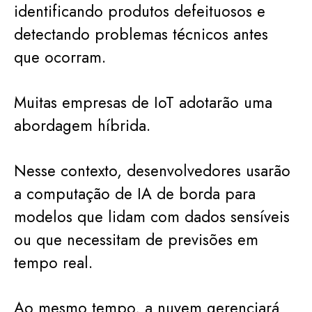
identificando produtos defeituosos e
detectando problemas técnicos antes
que ocorram.
Muitas empresas de IoT adotarão uma
abordagem híbrida.
Nesse contexto, desenvolvedores usarão
a computação de IA de borda para
modelos que lidam com dados sensíveis
ou que necessitam de previsões em
tempo real.
Ao mesmo tempo, a nuvem gerenciará