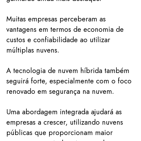
Muitas empresas perceberam as
vantagens em termos de economia de
custos e confiabilidade ao utilizar
múltiplas nuvens.
A tecnologia de nuvem híbrida também
seguirá forte, especialmente com o foco
renovado em segurança na nuvem.
Uma abordagem integrada ajudará as
empresas a crescer, utilizando nuvens
públicas que proporcionam maior