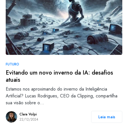
FUTURO
Evitando um novo inverno da IA: desafios
atuais
Estamos nos aproximando do inverno da Inteligência
Artificial? Lucas Rodrigues, CEO da Clipping, compartilha
sua visão sobre o…
Clara Volpi
Leia mais
22/12/2024