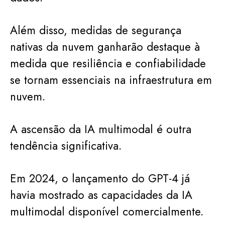
Além disso, medidas de segurança
nativas da nuvem ganharão destaque à
medida que resiliência e confiabilidade
se tornam essenciais na infraestrutura em
nuvem.
A ascensão da IA multimodal é outra
tendência significativa.
Em 2024, o lançamento do GPT-4 já
havia mostrado as capacidades da IA
multimodal disponível comercialmente.