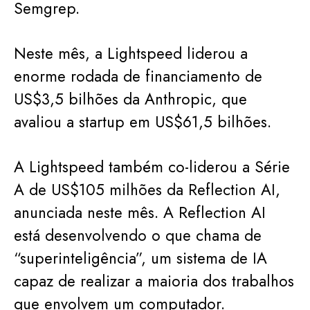
Semgrep.
Neste mês, a Lightspeed liderou a
enorme rodada de financiamento de
US$3,5 bilhões da Anthropic, que
avaliou a startup em US$61,5 bilhões.
A Lightspeed também co-liderou a Série
A de US$105 milhões da Reflection AI,
anunciada neste mês. A Reflection AI
está desenvolvendo o que chama de
“superinteligência”, um sistema de IA
capaz de realizar a maioria dos trabalhos
que envolvem um computador.