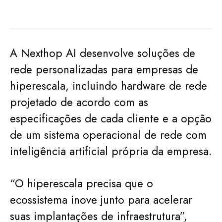
A Nexthop AI desenvolve soluções de
rede personalizadas para empresas de
hiperescala, incluindo hardware de rede
projetado de acordo com as
especificações de cada cliente e a opção
de um sistema operacional de rede com
inteligência artificial própria da empresa.
“O hiperescala precisa que o
ecossistema inove junto para acelerar
suas implantações de infraestrutura”,