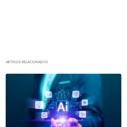
ARTIGOS RELACIONADOS