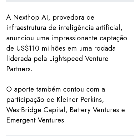
A Nexthop AI, provedora de
infraestrutura de inteligência artificial,
anunciou uma impressionante captação
de US$110 milhões em uma rodada
liderada pela Lightspeed Venture
Partners.
O aporte também contou com a
participação de Kleiner Perkins,
WestBridge Capital, Battery Ventures e
Emergent Ventures.