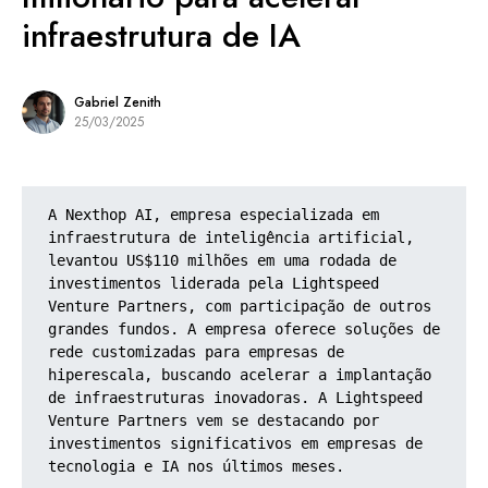
infraestrutura de IA
Gabriel Zenith
25/03/2025
A Nexthop AI, empresa especializada em 
infraestrutura de inteligência artificial, 
levantou US$110 milhões em uma rodada de 
investimentos liderada pela Lightspeed 
Venture Partners, com participação de outros 
grandes fundos. A empresa oferece soluções de 
rede customizadas para empresas de 
hiperescala, buscando acelerar a implantação 
de infraestruturas inovadoras. A Lightspeed 
Venture Partners vem se destacando por 
investimentos significativos em empresas de 
tecnologia e IA nos últimos meses.