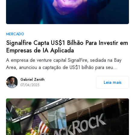
MERCADO
Signalfire Capta US$1 Bilhão Para Investir em
Empresas de IA Aplicada
A empresa de venture capital SignalFire, sediada na Bay
Area, anunciou a captação de US$1 bilhão para seu…
Gabriel Zenith
Leia mais
07/04/2025