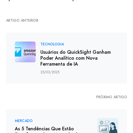
ARTIGO ANTERIOR
TECNOLOGIA
Usuários do QuickSight Ganham
Poder Analítico com Nova
Ferramenta de IA
25/03/2025
PRÓXIMO ARTIGO
MERCADO
As 5 Tendências Que Estão