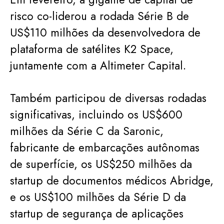
risco co-liderou a rodada Série B de
US$110 milhões da desenvolvedora de
plataforma de satélites K2 Space,
juntamente com a Altimeter Capital.
Também participou de diversas rodadas
significativas, incluindo os US$600
milhões da Série C da Saronic,
fabricante de embarcações autônomas
de superfície, os US$250 milhões da
startup de documentos médicos Abridge,
e os US$100 milhões da Série D da
startup de segurança de aplicações