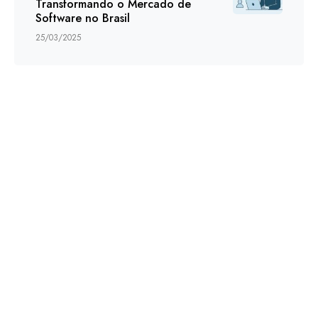
Transformando o Mercado de
Software no Brasil
25/03/2025