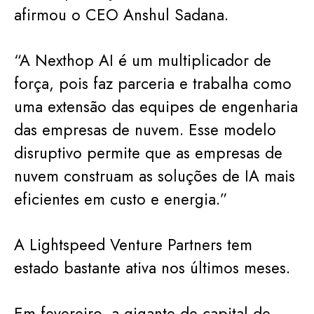
afirmou o CEO Anshul Sadana.
“A Nexthop AI é um multiplicador de
força, pois faz parceria e trabalha como
uma extensão das equipes de engenharia
das empresas de nuvem. Esse modelo
disruptivo permite que as empresas de
nuvem construam as soluções de IA mais
eficientes em custo e energia.”
A Lightspeed Venture Partners tem
estado bastante ativa nos últimos meses.
Em fevereiro, a gigante de capital de