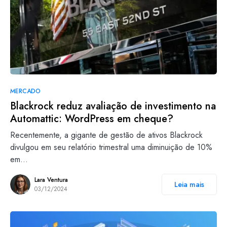
MERCADO
Blackrock reduz avaliação de investimento na
Automattic: WordPress em cheque?
Recentemente, a gigante de gestão de ativos Blackrock
divulgou em seu relatório trimestral uma diminuição de 10%
em…
Lara Ventura
Leia mais
03/12/2024