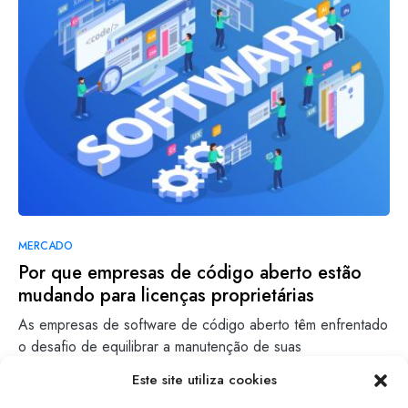
MERCADO
Por que empresas de código aberto estão
mudando para licenças proprietárias
As empresas de software de código aberto têm enfrentado
o desafio de equilibrar a manutenção de suas
comunidades…
Este site utiliza cookies
Lara Ventura