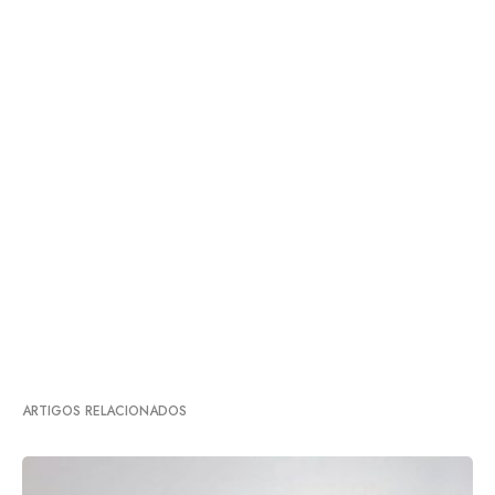
ARTIGOS RELACIONADOS