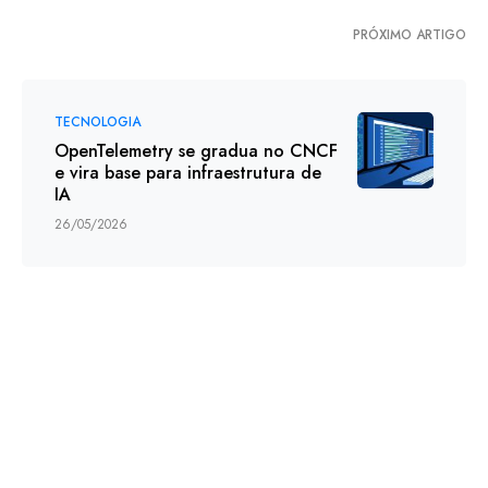
PRÓXIMO ARTIGO
TECNOLOGIA
OpenTelemetry se gradua no CNCF
e vira base para infraestrutura de
IA
26/05/2026