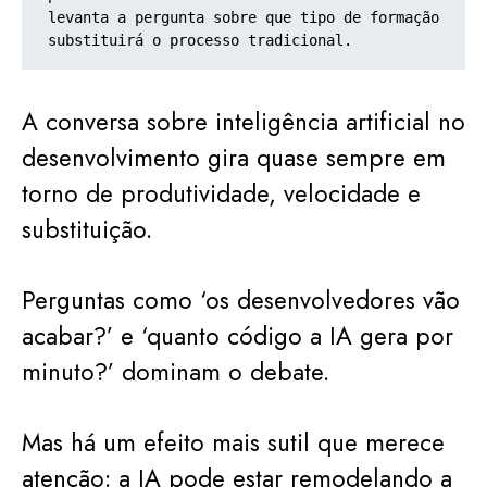
levanta a pergunta sobre que tipo de formação 
substituirá o processo tradicional.
A conversa sobre inteligência artificial no
desenvolvimento gira quase sempre em
torno de produtividade, velocidade e
substituição.
Perguntas como ‘os desenvolvedores vão
acabar?’ e ‘quanto código a IA gera por
minuto?’ dominam o debate.
Mas há um efeito mais sutil que merece
atenção: a IA pode estar remodelando a