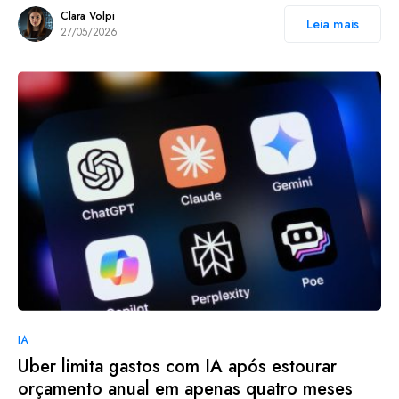
Clara Volpi
Leia mais
27/05/2026
IA
Uber limita gastos com IA após estourar
orçamento anual em apenas quatro meses