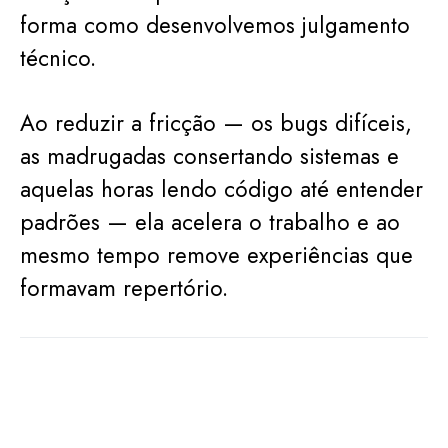
forma como desenvolvemos julgamento
técnico.
Ao reduzir a fricção — os bugs difíceis,
as madrugadas consertando sistemas e
aquelas horas lendo código até entender
padrões — ela acelera o trabalho e ao
mesmo tempo remove experiências que
formavam repertório.