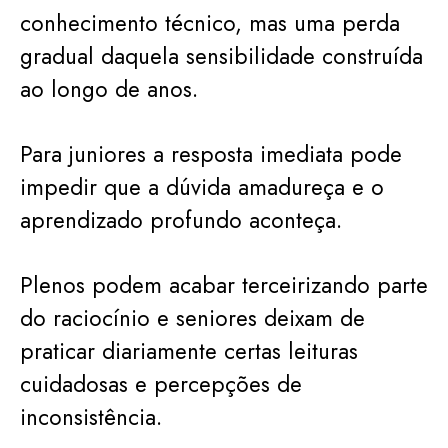
conhecimento técnico, mas uma perda
gradual daquela sensibilidade construída
ao longo de anos.
Para juniores a resposta imediata pode
impedir que a dúvida amadureça e o
aprendizado profundo aconteça.
Plenos podem acabar terceirizando parte
do raciocínio e seniores deixam de
praticar diariamente certas leituras
cuidadosas e percepções de
inconsistência.