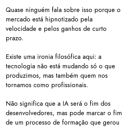
Quase ninguém fala sobre isso porque o
mercado está hipnotizado pela
velocidade e pelos ganhos de curto
prazo.
Existe uma ironia filosófica aqui: a
tecnologia não está mudando só o que
produzimos, mas também quem nos
tornamos como profissionais.
Não significa que a IA será o fim dos
desenvolvedores, mas pode marcar o fim
de um processo de formação que gerou