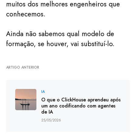
muitos dos melhores engenheiros que
conhecemos.
Ainda não sabemos qual modelo de
formação, se houver, vai substituí-lo.
ARTIGO ANTERIOR
IA
O que o ClickHouse aprendeu após
um ano codificando com agentes
de IA
25/05/2026