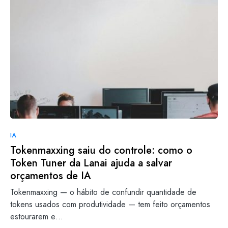
IA
Tokenmaxxing saiu do controle: como o
Token Tuner da Lanai ajuda a salvar
orçamentos de IA
Tokenmaxxing — o hábito de confundir quantidade de
tokens usados com produtividade — tem feito orçamentos
estourarem e…