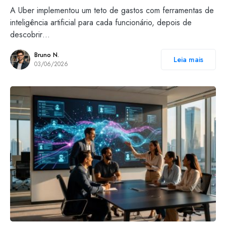
A Uber implementou um teto de gastos com ferramentas de
inteligência artificial para cada funcionário, depois de
descobrir…
Bruno N.
Leia mais
03/06/2026