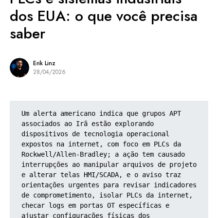
dos EUA: o que você precisa
saber
Erik Linz
28/04/2026
Um alerta americano indica que grupos APT 
associados ao Irã estão explorando 
dispositivos de tecnologia operacional 
expostos na internet, com foco em PLCs da 
Rockwell/Allen‑Bradley; a ação tem causado 
interrupções ao manipular arquivos de projeto 
e alterar telas HMI/SCADA, e o aviso traz 
orientações urgentes para revisar indicadores 
de comprometimento, isolar PLCs da internet, 
checar logs em portas OT específicas e 
ajustar configurações físicas dos 