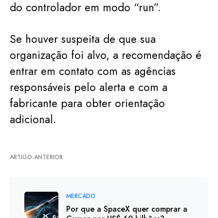
do controlador em modo “run”.
Se houver suspeita de que sua
organização foi alvo, a recomendação é
entrar em contato com as agências
responsáveis pelo alerta e com a
fabricante para obter orientação
adicional.
ARTIGO ANTERIOR
MERCADO
Por que a SpaceX quer comprar a