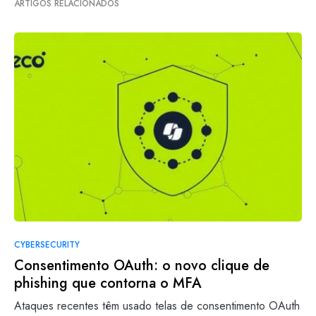
ARTIGOS RELACIONADOS
CYBERSECURITY
Consentimento OAuth: o novo clique de
phishing que contorna o MFA
Ataques recentes têm usado telas de consentimento OAuth