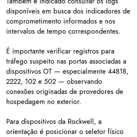
Também é indicado consultar os logs
disponíveis em busca dos indicadores de
comprometimento informados e nos
intervalos de tempo correspondentes.
É importante verificar registros para
tráfego suspeito nas portas associadas a
dispositivos OT — especialmente 44818,
2222, 102 e 502 — observando
conexões originadas de provedores de
hospedagem no exterior.
Para dispositivos da Rockwell, a
orientação é posicionar o seletor físico