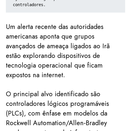
controladores.
Um alerta recente das autoridades
americanas aponta que grupos
avançados de ameaça ligados ao Irã
estão explorando dispositivos de
tecnologia operacional que ficam
expostos na internet.
O principal alvo identificado são
controladores lógicos programáveis
(PLCs), com ênfase em modelos da
Rockwell Automation/Allen‑Bradley