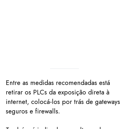
Entre as medidas recomendadas está
retirar os PLCs da exposição direta à
internet, colocá‑los por trás de gateways
seguros e firewalls.