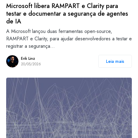
Microsoft libera RAMPART e Clarity para
testar e documentar a segurança de agentes
de IA
A Microsoft lançou duas ferramentas open-source,
RAMPART e Clarity, para ajudar desenvolvedores a testar e
registrar a segurança…
Erik Linz
Leia mais
20/05/2026