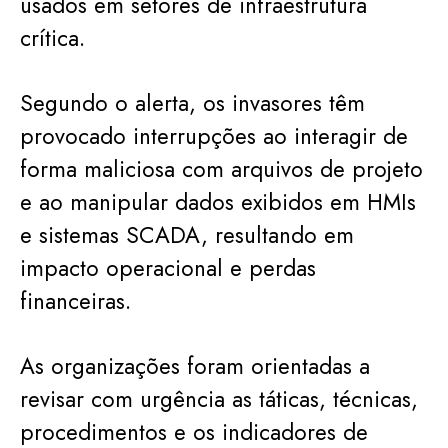
usados em setores de infraestrutura
crítica.
Segundo o alerta, os invasores têm
provocado interrupções ao interagir de
forma maliciosa com arquivos de projeto
e ao manipular dados exibidos em HMIs
e sistemas SCADA, resultando em
impacto operacional e perdas
financeiras.
As organizações foram orientadas a
revisar com urgência as táticas, técnicas,
procedimentos e os indicadores de