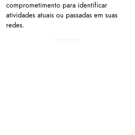
comprometimento para identificar
atividades atuais ou passadas em suas
redes.