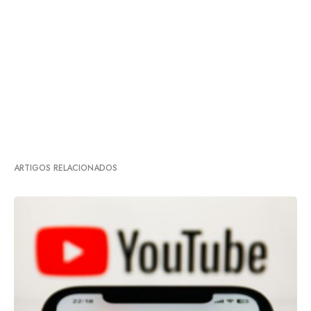
ARTIGOS RELACIONADOS