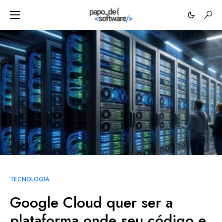
TECNOLOGIA
Google Cloud quer ser a
plataforma onde seu código e