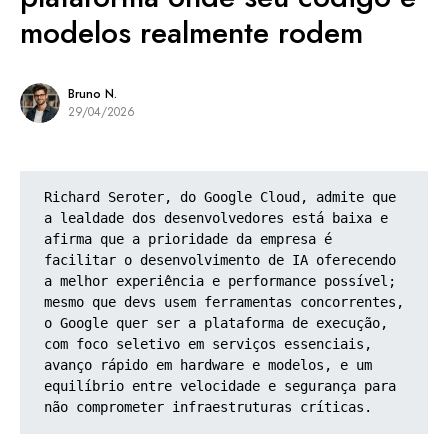
modelos realmente rodem
Bruno N.
29/04/2026
Richard Seroter, do Google Cloud, admite que 
a lealdade dos desenvolvedores está baixa e 
afirma que a prioridade da empresa é 
facilitar o desenvolvimento de IA oferecendo 
a melhor experiência e performance possível; 
mesmo que devs usem ferramentas concorrentes, 
o Google quer ser a plataforma de execução, 
com foco seletivo em serviços essenciais, 
avanço rápido em hardware e modelos, e um 
equilíbrio entre velocidade e segurança para 
não comprometer infraestruturas críticas.