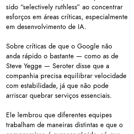
sido “selectively ruthless” ao concentrar
esforços em áreas críticas, especialmente
em desenvolvimento de IA.
Sobre críticas de que o Google não
anda rápido o bastante — como as de
Steve Yegge — Seroter disse que a
companhia precisa equilibrar velocidade
com estabilidade, já que não pode
arriscar quebrar serviços essenciais.
Ele lembrou que diferentes equipes
trabalham de maneiras distintas e que o