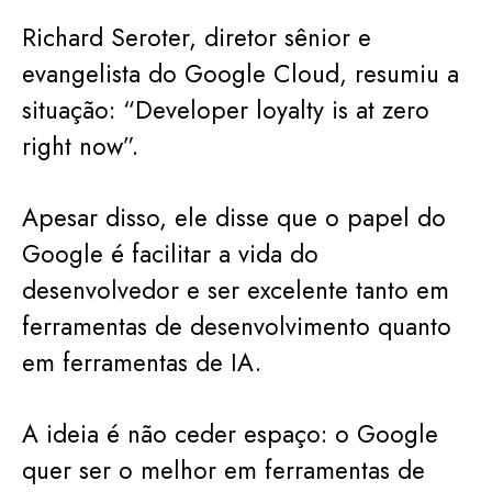
Richard Seroter, diretor sênior e
evangelista do Google Cloud, resumiu a
situação: “Developer loyalty is at zero
right now”.
Apesar disso, ele disse que o papel do
Google é facilitar a vida do
desenvolvedor e ser excelente tanto em
ferramentas de desenvolvimento quanto
em ferramentas de IA.
A ideia é não ceder espaço: o Google
quer ser o melhor em ferramentas de