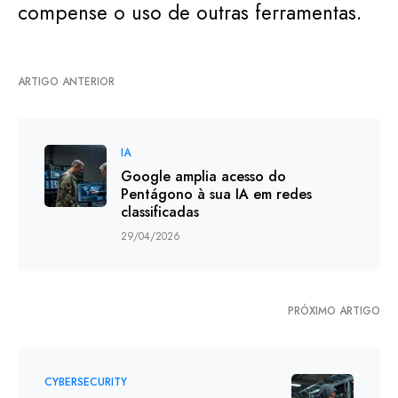
compense o uso de outras ferramentas.
ARTIGO ANTERIOR
IA
Google amplia acesso do
Pentágono à sua IA em redes
classificadas
29/04/2026
PRÓXIMO ARTIGO
CYBERSECURITY