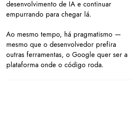
desenvolvimento de IA e continuar
empurrando para chegar lá.
Ao mesmo tempo, há pragmatismo —
mesmo que o desenvolvedor prefira
outras ferramentas, o Google quer ser a
plataforma onde o código roda.