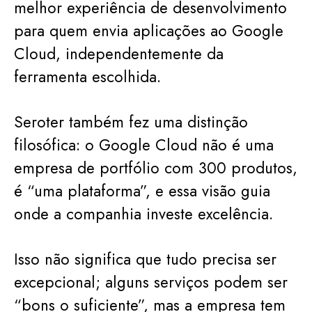
melhor experiência de desenvolvimento
para quem envia aplicações ao Google
Cloud, independentemente da
ferramenta escolhida.
Seroter também fez uma distinção
filosófica: o Google Cloud não é uma
empresa de portfólio com 300 produtos,
é “uma plataforma”, e essa visão guia
onde a companhia investe excelência.
Isso não significa que tudo precisa ser
excepcional; alguns serviços podem ser
“bons o suficiente”, mas a empresa tem