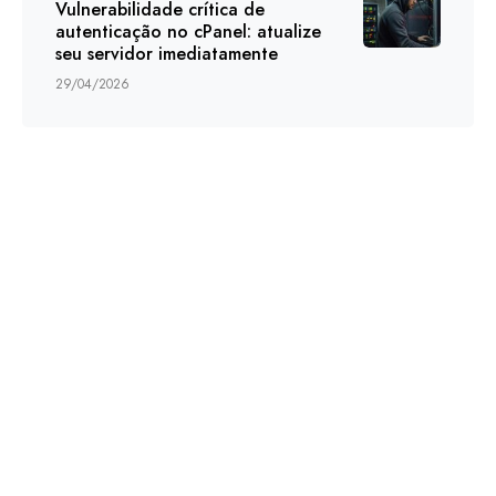
Vulnerabilidade crítica de
autenticação no cPanel: atualize
seu servidor imediatamente
29/04/2026