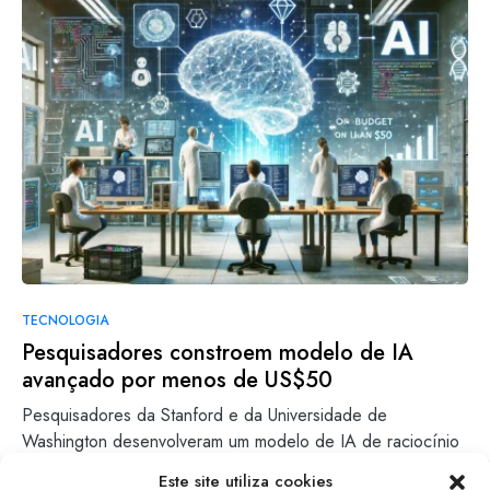
TECNOLOGIA
Pesquisadores constroem modelo de IA
avançado por menos de US$50
Pesquisadores da Stanford e da Universidade de
Washington desenvolveram um modelo de IA de raciocínio
que alcança desempenho…
Este site utiliza cookies