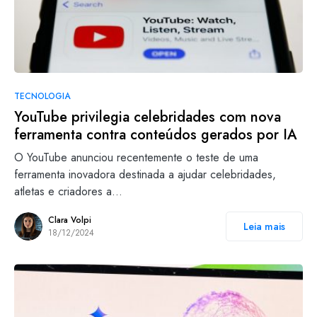
TECNOLOGIA
YouTube privilegia celebridades com nova
ferramenta contra conteúdos gerados por IA
O YouTube anunciou recentemente o teste de uma
ferramenta inovadora destinada a ajudar celebridades,
atletas e criadores a…
Clara Volpi
Leia mais
18/12/2024