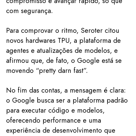
compromisso é avançar rápido, só que
com segurança.
Para comprovar o ritmo, Seroter citou
novos hardwares TPU, a plataforma de
agentes e atualizações de modelos, e
afirmou que, de fato, o Google está se
movendo “pretty darn fast”.
No fim das contas, a mensagem é clara:
o Google busca ser a plataforma padrão
para executar código e modelos,
oferecendo performance e uma
experiência de desenvolvimento que