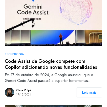
TECNOLOGIA
Code Assist da Google compete com
Copilot adicionando novas funcionalidades
Em 17 de outubro de 2024, a Google anunciou que o
Gemini Code Assist passará a suportar ferramentas…
Clara Volpi
Leia mais
17/12/2024