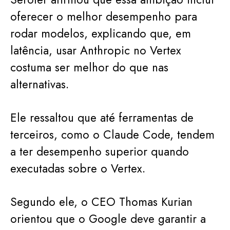
oferecer o melhor desempenho para
rodar modelos, explicando que, em
latência, usar Anthropic no Vertex
costuma ser melhor do que nas
alternativas.
Ele ressaltou que até ferramentas de
terceiros, como o Claude Code, tendem
a ter desempenho superior quando
executadas sobre o Vertex.
Segundo ele, o CEO Thomas Kurian
orientou que o Google deve garantir a