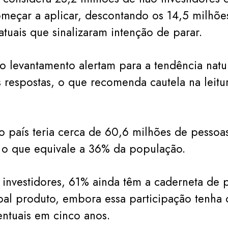
meçar a aplicar, descontando os 14,5 milhõe
atuais que sinalizaram intenção de parar.
o levantamento alertam para a tendência natu
 respostas, o que recomenda cautela na leitu
o país teria cerca de 60,6 milhões de pessoa
, o que equivale a 36% da população.
 investidores, 61% ainda têm a caderneta de
al produto, embora essa participação tenha 
ntuais em cinco anos.