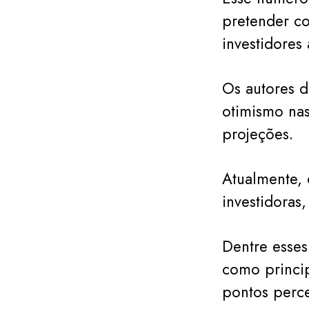
pretender co
investidores 
Os autores d
otimismo nas
projeções.
Atualmente, 
investidoras
Dentre esses
como princip
pontos perce