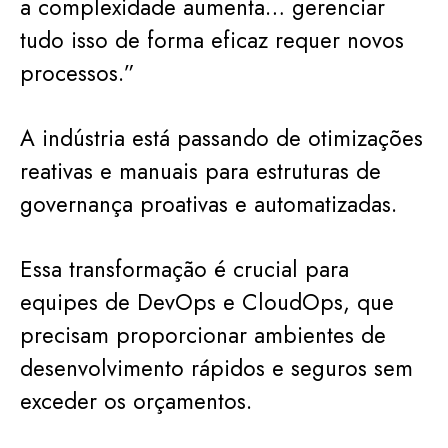
a complexidade aumenta… gerenciar
tudo isso de forma eficaz requer novos
processos.”
A indústria está passando de otimizações
reativas e manuais para estruturas de
governança proativas e automatizadas.
Essa transformação é crucial para
equipes de DevOps e CloudOps, que
precisam proporcionar ambientes de
desenvolvimento rápidos e seguros sem
exceder os orçamentos.