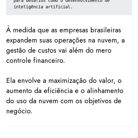
para desafios como o desenvolvimento de 
inteligência artificial.
À medida que as empresas brasileiras
expandem suas operações na nuvem, a
gestão de custos vai além do mero
controle financeiro.
Ela envolve a maximização do valor, o
aumento da eficiência e o alinhamento
do uso da nuvem com os objetivos de
negócio.