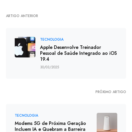
ARTIGO ANTERIOR
TECNOLOGIA
Apple Desenvolve Treinador
Pessoal de Saúde Integrado ao iOS
19.4
30/03/2025
PRÓXIMO ARTIGO
TECNOLOGIA
Modems 5G de Próxima Geração
Incluem IA e Quebram a Barreira