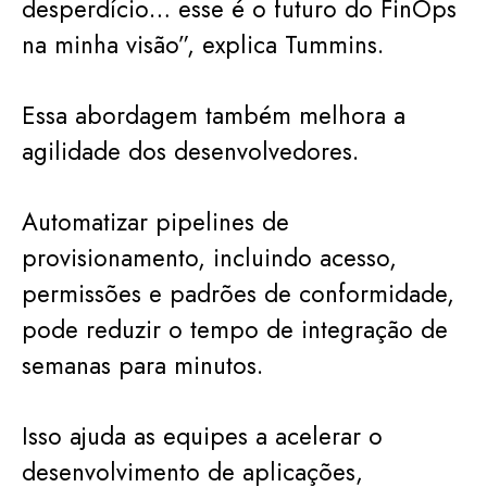
desperdício… esse é o futuro do FinOps
na minha visão”, explica Tummins.
Essa abordagem também melhora a
agilidade dos desenvolvedores.
Automatizar pipelines de
provisionamento, incluindo acesso,
permissões e padrões de conformidade,
pode reduzir o tempo de integração de
semanas para minutos.
Isso ajuda as equipes a acelerar o
desenvolvimento de aplicações,