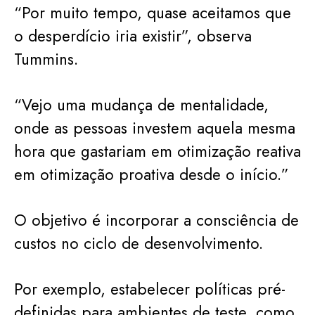
“Por muito tempo, quase aceitamos que
o desperdício iria existir”, observa
Tummins.
“Vejo uma mudança de mentalidade,
onde as pessoas investem aquela mesma
hora que gastariam em otimização reativa
em otimização proativa desde o início.”
O objetivo é incorporar a consciência de
custos no ciclo de desenvolvimento.
Por exemplo, estabelecer políticas pré-
definidas para ambientes de teste, como