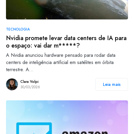
TECNOLOGIA
Nvidia promete levar data centers de IA para
o espaço: vai dar m*****?
A Nvidia anunciou hardware pensado para rodar data
centers de inteligência artificial em satélites em órbita
terrestre. A…
Clara Volpi
Leia mais
30/03/2026