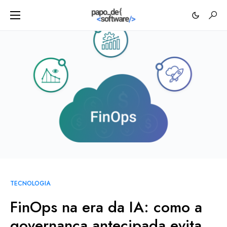
TECNOLOGIA
FinOps na era da IA: como a
governança antecipada evita