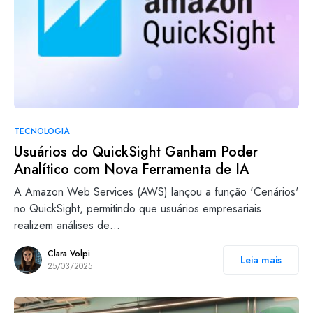
TECNOLOGIA
Usuários do QuickSight Ganham Poder
Analítico com Nova Ferramenta de IA
A Amazon Web Services (AWS) lançou a função 'Cenários'
no QuickSight, permitindo que usuários empresariais
realizem análises de…
Clara Volpi
Leia mais
25/03/2025