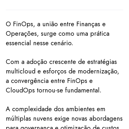
O FinOps, a união entre Finanças e
Operações, surge como uma prática
essencial nesse cenário.
Com a adoção crescente de estratégias
multicloud e esforços de modernização,
a convergência entre FinOps e
CloudOps tornou-se fundamental.
A complexidade dos ambientes em
múltiplas nuvens exige novas abordagens
para governança e otimização de custos.