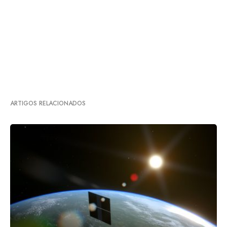
ARTIGOS RELACIONADOS