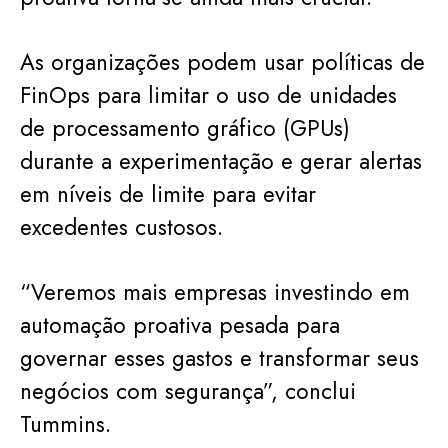
As organizações podem usar políticas de
FinOps para limitar o uso de unidades
de processamento gráfico (GPUs)
durante a experimentação e gerar alertas
em níveis de limite para evitar
excedentes custosos.
“Veremos mais empresas investindo em
automação proativa pesada para
governar esses gastos e transformar seus
negócios com segurança”, conclui
Tummins.