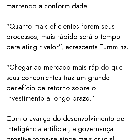
mantendo a conformidade.
“Quanto mais eficientes forem seus
processos, mais rápido será o tempo
para atingir valor”, acrescenta Tummins.
“Chegar ao mercado mais rápido que
seus concorrentes traz um grande
benefício de retorno sobre o
investimento a longo prazo.”
Com o avanço do desenvolvimento de
inteligência artificial, a governança
proativa torna-se ainda mais crucial.