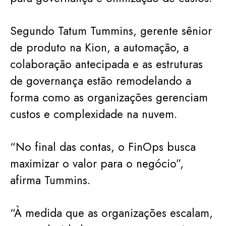
Segundo Tatum Tummins, gerente sênior
de produto na Kion, a automação, a
colaboração antecipada e as estruturas
de governança estão remodelando a
forma como as organizações gerenciam
custos e complexidade na nuvem.
“No final das contas, o FinOps busca
maximizar o valor para o negócio”,
afirma Tummins.
“À medida que as organizações escalam,