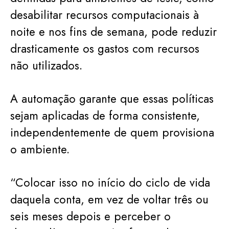
desabilitar recursos computacionais à
noite e nos fins de semana, pode reduzir
drasticamente os gastos com recursos
não utilizados.
A automação garante que essas políticas
sejam aplicadas de forma consistente,
independentemente de quem provisiona
o ambiente.
“Colocar isso no início do ciclo de vida
daquela conta, em vez de voltar três ou
seis meses depois e perceber o