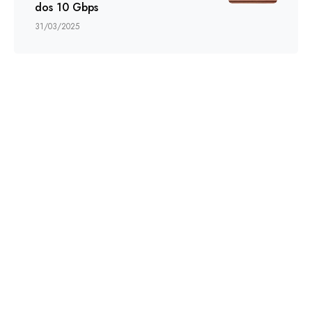
dos 10 Gbps
31/03/2025