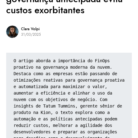
custos exorbitantes
Clara Volpi
31/03/2025
O artigo aborda a importância do FinOps 
proativo na governança moderna da nuvem. 
Destaca como as empresas estão passando de 
otimizações reativas para governança proativa 
e automatizada para maximizar o valor, 
aumentar a eficiência e alinhar o uso da 
nuvem com os objetivos de negócio. Com 
insights de Tatum Tummins, gerente sênior de 
produto na Kion, o texto explora como a 
automação e as políticas antecipadas podem 
reduzir custos, melhorar a agilidade dos 
desenvolvedores e preparar as organizações 