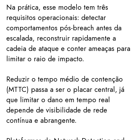
Na prática, esse modelo tem três
requisitos operacionais: detectar
comportamentos pós-breach antes da
escalada, reconstruir rapidamente a
cadeia de ataque e conter ameaças para
limitar o raio de impacto.
Reduzir o tempo médio de contenção
(MTTC) passa a ser o placar central, já
que limitar o dano em tempo real
depende de visibilidade de rede
contínua e abrangente.