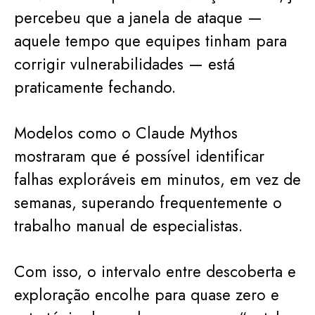
percebeu que a janela de ataque —
aquele tempo que equipes tinham para
corrigir vulnerabilidades — está
praticamente fechando.
Modelos como o Claude Mythos
mostraram que é possível identificar
falhas exploráveis em minutos, em vez de
semanas, superando frequentemente o
trabalho manual de especialistas.
Com isso, o intervalo entre descoberta e
exploração encolhe para quase zero e