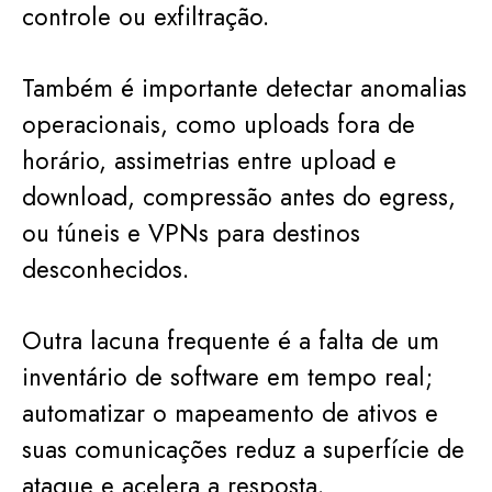
controle ou exfiltração.
Também é importante detectar anomalias
operacionais, como uploads fora de
horário, assimetrias entre upload e
download, compressão antes do egress,
ou túneis e VPNs para destinos
desconhecidos.
Outra lacuna frequente é a falta de um
inventário de software em tempo real;
automatizar o mapeamento de ativos e
suas comunicações reduz a superfície de
ataque e acelera a resposta.