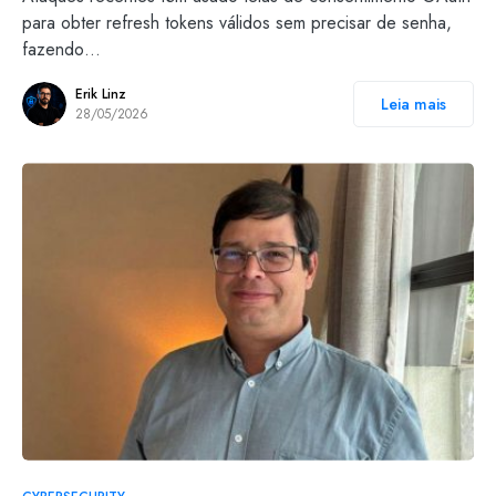
para obter refresh tokens válidos sem precisar de senha,
fazendo…
Erik Linz
Leia mais
28/05/2026