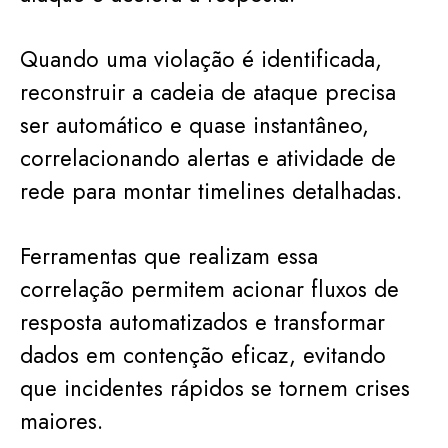
Quando uma violação é identificada,
reconstruir a cadeia de ataque precisa
ser automático e quase instantâneo,
correlacionando alertas e atividade de
rede para montar timelines detalhadas.
Ferramentas que realizam essa
correlação permitem acionar fluxos de
resposta automatizados e transformar
dados em contenção eficaz, evitando
que incidentes rápidos se tornem crises
maiores.