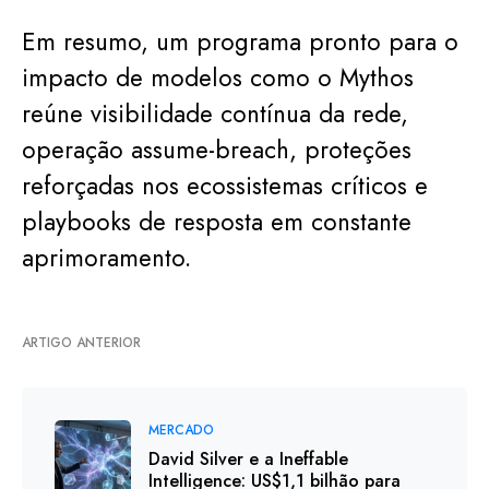
Em resumo, um programa pronto para o
impacto de modelos como o Mythos
reúne visibilidade contínua da rede,
operação assume-breach, proteções
reforçadas nos ecossistemas críticos e
playbooks de resposta em constante
aprimoramento.
ARTIGO ANTERIOR
MERCADO
David Silver e a Ineffable
Intelligence: US$1,1 bilhão para