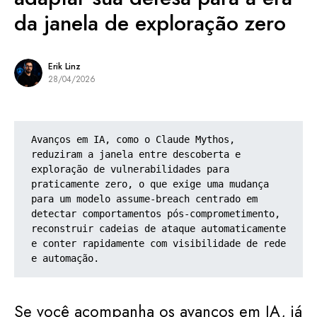
da janela de exploração zero
Erik Linz
28/04/2026
Avanços em IA, como o Claude Mythos, 
reduziram a janela entre descoberta e 
exploração de vulnerabilidades para 
praticamente zero, o que exige uma mudança 
para um modelo assume-breach centrado em 
detectar comportamentos pós-comprometimento, 
reconstruir cadeias de ataque automaticamente 
e conter rapidamente com visibilidade de rede 
e automação.
Se você acompanha os avanços em IA, já