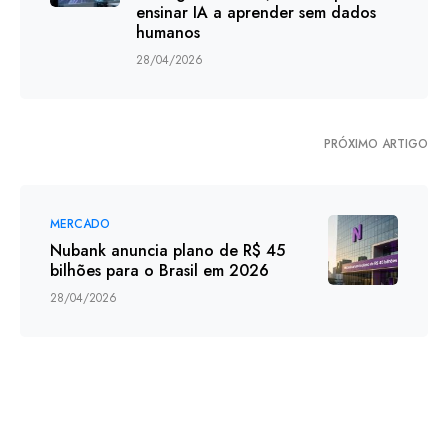
ensinar IA a aprender sem dados
humanos
28/04/2026
PRÓXIMO ARTIGO
MERCADO
Nubank anuncia plano de R$ 45
bilhões para o Brasil em 2026
28/04/2026