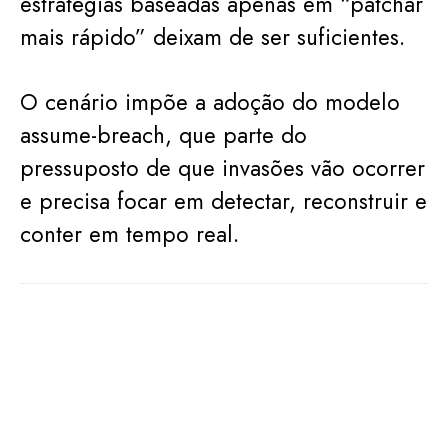
estratégias baseadas apenas em “patchar
mais rápido” deixam de ser suficientes.
O cenário impõe a adoção do modelo
assume-breach, que parte do
pressuposto de que invasões vão ocorrer
e precisa focar em detectar, reconstruir e
conter em tempo real.