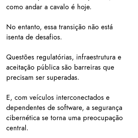
como andar a cavalo é hoje.
No entanto, essa transição não está
isenta de desafios.
Questões regulatórias, infraestrutura e
aceitação pública são barreiras que
precisam ser superadas.
E, com veículos interconectados e
dependentes de software, a segurança
cibernética se torna uma preocupação
central.