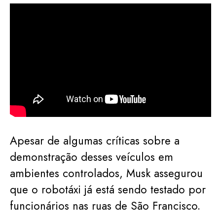
Apesar de algumas críticas sobre a
demonstração desses veículos em
ambientes controlados, Musk assegurou
que o robotáxi já está sendo testado por
funcionários nas ruas de São Francisco.