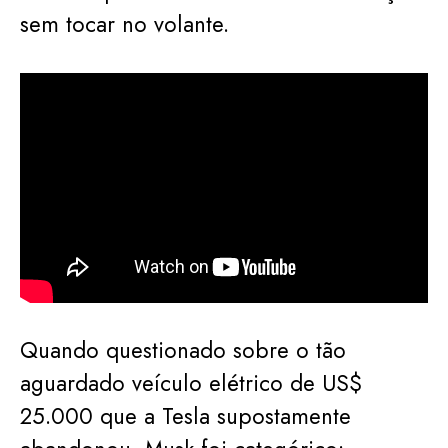
sem tocar no volante.
Quando questionado sobre o tão
aguardado veículo elétrico de US$
25.000 que a Tesla supostamente