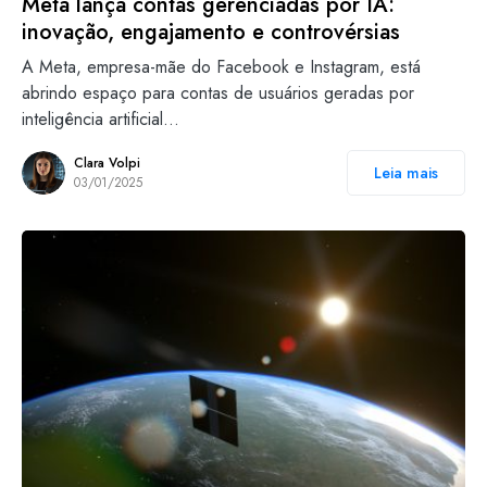
Meta lança contas gerenciadas por IA:
inovação, engajamento e controvérsias
A Meta, empresa-mãe do Facebook e Instagram, está
abrindo espaço para contas de usuários geradas por
inteligência artificial…
Clara Volpi
Leia mais
03/01/2025