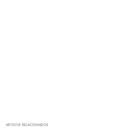
ARTIGOS RELACIONADOS