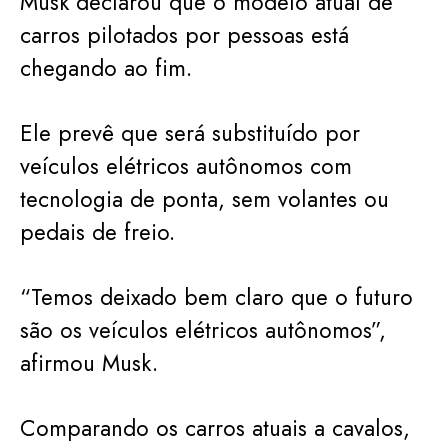
Musk declarou que o modelo atual de
carros pilotados por pessoas está
chegando ao fim.
Ele prevê que será substituído por
veículos elétricos autônomos com
tecnologia de ponta, sem volantes ou
pedais de freio.
“Temos deixado bem claro que o futuro
são os veículos elétricos autônomos”,
afirmou Musk.
Comparando os carros atuais a cavalos,