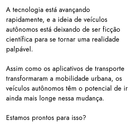
A tecnologia está avançando
rapidamente, e a ideia de veículos
autônomos está deixando de ser ficção
científica para se tornar uma realidade
palpável.
Assim como os aplicativos de transporte
transformaram a mobilidade urbana, os
veículos autônomos têm o potencial de ir
ainda mais longe nessa mudança.
Estamos prontos para isso?