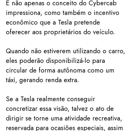
E não apenas o conceito do Cybercab
impressiona, como também o incentivo
econômico que a Tesla pretende
oferecer aos proprietários do veículo.
Quando não estiverem utilizando o carro,
eles poderão disponibilizá-lo para
circular de forma autônoma como um
táxi, gerando renda extra.
Se a Tesla realmente conseguir
concretizar essa visão, talvez o ato de
dirigir se torne uma atividade recreativa,
reservada para ocasiões especiais, assim