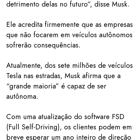
detrimento delas no futuro”, disse Musk.
Ele acredita firmemente que as empresas
que não focarem em veículos autônomos
sofrerão consequências.
Atualmente, dos sete milhões de veículos
Tesla nas estradas, Musk afirma que a
“grande maioria” é capaz de ser
autônoma.
Com uma atualização do software FSD
(Full Self-Driving), os clientes podem em
breve esperar um ano inteiro de direção