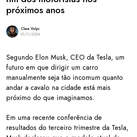
próximos anos
Clara Volpi
01/11/2024
Segundo Elon Musk, CEO da Tesla, um
futuro em que dirigir um carro
manualmente seja tão incomum quanto
andar a cavalo na cidade está mais
próximo do que imaginamos.
Em uma recente conferência de
resultados do terceiro trimestre da Tesla,