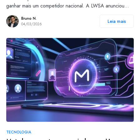
ganhar mais um competidor nacional. A LWSA anunciou…
Bruno N.
Leia mais
04/03/2026
TECNOLOGIA