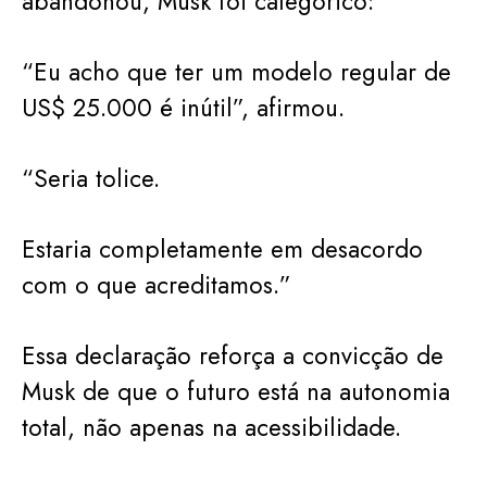
abandonou, Musk foi categórico:
“Eu acho que ter um modelo regular de
US$ 25.000 é inútil”, afirmou.
“Seria tolice.
Estaria completamente em desacordo
com o que acreditamos.”
Essa declaração reforça a convicção de
Musk de que o futuro está na autonomia
total, não apenas na acessibilidade.