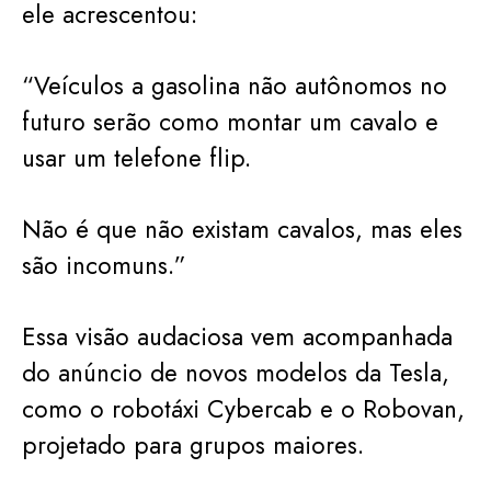
ele acrescentou:
“Veículos a gasolina não autônomos no
futuro serão como montar um cavalo e
usar um telefone flip.
Não é que não existam cavalos, mas eles
são incomuns.”
Essa visão audaciosa vem acompanhada
do anúncio de novos modelos da Tesla,
como o robotáxi Cybercab e o Robovan,
projetado para grupos maiores.