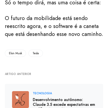
Só o tempo dirá, mas uma coisa é certa:
O futuro da mobilidade está sendo
reescrito agora, e o software é a caneta
que está desenhando esse novo caminho.
Elon Musk
Tesla
ARTIGO ANTERIOR
TECNOLOGIA
Desenvolvimento autônomo:
Claude 3.5 excede expectativas em