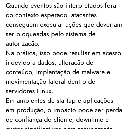
Quando eventos são interpretados fora
do contexto esperado, atacantes
conseguem executar ações que deveriam
ser bloqueadas pelo sistema de
autorização.
Na prática, isso pode resultar em acesso
indevido a dados, alteração de
conteúdo, implantação de malware e
movimentação lateral dentro de
servidores Linux.
Em ambientes de startup e aplicações
em produção, o impacto pode ser perda
de confiança do cliente, downtime e