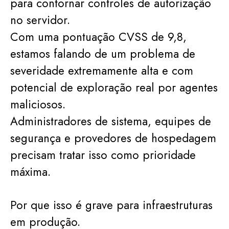
para contornar controles de autorização
no servidor.
Com uma pontuação CVSS de 9,8,
estamos falando de um problema de
severidade extremamente alta e com
potencial de exploração real por agentes
maliciosos.
Administradores de sistema, equipes de
segurança e provedores de hospedagem
precisam tratar isso como prioridade
máxima.
Por que isso é grave para infraestruturas
em produção.