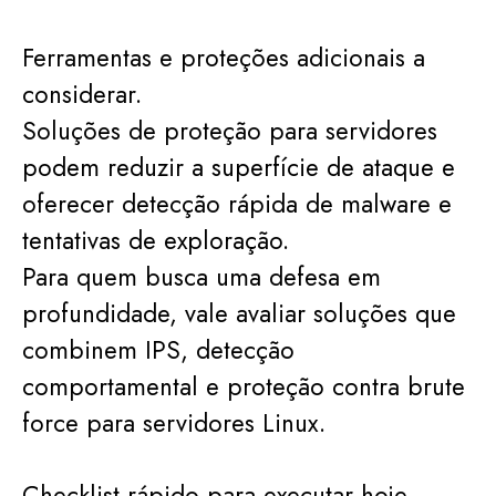
Ferramentas e proteções adicionais a
considerar.
Soluções de proteção para servidores
podem reduzir a superfície de ataque e
oferecer detecção rápida de malware e
tentativas de exploração.
Para quem busca uma defesa em
profundidade, vale avaliar soluções que
combinem IPS, detecção
comportamental e proteção contra brute
force para servidores Linux.
Checklist rápido para executar hoje.