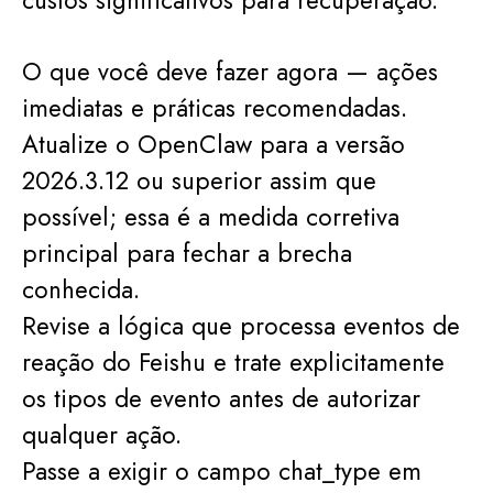
custos significativos para recuperação.
O que você deve fazer agora — ações
imediatas e práticas recomendadas.
Atualize o OpenClaw para a versão
2026.3.12 ou superior assim que
possível; essa é a medida corretiva
principal para fechar a brecha
conhecida.
Revise a lógica que processa eventos de
reação do Feishu e trate explicitamente
os tipos de evento antes de autorizar
qualquer ação.
Passe a exigir o campo chat_type em