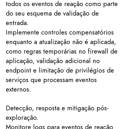
todos os eventos de reação como parte
do seu esquema de validação de
entrada.
Implemente controles compensatórios
enquanto a atualização não é aplicada,
como regras temporárias no firewall de
aplicação, validação adicional no
endpoint e limitação de privilégios de
serviços que processam eventos
externos.
Detecção, resposta e mitigação pós-
exploração.
Monitore logs para eventos de reação