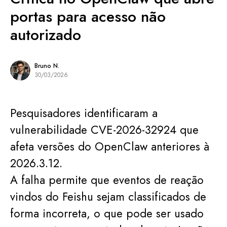
portas para acesso não
autorizado
Bruno N.
30/03/2026
Pesquisadores identificaram a
vulnerabilidade CVE-2026-32924 que
afeta versões do OpenClaw anteriores à
2026.3.12.
A falha permite que eventos de reação
vindos do Feishu sejam classificados de
forma incorreta, o que pode ser usado