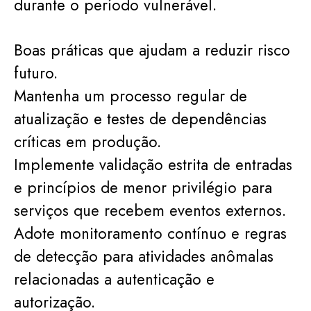
durante o período vulnerável.
Boas práticas que ajudam a reduzir risco
futuro.
Mantenha um processo regular de
atualização e testes de dependências
críticas em produção.
Implemente validação estrita de entradas
e princípios de menor privilégio para
serviços que recebem eventos externos.
Adote monitoramento contínuo e regras
de detecção para atividades anômalas
relacionadas a autenticação e
autorização.