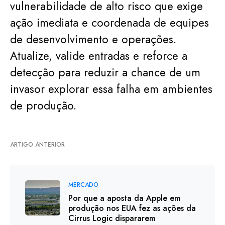
vulnerabilidade de alto risco que exige
ação imediata e coordenada de equipes
de desenvolvimento e operações.
Atualize, valide entradas e reforce a
detecção para reduzir a chance de um
invasor explorar essa falha em ambientes
de produção.
ARTIGO ANTERIOR
MERCADO
Por que a aposta da Apple em
produção nos EUA fez as ações da
Cirrus Logic dispararem