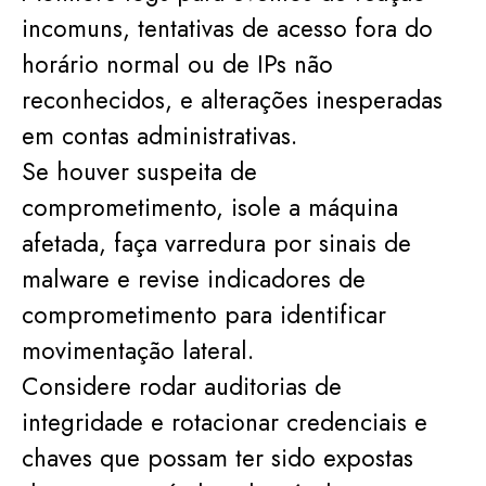
incomuns, tentativas de acesso fora do
horário normal ou de IPs não
reconhecidos, e alterações inesperadas
em contas administrativas.
Se houver suspeita de
comprometimento, isole a máquina
afetada, faça varredura por sinais de
malware e revise indicadores de
comprometimento para identificar
movimentação lateral.
Considere rodar auditorias de
integridade e rotacionar credenciais e
chaves que possam ter sido expostas