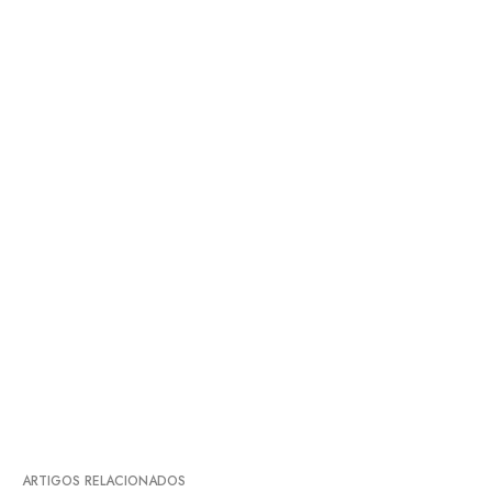
ARTIGOS RELACIONADOS