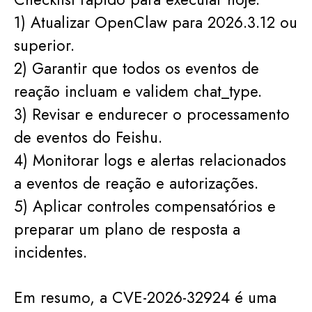
1) Atualizar OpenClaw para 2026.3.12 ou
superior.
2) Garantir que todos os eventos de
reação incluam e validem chat_type.
3) Revisar e endurecer o processamento
de eventos do Feishu.
4) Monitorar logs e alertas relacionados
a eventos de reação e autorizações.
5) Aplicar controles compensatórios e
preparar um plano de resposta a
incidentes.
Em resumo, a CVE-2026-32924 é uma