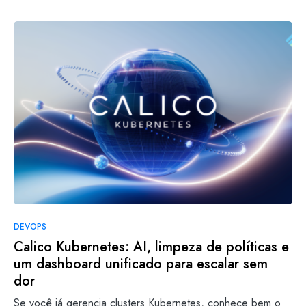
DEVOPS
Calico Kubernetes: AI, limpeza de políticas e
um dashboard unificado para escalar sem
dor
Se você já gerencia clusters Kubernetes, conhece bem o