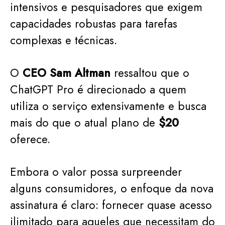
intensivos e pesquisadores que exigem
capacidades robustas para tarefas
complexas e técnicas.
O
CEO
Sam Altman
ressaltou que o
ChatGPT Pro é direcionado a quem
utiliza o serviço extensivamente e busca
mais do que o atual plano de
$20
oferece.
Embora o valor possa surpreender
alguns consumidores, o enfoque da nova
assinatura é claro: fornecer quase acesso
ilimitado para aqueles que necessitam do