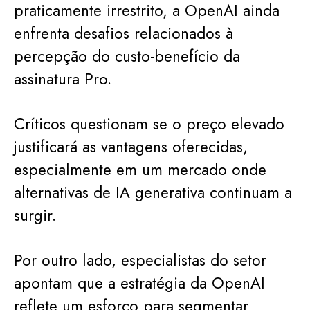
praticamente irrestrito, a OpenAI ainda
enfrenta desafios relacionados à
percepção do custo-benefício da
assinatura Pro.
Críticos questionam se o preço elevado
justificará as vantagens oferecidas,
especialmente em um mercado onde
alternativas de IA generativa continuam a
surgir.
Por outro lado, especialistas do setor
apontam que a estratégia da OpenAI
reflete um esforço para segmentar