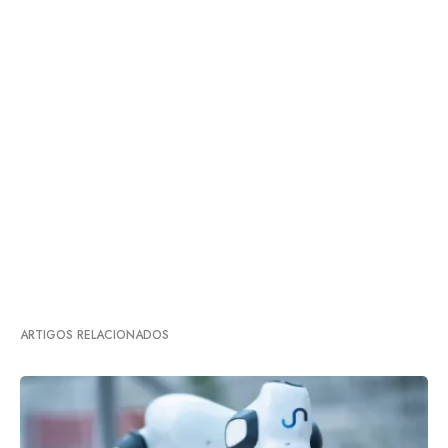
ARTIGOS RELACIONADOS