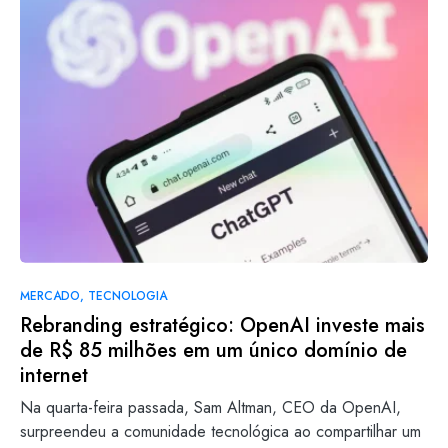
MERCADO
TECNOLOGIA
Rebranding estratégico: OpenAI investe mais
de R$ 85 milhões em um único domínio de
internet
Na quarta-feira passada, Sam Altman, CEO da OpenAI,
surpreendeu a comunidade tecnológica ao compartilhar um