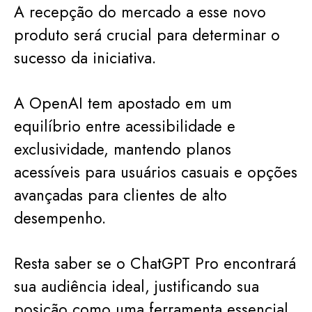
A recepção do mercado a esse novo
produto será crucial para determinar o
sucesso da iniciativa.
A OpenAI tem apostado em um
equilíbrio entre acessibilidade e
exclusividade, mantendo planos
acessíveis para usuários casuais e opções
avançadas para clientes de alto
desempenho.
Resta saber se o ChatGPT Pro encontrará
sua audiência ideal, justificando sua
posição como uma ferramenta essencial