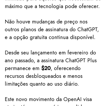
máximo que a tecnologia pode oferecer.
Não houve mudanças de preço nos
outros planos de assinatura do ChatGPT,
e a opção gratuita continua disponível.
Desde seu lançamento em fevereiro do
ano passado, a assinatura ChatGPT Plus
permanece em
$20
, oferecendo
recursos desbloqueados e menos
limitações quanto ao uso diário.
Este novo movimento da OpenAI visa