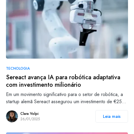
TECNOLOGIA
Sereact avança IA para robótica adaptativa
com investimento milionário
Em um movimento significativo para o setor de robótica, a
startup alemã Sereact assegurou um investimento de €25…
Clara Volpi
Leia mais
26/01/2025