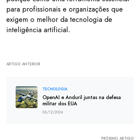
para profissionais e organizações que
exigem o melhor da tecnologia de
inteligência artificial.
ARTIGO ANTERIOR
TECNOLOGIA
OpenAI e Anduril juntas na defesa
militar dos EUA
06/12/2024
PRÓXIMO ARTIGO