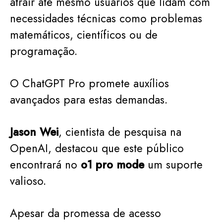
atrair até mesmo usuários que lidam com
necessidades técnicas como problemas
matemáticos, científicos ou de
programação.
O ChatGPT Pro promete auxílios
avançados para estas demandas.
Jason Wei
, cientista de pesquisa na
OpenAI, destacou que este público
encontrará no
o1 pro mode
um suporte
valioso.
Apesar da promessa de acesso