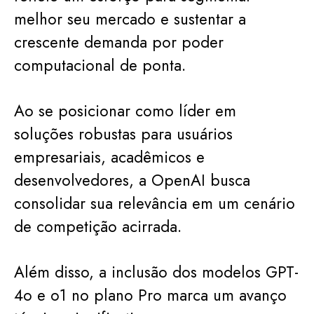
melhor seu mercado e sustentar a
crescente demanda por poder
computacional de ponta.
Ao se posicionar como líder em
soluções robustas para usuários
empresariais, acadêmicos e
desenvolvedores, a OpenAI busca
consolidar sua relevância em um cenário
de competição acirrada.
Além disso, a inclusão dos modelos GPT-
4o e o1 no plano Pro marca um avanço