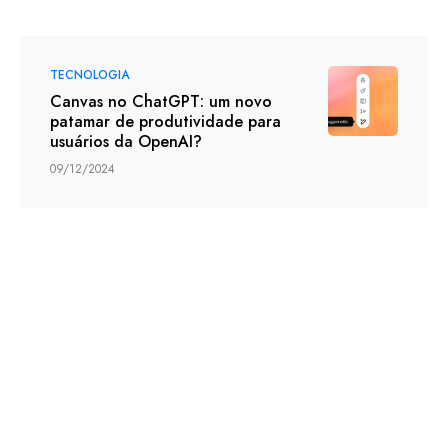
TECNOLOGIA
Canvas no ChatGPT: um novo
patamar de produtividade para
usuários da OpenAI?
09/12/2024