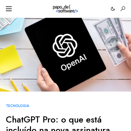
TECNOLOGIA
ChatGPT Pro: o que está
incluído na nova assinatura