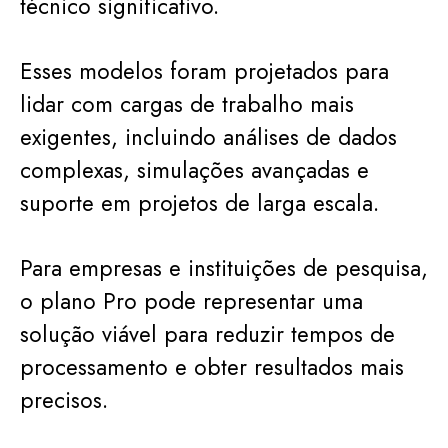
técnico significativo.
Esses modelos foram projetados para
lidar com cargas de trabalho mais
exigentes, incluindo análises de dados
complexas, simulações avançadas e
suporte em projetos de larga escala.
Para empresas e instituições de pesquisa,
o plano Pro pode representar uma
solução viável para reduzir tempos de
processamento e obter resultados mais
precisos.