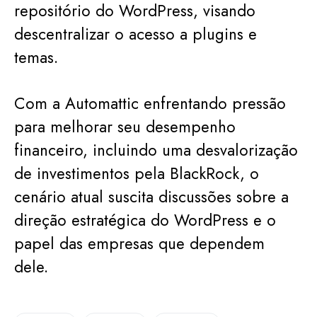
repositório do WordPress, visando
descentralizar o acesso a plugins e
temas.
Com a Automattic enfrentando pressão
para melhorar seu desempenho
financeiro, incluindo uma desvalorização
de investimentos pela BlackRock, o
cenário atual suscita discussões sobre a
direção estratégica do WordPress e o
papel das empresas que dependem
dele.