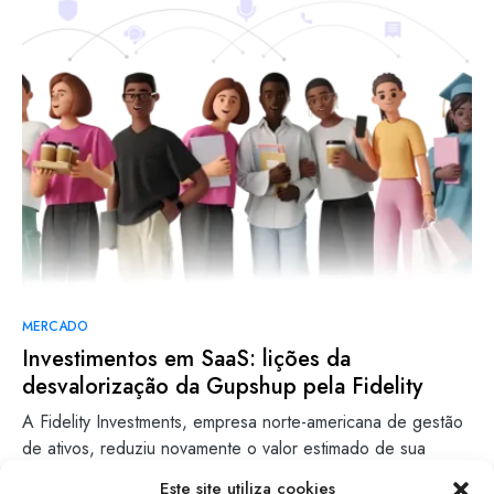
MERCADO
Investimentos em SaaS: lições da
desvalorização da Gupshup pela Fidelity
A Fidelity Investments, empresa norte-americana de gestão
de ativos, reduziu novamente o valor estimado de sua
participação na…
Este site utiliza cookies