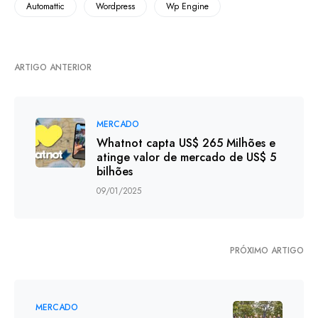
Automattic
Wordpress
Wp Engine
ARTIGO ANTERIOR
MERCADO
Whatnot capta US$ 265 Milhões e
atinge valor de mercado de US$ 5
bilhões
09/01/2025
PRÓXIMO ARTIGO
MERCADO