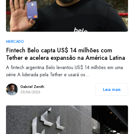
MERCADO
Fintech Belo capta US$ 14 milhões com
Tether e acelera expansão na América Latina
A fintech argentina Belo levantou US$ 14 milhões em uma
série A liderada pela Tether e usará os…
Gabriel Zenith
Leia mais
29/04/2026