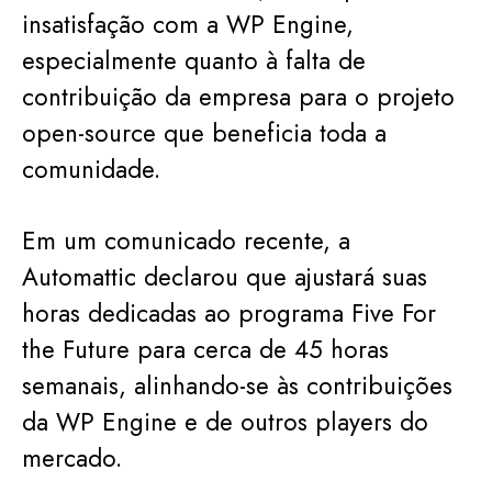
insatisfação com a WP Engine,
especialmente quanto à falta de
contribuição da empresa para o projeto
open-source que beneficia toda a
comunidade.
Em um comunicado recente, a
Automattic declarou que ajustará suas
horas dedicadas ao programa Five For
the Future para cerca de 45 horas
semanais, alinhando-se às contribuições
da WP Engine e de outros players do
mercado.