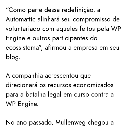
“Como parte dessa redefinição, a
Automattic alinhará seu compromisso de
voluntariado com aqueles feitos pela WP
Engine e outros participantes do
ecossistema”, afirmou a empresa em seu
blog.
A companhia acrescentou que
direcionará os recursos economizados
para a batalha legal em curso contra a
WP Engine.
No ano passado, Mullenweg chegou a