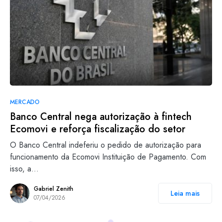
MERCADO
Banco Central nega autorização à fintech
Ecomovi e reforça fiscalização do setor
O Banco Central indeferiu o pedido de autorização para
funcionamento da Ecomovi Instituição de Pagamento. Com
isso, a…
Gabriel Zenith
Leia mais
07/04/2026