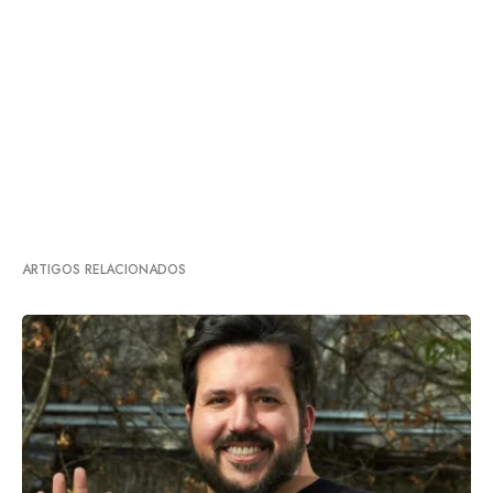
ARTIGOS RELACIONADOS