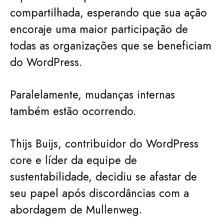
compartilhada, esperando que sua ação
encoraje uma maior participação de
todas as organizações que se beneficiam
do WordPress.
Paralelamente, mudanças internas
também estão ocorrendo.
Thijs Buijs, contribuidor do WordPress
core e líder da equipe de
sustentabilidade, decidiu se afastar de
seu papel após discordâncias com a
abordagem de Mullenweg.