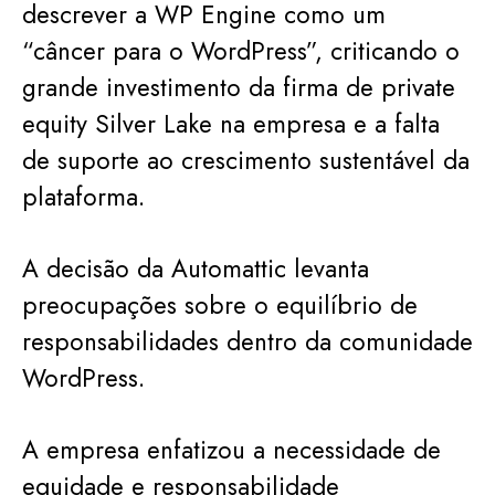
descrever a WP Engine como um
“câncer para o WordPress”, criticando o
grande investimento da firma de private
equity Silver Lake na empresa e a falta
de suporte ao crescimento sustentável da
plataforma.
A decisão da Automattic levanta
preocupações sobre o equilíbrio de
responsabilidades dentro da comunidade
WordPress.
A empresa enfatizou a necessidade de
equidade e responsabilidade