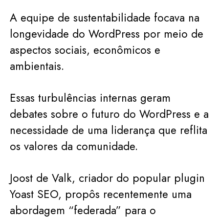
A equipe de sustentabilidade focava na
longevidade do WordPress por meio de
aspectos sociais, econômicos e
ambientais.
Essas turbulências internas geram
debates sobre o futuro do WordPress e a
necessidade de uma liderança que reflita
os valores da comunidade.
Joost de Valk, criador do popular plugin
Yoast SEO, propôs recentemente uma
abordagem “federada” para o