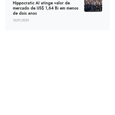
Hippocratic AI atinge valor de
mercado de US$ 1,64 Bi em menos
de dois anos
10/01/2025