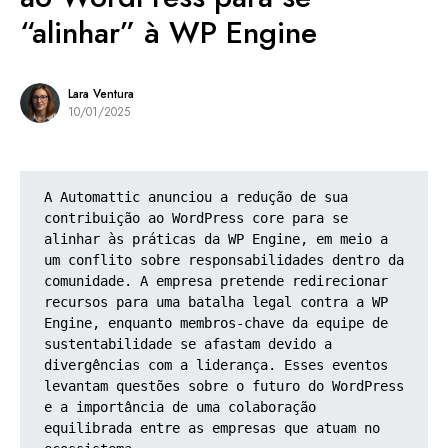
“alinhar” à WP Engine
Lara Ventura
10/01/2025
A Automattic anunciou a redução de sua 
contribuição ao WordPress core para se 
alinhar às práticas da WP Engine, em meio a 
um conflito sobre responsabilidades dentro da 
comunidade. A empresa pretende redirecionar 
recursos para uma batalha legal contra a WP 
Engine, enquanto membros-chave da equipe de 
sustentabilidade se afastam devido a 
divergências com a liderança. Esses eventos 
levantam questões sobre o futuro do WordPress 
e a importância de uma colaboração 
equilibrada entre as empresas que atuam no 