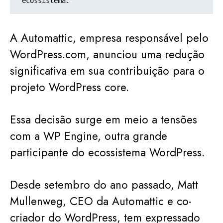
ecossistema.
A Automattic, empresa responsável pelo
WordPress.com, anunciou uma redução
significativa em sua contribuição para o
projeto WordPress core.
Essa decisão surge em meio a tensões
com a WP Engine, outra grande
participante do ecossistema WordPress.
Desde setembro do ano passado, Matt
Mullenweg, CEO da Automattic e co-
criador do WordPress, tem expressado