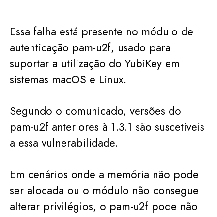
Essa falha está presente no módulo de
autenticação pam-u2f, usado para
suportar a utilização do YubiKey em
sistemas macOS e Linux.
Segundo o comunicado, versões do
pam-u2f anteriores à 1.3.1 são suscetíveis
a essa vulnerabilidade.
Em cenários onde a memória não pode
ser alocada ou o módulo não consegue
alterar privilégios, o pam-u2f pode não