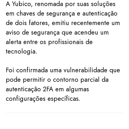
A Yubico, renomada por suas soluções
em chaves de segurança e autenticação
de dois fatores, emitiu recentemente um
aviso de segurança que acendeu um
alerta entre os profissionais de
tecnologia.
Foi confirmada uma vulnerabilidade que
pode permitir o contorno parcial da
autenticação 2FA em algumas
configurações específicas.