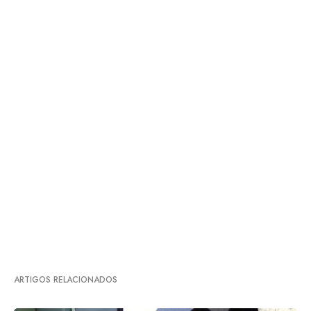
ARTIGOS RELACIONADOS