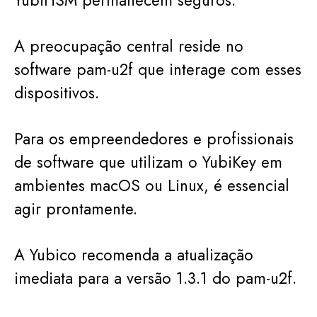
YubiHSM permanecem seguros.
A preocupação central reside no
software pam-u2f que interage com esses
dispositivos.
Para os empreendedores e profissionais
de software que utilizam o YubiKey em
ambientes macOS ou Linux, é essencial
agir prontamente.
A Yubico recomenda a atualização
imediata para a versão 1.3.1 do pam-u2f.