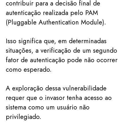
contribuir para a decisão final de
autenticação realizada pelo PAM
(Pluggable Authentication Module).
Isso significa que, em determinadas
situações, a verificação de um segundo
fator de autenticação pode não ocorrer
como esperado.
A exploração dessa vulnerabilidade
requer que o invasor tenha acesso ao
sistema como um usuário não
privilegiado.