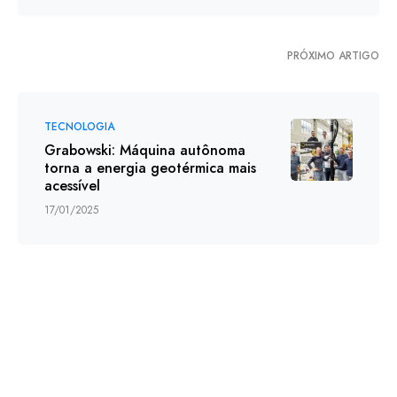
PRÓXIMO ARTIGO
TECNOLOGIA
Grabowski: Máquina autônoma
torna a energia geotérmica mais
acessível
17/01/2025