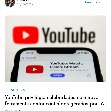
Bruno N.
Leia mais
20/05/2026
TECNOLOGIA
YouTube privilegia celebridades com nova
ferramenta contra conteúdos gerados por IA