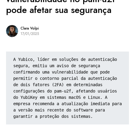
pode afetar sua segurança
Clara Volpi
17/01/2025
A Yubico, líder em soluções de autenticação 
segura, emitiu um aviso de segurança 
confirmando uma vulnerabilidade que pode 
permitir o contorno parcial da autenticação 
de dois fatores (2FA) em determinadas 
configurações do pam-u2f, afetando usuários 
do YubiKey em sistemas macOS e Linux. A 
empresa recomenda a atualização imediata para 
a versão mais recente do software para 
garantir a proteção dos sistemas.