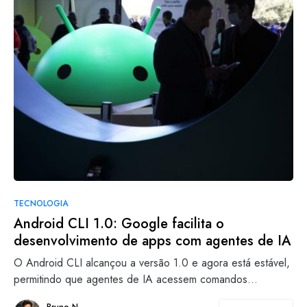
TECNOLOGIA
Android CLI 1.0: Google facilita o
desenvolvimento de apps com agentes de IA
O Android CLI alcançou a versão 1.0 e agora está estável,
permitindo que agentes de IA acessem comandos…