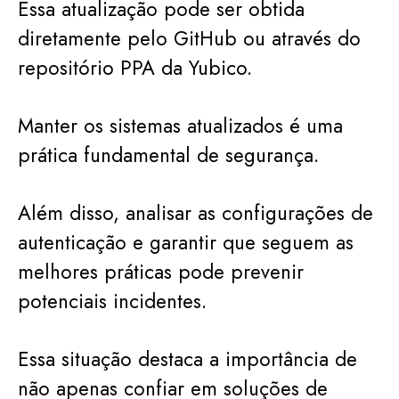
Essa atualização pode ser obtida
diretamente pelo GitHub ou através do
repositório PPA da Yubico.
Manter os sistemas atualizados é uma
prática fundamental de segurança.
Além disso, analisar as configurações de
autenticação e garantir que seguem as
melhores práticas pode prevenir
potenciais incidentes.
Essa situação destaca a importância de
não apenas confiar em soluções de