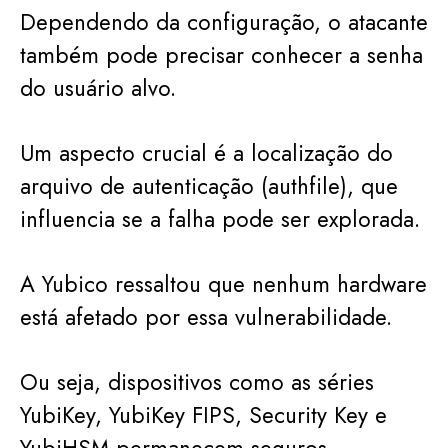
Dependendo da configuração, o atacante
também pode precisar conhecer a senha
do usuário alvo.
Um aspecto crucial é a localização do
arquivo de autenticação (authfile), que
influencia se a falha pode ser explorada.
A Yubico ressaltou que nenhum hardware
está afetado por essa vulnerabilidade.
Ou seja, dispositivos como as séries
YubiKey, YubiKey FIPS, Security Key e