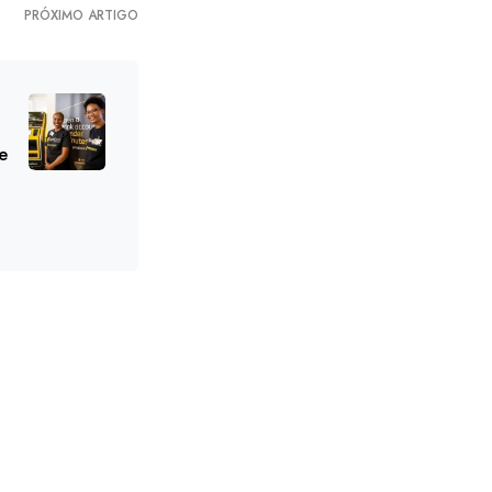
PRÓXIMO ARTIGO
 e