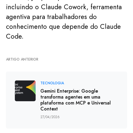
incluindo o Claude Cowork, ferramenta
agentiva para trabalhadores do
conhecimento que depende do Claude
Code.
ARTIGO ANTERIOR
TECNOLOGIA
Gemini Enterprise: Google
transforma agentes em uma
plataforma com MCP e Universal
Context
27/04/2026