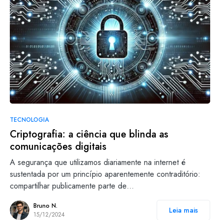
TECNOLOGIA
Criptografia: a ciência que blinda as
comunicações digitais
A segurança que utilizamos diariamente na internet é
sustentada por um princípio aparentemente contraditório:
compartilhar publicamente parte de…
Bruno N.
Leia mais
15/12/2024