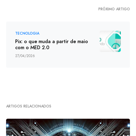
PRÓXIMO ARTIGO
TECNOLOGIA
Pix: o que muda a partir de maio
com o MED 2.0
27/04/2026
ARTIGOS RELACIONADOS