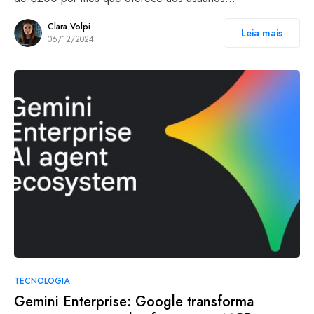
Clara Volpi
Leia mais
06/12/2024
TECNOLOGIA
Gemini Enterprise: Google transforma