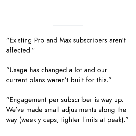
“Existing Pro and Max subscribers aren’t
affected.”
“Usage has changed a lot and our
current plans weren’t built for this.”
“Engagement per subscriber is way up.
We’ve made small adjustments along the
way (weekly caps, tighter limits at peak).”