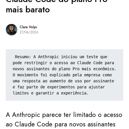
mais barato
Clara Volpi
27/04/2026
 Resumo: A Anthropic iniciou um teste que 
pode restringir o acesso ao Claude Code para 
novos assinantes do plano Pro mais econômico. 
O movimento foi explicado pela empresa como 
uma resposta ao aumento de uso por assinante 
e faz parte de experimentos para ajustar 
limites e garantir a experiência. 
A Anthropic parece ter limitado o acesso
ao Claude Code para novos assinantes