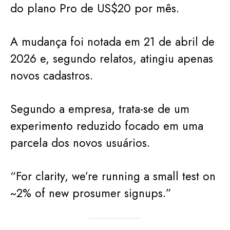
do plano Pro de US$20 por mês.
A mudança foi notada em 21 de abril de
2026 e, segundo relatos, atingiu apenas
novos cadastros.
Segundo a empresa, trata-se de um
experimento reduzido focado em uma
parcela dos novos usuários.
“For clarity, we’re running a small test on
~2% of new prosumer signups.”