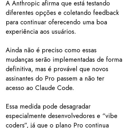
A Anthropic afirma que está testando
diferentes opções e coletando feedback
para continuar oferecendo uma boa
experiência aos usuários.
Ainda não é preciso como essas
mudanças serão implementadas de forma
definitiva, mas é provável que novos
assinantes do Pro passem a não ter
acesso ao Claude Code.
Essa medida pode desagradar
especialmente desenvolvedores e “vibe
coders”, já que o plano Pro continua