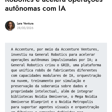
autônomas com IA
Lara Ventura
28/05/2026
A Accenture, por meio da Accenture Ventures, 
investiu na General Robotics para acelerar 
operações autônomas impulsionadas por IA; a 
General Robotics criou o GRID, uma plataforma 
que unifica robôs de fabricantes diferentes 
com capacidades modulares de IA, orquestração 
na nuvem, treinamento por simulação e 
preservação da soberania sobre dados e 
propriedade intelectual, além de integrar 
bibliotecas Nvidia Omniverse, o Mega Nvidia 
Omniverse Blueprint e o Nvidia Metropolis 
para suportar agentes visuais e orquestração 