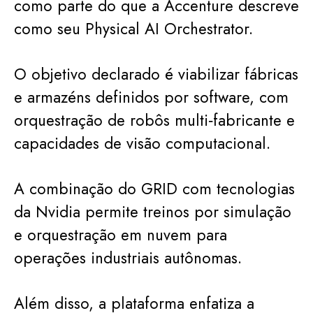
como parte do que a Accenture descreve
como seu Physical AI Orchestrator.
O objetivo declarado é viabilizar fábricas
e armazéns definidos por software, com
orquestração de robôs multi‑fabricante e
capacidades de visão computacional.
A combinação do GRID com tecnologias
da Nvidia permite treinos por simulação
e orquestração em nuvem para
operações industriais autônomas.
Além disso, a plataforma enfatiza a