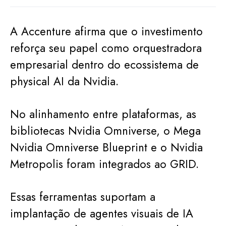
A Accenture afirma que o investimento
reforça seu papel como orquestradora
empresarial dentro do ecossistema de
physical AI da Nvidia.
No alinhamento entre plataformas, as
bibliotecas Nvidia Omniverse, o Mega
Nvidia Omniverse Blueprint e o Nvidia
Metropolis foram integrados ao GRID.
Essas ferramentas suportam a
implantação de agentes visuais de IA