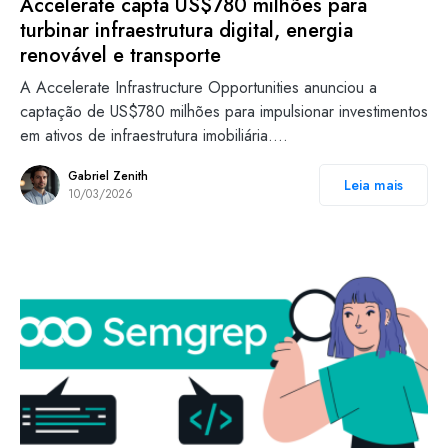
Accelerate capta US$780 milhões para
turbinar infraestrutura digital, energia
renovável e transporte
A Accelerate Infrastructure Opportunities anunciou a
captação de US$780 milhões para impulsionar investimentos
em ativos de infraestrutura imobiliária.…
Gabriel Zenith
Leia mais
10/03/2026