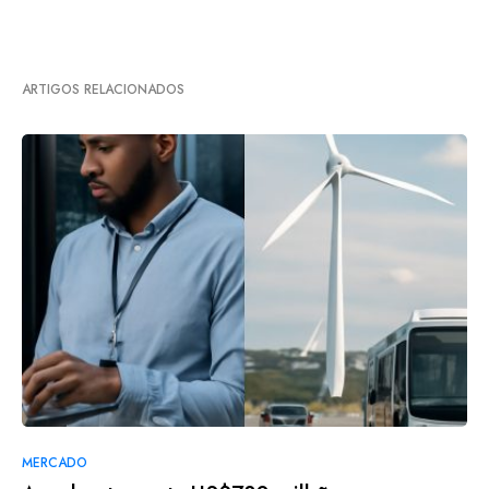
ARTIGOS RELACIONADOS
MERCADO