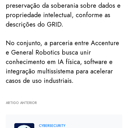
preservação da soberania sobre dados e
propriedade intelectual, conforme as
descrições do GRID.
No conjunto, a parceria entre Accenture
e General Robotics busca unir
conhecimento em IA física, software e
integração multissistema para acelerar
casos de uso industriais.
ARTIGO ANTERIOR
CYBERSECURITY