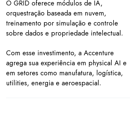
O GRID oferece módulos de IA,
orquestração baseada em nuvem,
treinamento por simulação e controle
sobre dados e propriedade intelectual.
Com esse investimento, a Accenture
agrega sua experiência em physical AI e
em setores como manufatura, logística,
utilities, energia e aeroespacial.