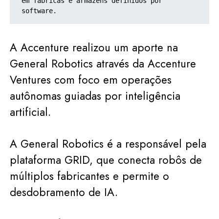
em fábricas e armazéns definidos por 
software.
A Accenture realizou um aporte na
General Robotics através da Accenture
Ventures com foco em operações
autônomas guiadas por inteligência
artificial.
A General Robotics é a responsável pela
plataforma GRID, que conecta robôs de
múltiplos fabricantes e permite o
desdobramento de IA.