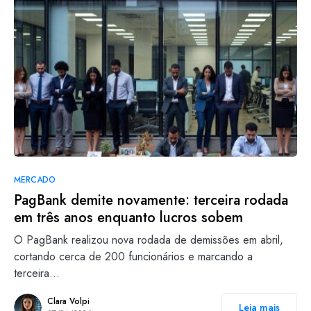
MERCADO
PagBank demite novamente: terceira rodada
em três anos enquanto lucros sobem
O PagBank realizou nova rodada de demissões em abril,
cortando cerca de 200 funcionários e marcando a
terceira…
Clara Volpi
Leia mais