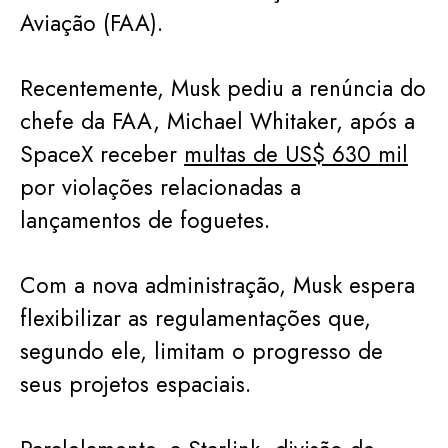
Aviação (FAA).
Recentemente, Musk pediu a renúncia do
chefe da FAA, Michael Whitaker, após a
SpaceX receber
multas de US$ 630 mil
por violações relacionadas a
lançamentos de foguetes.
Com a nova administração, Musk espera
flexibilizar as regulamentações que,
segundo ele, limitam o progresso de
seus projetos espaciais.