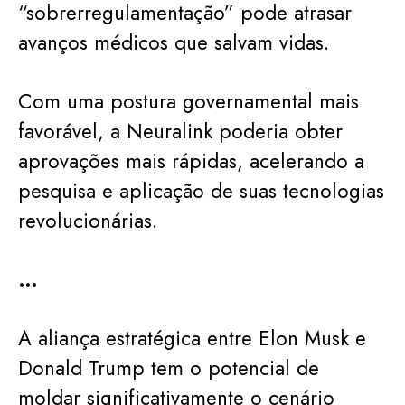
“sobrerregulamentação” pode atrasar
avanços médicos que salvam vidas.
Com uma postura governamental mais
favorável, a Neuralink poderia obter
aprovações mais rápidas, acelerando a
pesquisa e aplicação de suas tecnologias
revolucionárias.
…
A aliança estratégica entre Elon Musk e
Donald Trump tem o potencial de
moldar significativamente o cenário