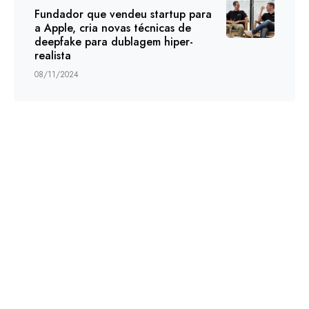
Fundador que vendeu startup para
a Apple, cria novas técnicas de
deepfake para dublagem hiper-
realista
08/11/2024