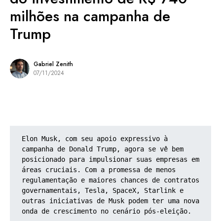
milhões na campanha de
Trump
Gabriel Zenith
07/11/2024
Elon Musk, com seu apoio expressivo à 
campanha de Donald Trump, agora se vê bem 
posicionado para impulsionar suas empresas em 
áreas cruciais. Com a promessa de menos 
regulamentação e maiores chances de contratos 
governamentais, Tesla, SpaceX, Starlink e 
outras iniciativas de Musk podem ter uma nova 
onda de crescimento no cenário pós-eleição.