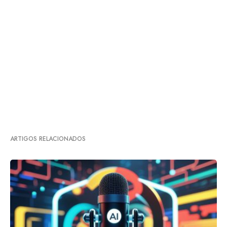
ARTIGOS RELACIONADOS