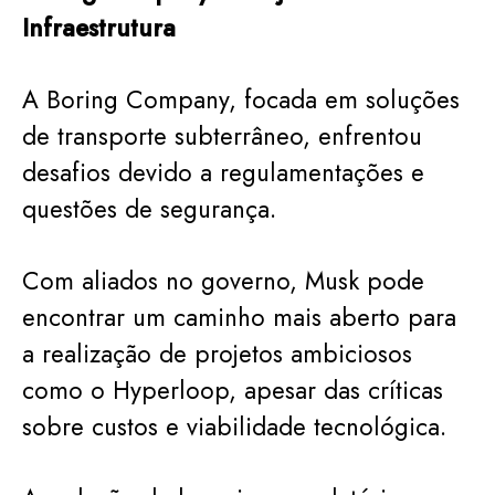
Infraestrutura
A Boring Company, focada em soluções
de transporte subterrâneo, enfrentou
desafios devido a regulamentações e
questões de segurança.
Com aliados no governo, Musk pode
encontrar um caminho mais aberto para
a realização de projetos ambiciosos
como o Hyperloop, apesar das críticas
sobre custos e viabilidade tecnológica.