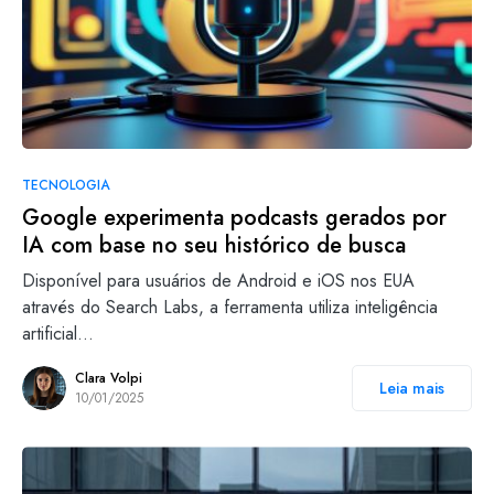
TECNOLOGIA
Google experimenta podcasts gerados por
IA com base no seu histórico de busca
Disponível para usuários de Android e iOS nos EUA
através do Search Labs, a ferramenta utiliza inteligência
artificial…
Clara Volpi
Leia mais
10/01/2025