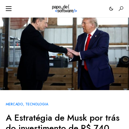
MERCADO
TECNOLOGIA
A Estratégia de Musk por trás
do investimento de R$ 740