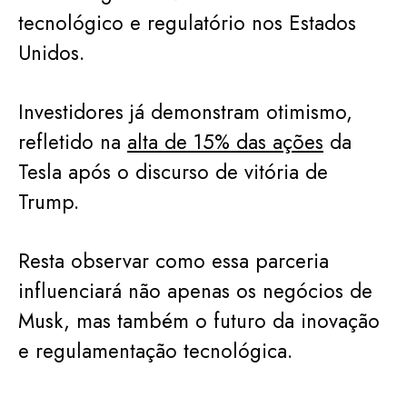
tecnológico e regulatório nos Estados
Unidos.
Investidores já demonstram otimismo,
refletido na
alta de 15% das ações
da
Tesla após o discurso de vitória de
Trump.
Resta observar como essa parceria
influenciará não apenas os negócios de
Musk, mas também o futuro da inovação
e regulamentação tecnológica.