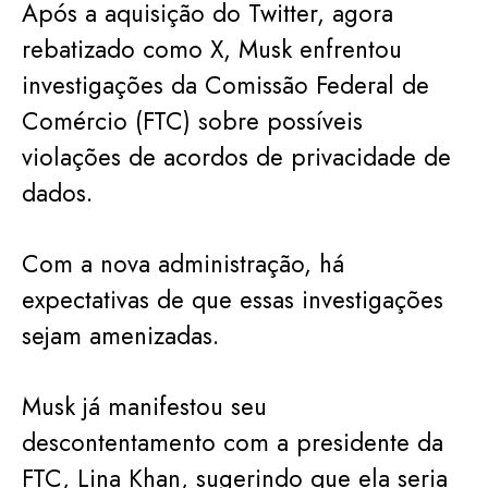
Após a aquisição do Twitter, agora
rebatizado como X, Musk enfrentou
investigações da Comissão Federal de
Comércio (FTC) sobre possíveis
violações de acordos de privacidade de
dados.
Com a nova administração, há
expectativas de que essas investigações
sejam amenizadas.
Musk já manifestou seu
descontentamento com a presidente da
FTC, Lina Khan, sugerindo que ela seria