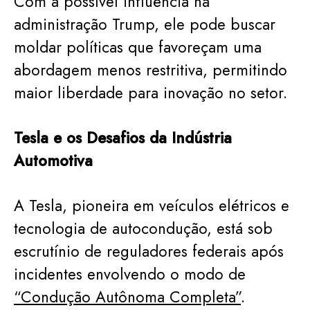
Com a possível influência na
administração Trump, ele pode buscar
moldar políticas que favoreçam uma
abordagem menos restritiva, permitindo
maior liberdade para inovação no setor.
Tesla e os Desafios da Indústria
Automotiva
A Tesla, pioneira em veículos elétricos e
tecnologia de autocondução, está sob
escrutínio de reguladores federais após
incidentes envolvendo o modo de
“Condução Autônoma Completa”
.