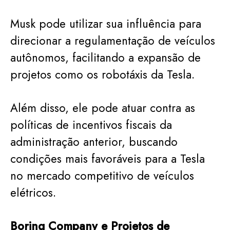
Musk pode utilizar sua influência para
direcionar a regulamentação de veículos
autônomos, facilitando a expansão de
projetos como os robotáxis da Tesla.
Além disso, ele pode atuar contra as
políticas de incentivos fiscais da
administração anterior, buscando
condições mais favoráveis para a Tesla
no mercado competitivo de veículos
elétricos.
Boring Company e Projetos de