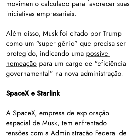
movimento calculado para favorecer suas
iniciativas empresariais.
Além disso, Musk foi citado por Trump
como um “super gênio” que precisa ser
protegido, indicando uma
possível
nomeação
para um cargo de “eficiência
governamental” na nova administração.
SpaceX e Starlink
A SpaceX, empresa de exploração
espacial de Musk, tem enfrentado
tensões com a Administração Federal de