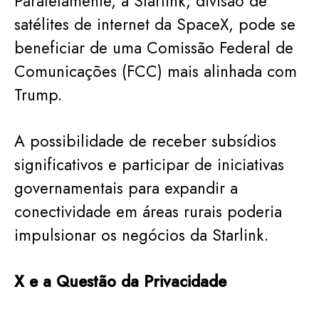
Paralelamente, a Starlink, divisão de
satélites de internet da SpaceX, pode se
beneficiar de uma Comissão Federal de
Comunicações (FCC) mais alinhada com
Trump.
A possibilidade de receber subsídios
significativos e participar de iniciativas
governamentais para expandir a
conectividade em áreas rurais poderia
impulsionar os negócios da Starlink.
X e a Questão da Privacidade