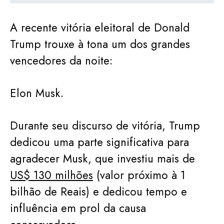
A recente vitória eleitoral de Donald
Trump trouxe à tona um dos grandes
vencedores da noite:
Elon Musk.
Durante seu discurso de vitória, Trump
dedicou uma parte significativa para
agradecer Musk, que investiu mais de
US$ 130 milhões
(valor próximo à 1
bilhão de Reais) e dedicou tempo e
influência em prol da causa