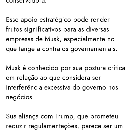
conservadora.
Esse apoio estratégico pode render
frutos significativos para as diversas
empresas de Musk, especialmente no
que tange a contratos governamentais.
Musk é conhecido por sua postura crítica
em relação ao que considera ser
interferência excessiva do governo nos
negócios.
Sua aliança com Trump, que prometeu
reduzir regulamentações, parece ser um