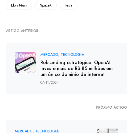
Elon Musk
SpaceX
Tesla
ARTIGO ANTERIOR
MERCADO
TECNOLOGIA
Rebranding estratégico: OpenAI
investe mais de R$ 85 milhões em
um único domínio de internet
07/11/2024
PRÓXIMO ARTIGO
MERCADO
TECNOLOGIA