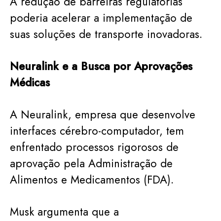
A redução de barreiras regulatórias
poderia acelerar a implementação de
suas soluções de transporte inovadoras.
Neuralink e a Busca por Aprovações
Médicas
A Neuralink, empresa que desenvolve
interfaces cérebro-computador, tem
enfrentado processos rigorosos de
aprovação pela Administração de
Alimentos e Medicamentos (FDA).
Musk argumenta que a