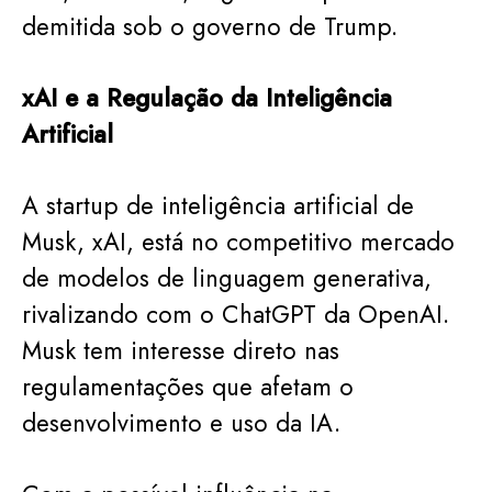
demitida sob o governo de Trump.
xAI e a Regulação da Inteligência
Artificial
A startup de inteligência artificial de
Musk, xAI, está no competitivo mercado
de modelos de linguagem generativa,
rivalizando com o ChatGPT da OpenAI.
Musk tem interesse direto nas
regulamentações que afetam o
desenvolvimento e uso da IA.